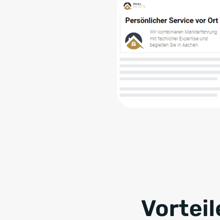
Vorteil