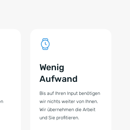
Wenig
Aufwand
Bis auf Ihren Input benötigen
en
wir nichts weiter von Ihnen.
Wir übernehmen die Arbeit
und Sie profitieren.