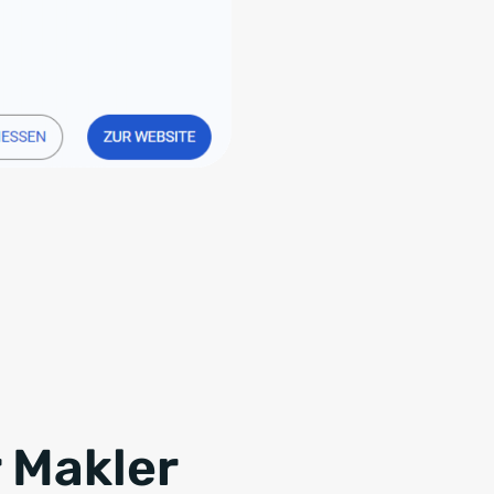
r Makler