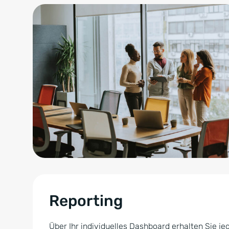
Reporting
Über Ihr individuelles Dashboard erhalten Sie j