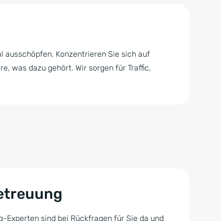
al ausschöpfen. Konzentrieren Sie sich auf
, was dazu gehört. Wir sorgen für Traffic,
etreuung
-Experten sind bei Rückfragen für Sie da und