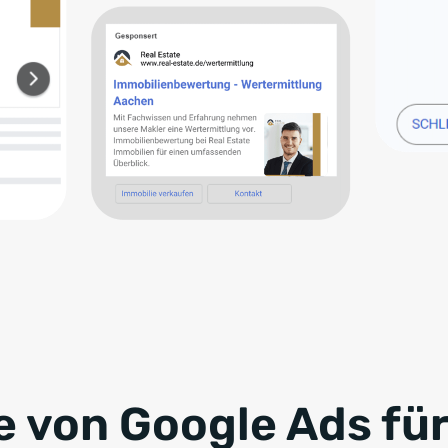
e von Google Ads fü