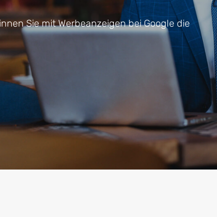
winnen Sie mit Werbeanzeigen bei Google die