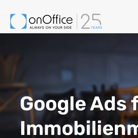
Google Ads 
Immobilien