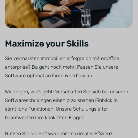
Maximize your Skills
Sie vermarkten Immobilien erfolgreich mit onOffice
enterprise? Da geht noch mehr: Passen Sie unsere
Software optimal an Ihren Workflow an.
Wir zeigen, wie’s geht: Verschaffen Sie sich bei unseren
Softwareschulungen einen praxisnahen Einblick in
sämtliche Funktionen. Unsere Schulungsleiter
beantworten Ihre konkreten Fragen.
Nutzen Sie die Software mit maximaler Effizienz.