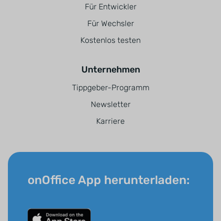
Für Entwickler
Für Wechsler
Kostenlos testen
Unternehmen
Tippgeber-Programm
Newsletter
Karriere
onOffice App herunterladen: