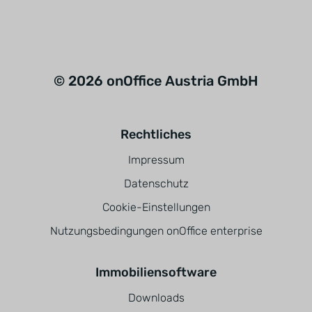
© 2026 onOffice Austria GmbH
Rechtliches
Impressum
Datenschutz
Cookie-Einstellungen
Nutzungsbedingungen onOffice enterprise
Immobiliensoftware
Downloads