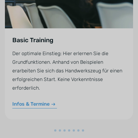
Basic Training
Der optimale Einstieg: Hier erlernen Sie die
Grundfunktionen. Anhand von Beispielen
erarbeiten Sie sich das Handwerkszeug für einen
erfolgreichen Start. Keine Vorkenntnisse
erforderlich.
Infos & Termine