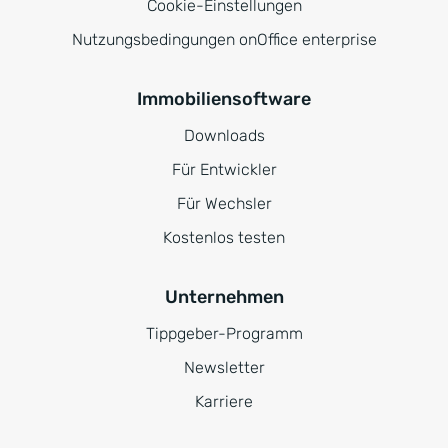
Cookie-Einstellungen
Nutzungsbedingungen onOffice enterprise
Immobiliensoftware
Downloads
Für Entwickler
Für Wechsler
Kostenlos testen
Unternehmen
Tippgeber-Programm
Newsletter
Karriere