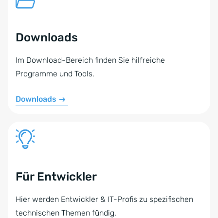
Downloads
Im Download-Bereich finden Sie hilfreiche
Programme und Tools.
Downloads
Für Entwickler
Hier werden Entwickler & IT-Profis zu spezifischen
technischen Themen fündig.