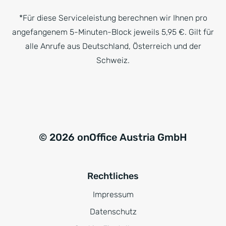
*Für diese Serviceleistung berechnen wir Ihnen pro
angefangenem 5-Minuten-Block jeweils 5,95 €. Gilt für
alle Anrufe aus Deutschland, Österreich und der
Schweiz.
© 2026 onOffice Austria GmbH
Rechtliches
Impressum
Datenschutz