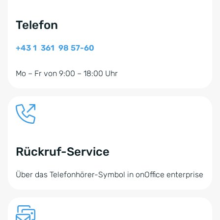
Telefon
+43 1 361 98 57-60
Mo – Fr von 9:00 – 18:00 Uhr
Rückruf-Service
Über das Telefonhörer-Symbol in onOffice enterprise