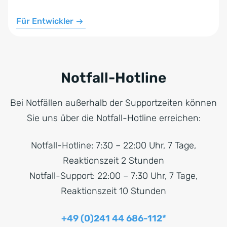
Für Entwickler
Notfall-Hotline
Bei Notfällen außerhalb der Supportzeiten können
Sie uns über die Notfall-Hotline erreichen:
Notfall-Hotline: 7:30 – 22:00 Uhr, 7 Tage,
Reaktionszeit 2 Stunden
Notfall-Support: 22:00 – 7:30 Uhr, 7 Tage,
Reaktionszeit 10 Stunden
+49 (0)241 44 686-112*