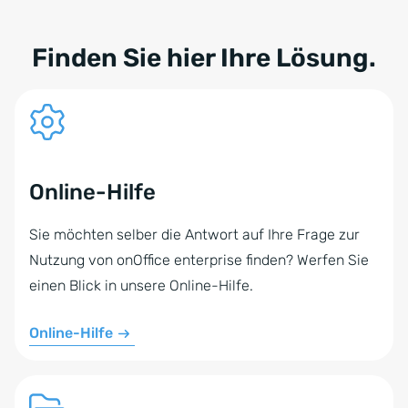
Finden Sie hier Ihre Lösung.
Online-Hilfe
Sie möchten selber die Antwort auf Ihre Frage zur
Nutzung von onOffice enterprise finden? Werfen Sie
einen Blick in unsere Online-Hilfe.
Online-Hilfe