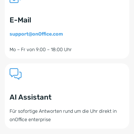
E-Mail
support@onOffice.com
Mo – Fr von 9:00 – 18:00 Uhr
AI Assistant
Für sofortige Antworten rund um die Uhr direkt in
onOffice enterprise