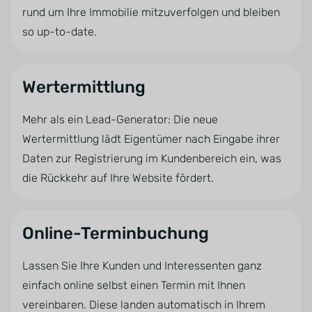
rund um Ihre Immobilie mitzuverfolgen und bleiben
so up-to-date.
Wertermittlung
Mehr als ein Lead-Generator: Die neue
Wertermittlung lädt Eigentümer nach Eingabe ihrer
Daten zur Registrierung im Kundenbereich ein, was
die Rückkehr auf Ihre Website fördert.
Online-Terminbuchung
Lassen Sie Ihre Kunden und Interessenten ganz
einfach online selbst einen Termin mit Ihnen
vereinbaren. Diese landen automatisch in Ihrem