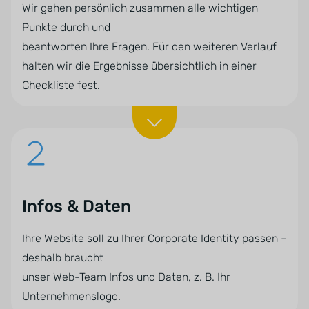
Wir gehen persönlich zusammen alle wichtigen
Punkte durch und
beantworten Ihre Fragen. Für den weiteren Verlauf
halten wir die Ergebnisse übersichtlich in einer
Checkliste fest.
Infos & Daten
Ihre Website soll zu Ihrer Corporate Identity passen –
deshalb braucht
unser Web-Team Infos und Daten, z. B. Ihr
Unternehmenslogo.