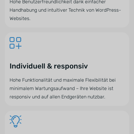
Hohe Benutzerfreundlichkeit dank einfacher
Handhabung und intuitiver Technik von WordPress-
Websites.
Individuell & responsiv
Hohe Funktionalität und maximale Flexibilität bei
minimalem Wartungsaufwand – Ihre Website ist
responsiv und auf allen Endgeräten nutzbar.