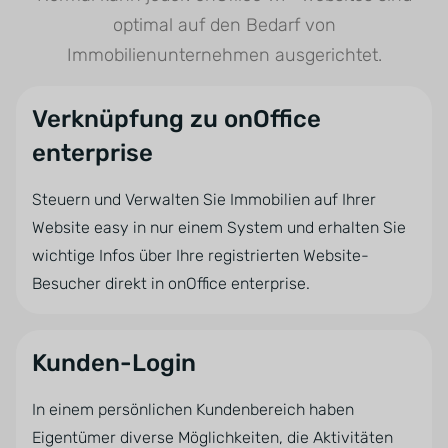
optimal auf den Bedarf von
Immobilienunternehmen ausgerichtet.
Verknüpfung zu onOffice
enterprise
Steuern und Verwalten Sie Immobilien auf Ihrer
Website easy in nur einem System und erhalten Sie
wichtige Infos über Ihre registrierten Website-
Besucher direkt in onOffice enterprise.
Kunden-Login
In einem persönlichen Kundenbereich haben
Eigentümer diverse Möglichkeiten, die Aktivitäten