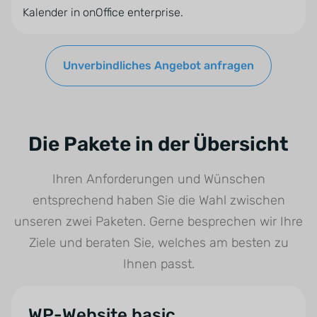
Kalender in onOffice enterprise.
Unverbindliches Angebot anfragen
Die Pakete in der Übersicht
Ihren Anforderungen und Wünschen
entsprechend haben Sie die Wahl zwischen
unseren zwei Paketen. Gerne besprechen wir Ihre
Ziele und beraten Sie, welches am besten zu
Ihnen passt.
WP-Website basic