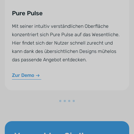
Pure Pulse
Mit seiner intuitiv verständlichen Oberfläche
konzentriert sich Pure Pulse auf das Wesentliche.
Hier findet sich der Nutzer schnell zurecht und
kann dank des übersichtlichen Designs mühelos
das passende Angebot entdecken.
Zur Demo