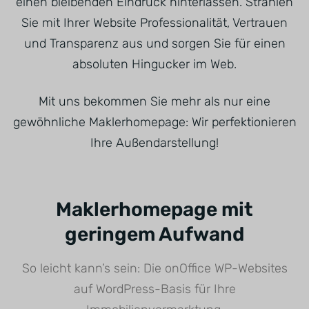
einen bleibenden Eindruck hinterlassen. Strahlen
Sie mit Ihrer Website Professionalität, Vertrauen
und Transparenz aus und sorgen Sie für einen
absoluten Hingucker im Web.
Mit uns bekommen Sie mehr als nur eine
gewöhnliche Maklerhomepage: Wir perfektionieren
Ihre Außendarstellung!
Maklerhomepage mit
geringem Aufwand
So leicht kann’s sein: Die onOffice WP-Websites
auf WordPress-Basis für Ihre