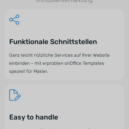
Immobilienvermarktung.
Funktionale Schnittstellen
Ganz leicht nützliche Services auf Ihrer Website
einbinden – mit erprobten onOffice Templates
speziell für Makler.
Easy to handle