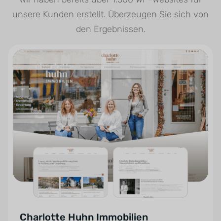
unsere Kunden erstellt. Überzeugen Sie sich von
den Ergebnissen.
Charlotte Huhn Immobilien