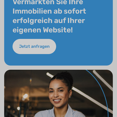
Vermarkten Sie Ihre
Immobilien ab sofort
erfolgreich auf Ihrer
eigenen Website!
Jetzt anfragen