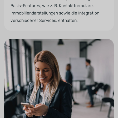
Basis-Features, wie z. B. Kontaktformulare,
Immobiliendarstellungen sowie die Integration
verschiedener Services, enthalten.