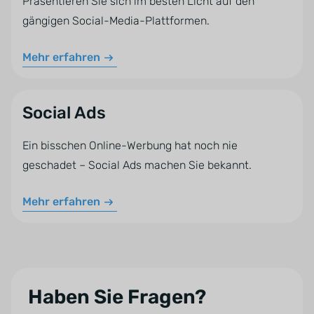
Präsentieren Sie sich im besten Licht auf den
gängigen Social-Media-Plattformen.
Mehr erfahren
Social Ads
Ein bisschen Online-Werbung hat noch nie
geschadet – Social Ads machen Sie bekannt.
Mehr erfahren
Haben Sie Fragen?