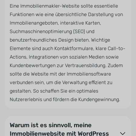
Eine Immobilienmakler-Website sollte essentielle
Funktionen wie eine übersichtliche Darstellung von
Immobilienangeboten, interaktive Karten,
Suchmaschinenoptimierung (SEO) und
benutzerfreundliches Design bieten. Wichtige
Elemente sind auch Kontaktformulare, klare Call-to-
Actions, Integrationen von sozialen Medien sowie
Kundenbewertungen zur Vertrauensbildung. Zudem
sollte die Website mit der Immobiliensoftware
verbunden sein, um die Verwaltung effizient zu
gestalten. So schaffen Sie ein optimales
Nutzererlebnis und fördern die Kundengewinnung.
Warum ist es sinnvoll, meine
Immobilienwebsite mit WordPress