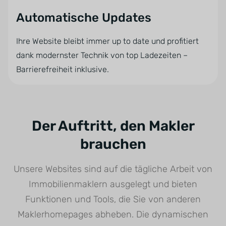
Automatische Updates
Ihre Website bleibt immer up to date und profitiert
dank modernster Technik von top Ladezeiten –
Barrierefreiheit inklusive.
Der Auftritt, den Makler
brauchen
Unsere Websites sind auf die tägliche Arbeit von
Immobilienmaklern ausgelegt und bieten
Funktionen und Tools, die Sie von anderen
Maklerhomepages abheben. Die dynamischen