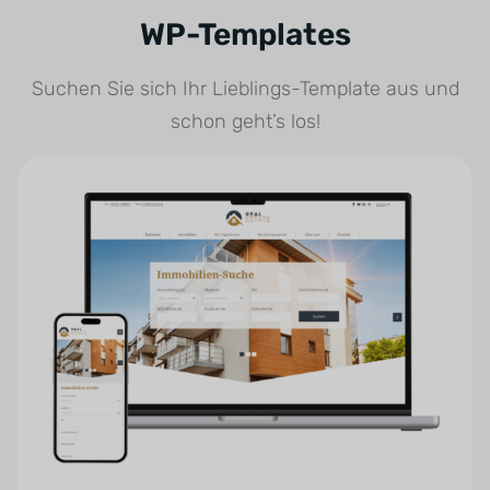
WP-Templates
Suchen Sie sich Ihr Lieblings-Template aus und
schon geht’s los!