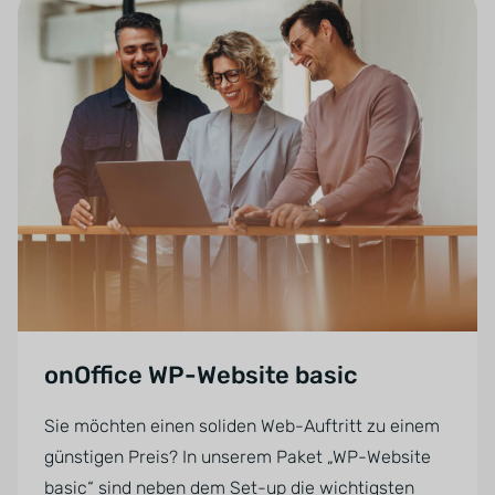
onOffice WP-Website basic
Sie möchten einen soliden Web-Auftritt zu einem
günstigen Preis? In unserem Paket „WP-Website
basic“ sind neben dem Set-up die wichtigsten