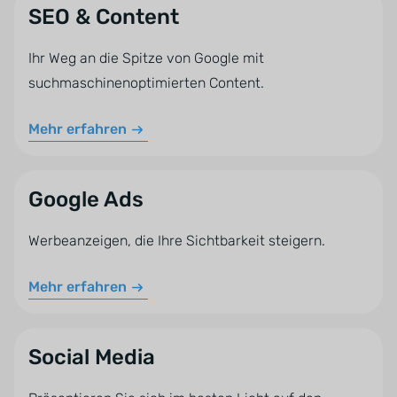
SEO & Content
Ihr Weg an die Spitze von Google mit
suchmaschinenoptimierten Content.
Mehr erfahren
Google Ads
Werbeanzeigen, die Ihre Sichtbarkeit steigern.
Mehr erfahren
Social Media