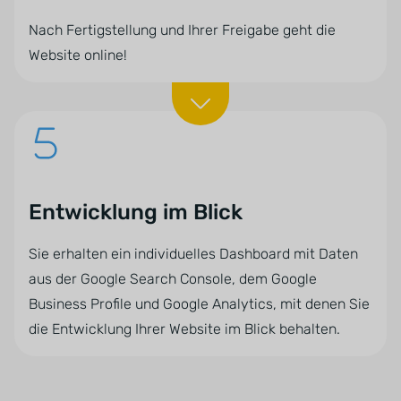
Nach Fertigstellung und Ihrer Freigabe geht die
Website online!
Entwicklung im Blick
Sie erhalten ein individuelles Dashboard mit Daten
aus der Google Search Console, dem Google
Business Profile und Google Analytics, mit denen Sie
die Entwicklung Ihrer Website im Blick behalten.