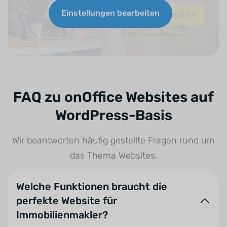
Einstellungen bearbeiten
FAQ zu onOffice Websites auf
WordPress-Basis
Wir beantworten häufig gestellte Fragen rund um
das Thema Websites.
Welche Funktionen braucht die
perfekte Website für
Immobilienmakler?