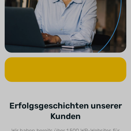
Erfolgsgeschichten unserer
Kunden
Wir haben bereits über 1.500 WP-Websites für