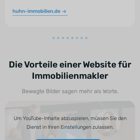
huhn-immobilien.de
Die Vorteile einer Website für
Immobilienmakler
Bewegte Bilder sagen mehr als Worte.
Um YouTube-Inhalte abzuspielen, müssen Sie den
Dienst in Ihren Einstellungen zulassen.