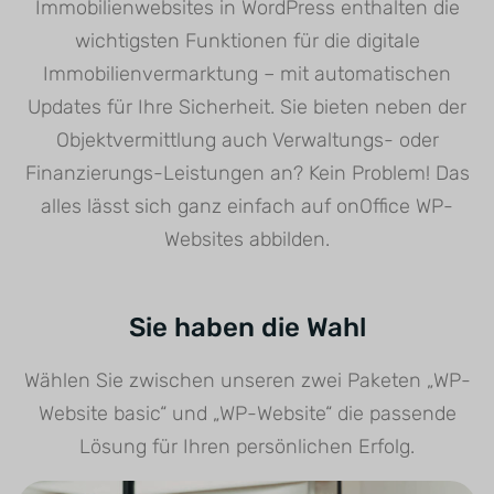
Immobilienwebsites in WordPress enthalten die
wichtigsten Funktionen für die digitale
Immobilienvermarktung – mit automatischen
Updates für Ihre Sicherheit. Sie bieten neben der
Objektvermittlung auch Verwaltungs- oder
Finanzierungs-Leistungen an? Kein Problem! Das
alles lässt sich ganz einfach auf onOffice WP-
Websites abbilden.
Sie haben die Wahl
Wählen Sie zwischen unseren zwei Paketen „WP-
Website basic“ und „WP-Website“ die passende
Lösung für Ihren persönlichen Erfolg.