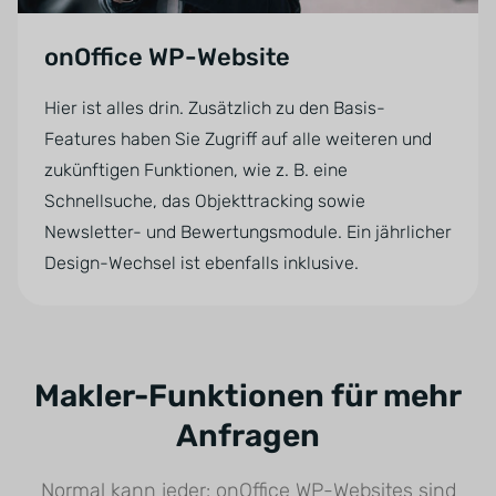
onOffice WP-Website
Hier ist alles drin. Zusätzlich zu den Basis-
Features haben Sie Zugriff auf alle weiteren und
zukünftigen Funktionen, wie z. B. eine
Schnellsuche, das Objekttracking sowie
Newsletter- und Bewertungsmodule. Ein jährlicher
Design-Wechsel ist ebenfalls inklusive.
Makler-Funktionen für mehr
Anfragen
Normal kann jeder: onOffice WP-Websites sind