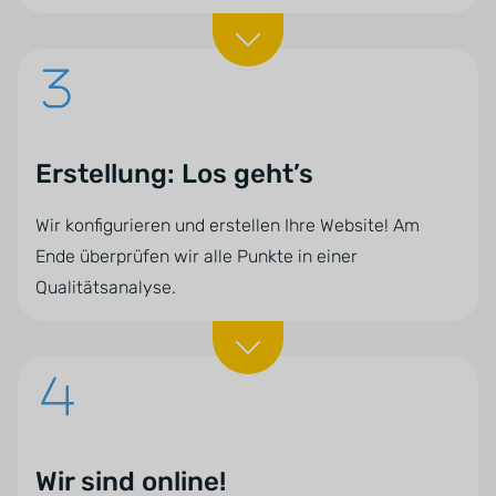
Erstellung: Los geht’s
Wir konfigurieren und erstellen Ihre Website! Am
Ende überprüfen wir alle Punkte in einer
Qualitätsanalyse.
Wir sind online!