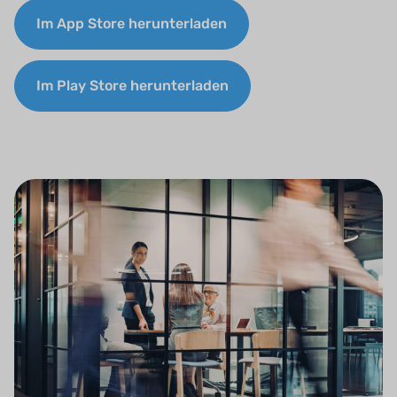
Im App Store herunterladen
Im Play Store herunterladen