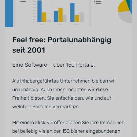
Feel free: Portalunabhängig
seit 2001
Eine Software – über 150 Portale.
Als inhabergeführtes Unternehmen bleiben wir
unabhängig. Auch Ihnen möchten wir diese
Freiheit bieten: Sie entscheiden, wie und auf
welchen Portalen vermarkten.
Mit einem Klick veröffentlichen Sie Ihre Immobilien
bei beliebig vielen der 150 bisher eingebundenen