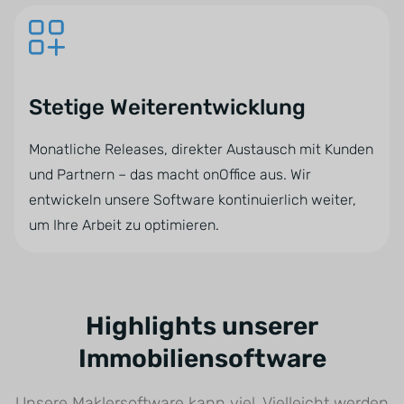
Stetige Weiterentwicklung
Monatliche Releases, direkter Austausch mit Kunden
und Partnern – das macht onOffice aus. Wir
entwickeln unsere Software kontinuierlich weiter,
um Ihre Arbeit zu optimieren.
Highlights unserer
Immobiliensoftware
Unsere Maklersoftware kann viel. Vielleicht werden