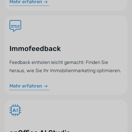
Mehr erfahren
Immofeedback
Feedback einholen leicht gemacht: Finden Sie
heraus, wie Sie Ihr Immobilienmarketing optimieren.
Mehr erfahren