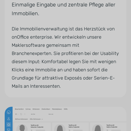
Einmalige Eingabe und zentrale Pflege aller
Immobilien.
Die Immobilienverwaltung ist das Herzstück von
onOffice enterprise. Wir entwickeln unsere
Maklersoftware gemeinsam mit
Branchenexperten. Sie profitieren bei der Usability
diesem Input: Komfortabel legen Sie mit wenigen
Klicks eine Immobilie an und haben sofort die
Grundlage für attraktive Exposés oder Serien-E-
Mails an Interessenten.