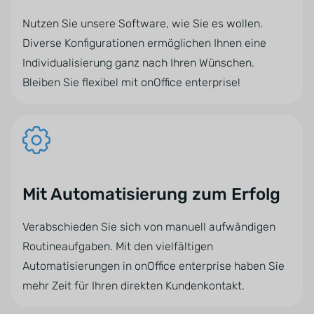
Nutzen Sie unsere Software, wie Sie es wollen.
Diverse Konfigurationen ermöglichen Ihnen eine
Individualisierung ganz nach Ihren Wünschen.
Bleiben Sie flexibel mit onOffice enterprise!
Mit Automatisierung zum Erfolg
Verabschieden Sie sich von manuell aufwändigen
Routineaufgaben. Mit den vielfältigen
Automatisierungen in onOffice enterprise haben Sie
mehr Zeit für Ihren direkten Kundenkontakt.