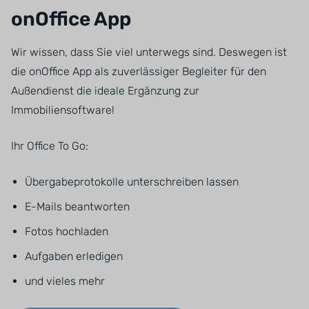
onOffice App
Wir wissen, dass Sie viel unterwegs sind. Deswegen ist
die onOffice App als zuverlässiger Begleiter für den
Außendienst die ideale Ergänzung zur
Immobiliensoftware!
Ihr Office To Go:
Übergabeprotokolle unterschreiben lassen
E-Mails beantworten
Fotos hochladen
Aufgaben erledigen
und vieles mehr