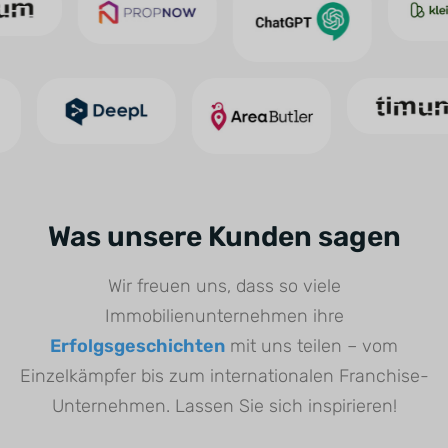
Was unsere Kunden sagen
Wir freuen uns, dass so viele
Immobilienunternehmen ihre
Erfolgsgeschichten
mit uns teilen – vom
Einzelkämpfer bis zum internationalen Franchise-
Unternehmen. Lassen Sie sich inspirieren!