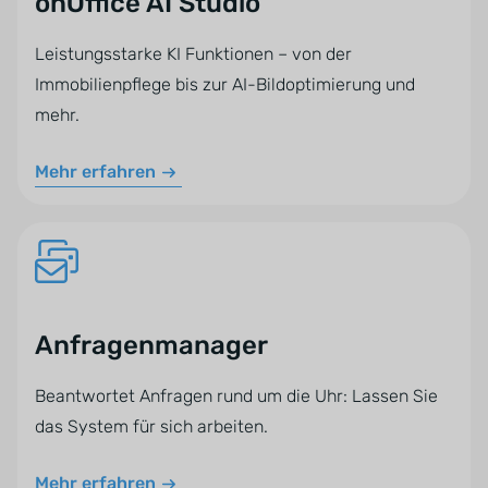
onOffice AI Studio
Leistungsstarke KI Funktionen – von der
Immobilienpflege bis zur AI-Bildoptimierung und
mehr.
Mehr erfahren
Anfragenmanager
Beantwortet Anfragen rund um die Uhr: Lassen Sie
das System für sich arbeiten.
Mehr erfahren