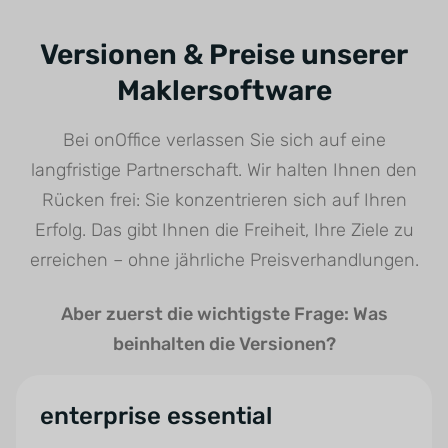
Versionen & Preise unserer
Maklersoftware
Bei onOffice verlassen Sie sich auf eine
langfristige Partnerschaft. Wir halten Ihnen den
Rücken frei: Sie konzentrieren sich auf Ihren
Erfolg. Das gibt Ihnen die Freiheit, Ihre Ziele zu
erreichen – ohne jährliche Preisverhandlungen.
Aber zuerst die wichtigste Frage: Was
beinhalten die Versionen?
enterprise essential