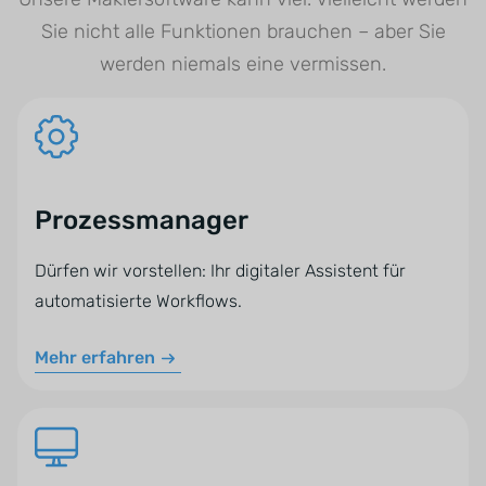
Sie nicht alle Funktionen brauchen – aber Sie
werden niemals eine vermissen.
Prozessmanager
Dürfen wir vorstellen: Ihr digitaler Assistent für
automatisierte Workflows.
Mehr erfahren