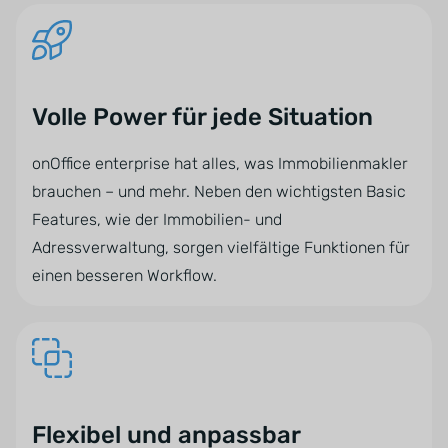
Volle Power für jede Situation
onOffice enterprise hat alles, was Immobilienmakler
brauchen – und mehr. Neben den wichtigsten Basic
Features, wie der Immobilien- und
Adressverwaltung, sorgen vielfältige Funktionen für
einen besseren Workflow.
Flexibel und anpassbar