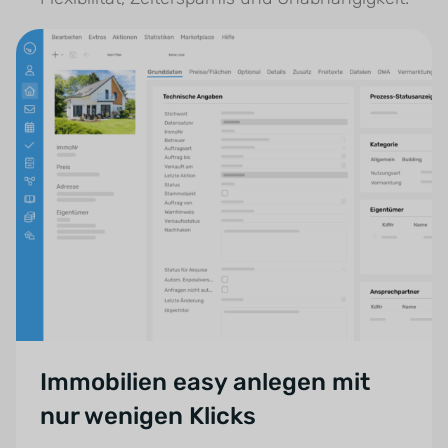
Immobilien easy anlegen mit
nur wenigen Klicks