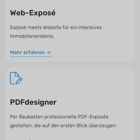
Web-Exposé
Exposé meets Website für ein intensives
Immobilienerlebnis.
Mehr erfahren
PDFdesigner
Per Baukasten professionelle PDF-Exposés
gestalten, die auf den ersten Blick überzeugen.