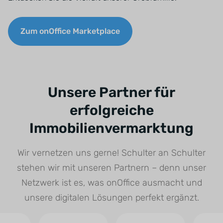
Zum onOffice Marketplace
Unsere Partner für
erfolgreiche
Immobilienvermarktung
Wir vernetzen uns gerne! Schulter an Schulter
stehen wir mit unseren Partnern – denn unser
Netzwerk ist es, was onOffice ausmacht und
unsere digitalen Lösungen perfekt ergänzt.