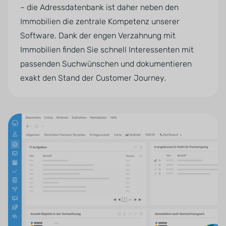
– die Adressdatenbank ist daher neben den
Immobilien die zentrale Kompetenz unserer
Software. Dank der engen Verzahnung mit
Immobilien finden Sie schnell Interessenten mit
passenden Suchwünschen und dokumentieren
exakt den Stand der Customer Journey.