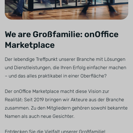
We are Großfamilie: onOffice
Marketplace
Der lebendige Treffpunkt unserer Branche mit Lösungen
und Dienstleistungen, die Ihren Erfolg einfacher machen
– und das alles praktikabel in einer Oberfläche?
Der onOffice Marketplace macht diese Vision zur
Realität: Seit 2019 bringen wir Akteure aus der Branche
zusammen. Zu den Mitgliedern gehören sowohl bekannte
Namen als auch neue Gesichter.
Entdecken Sie die Vielfalt unserer Großfamilie!