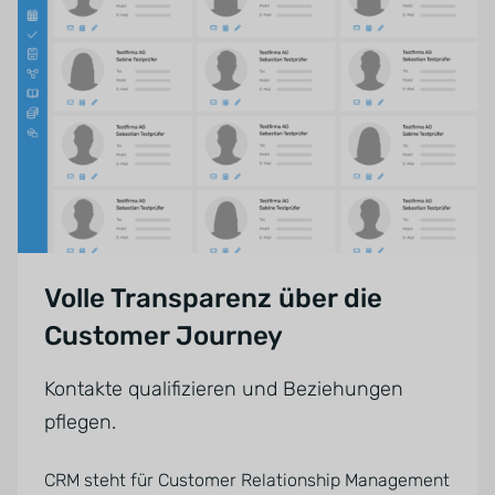
Volle Transparenz über die
Customer Journey
Kontakte qualifizieren und Beziehungen
pflegen.
CRM steht für Customer Relationship Management