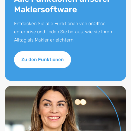
Maklersoftware
Entdecken Sie alle Funktionen von onOffice
enterprise und finden Sie heraus, wie sie Ihren
Alltag als Makler erleichtern!
Zu den Funktionen