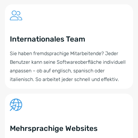
Internationales Team
Sie haben fremdsprachige Mitarbeitende? Jeder
Benutzer kann seine Softwareoberfläche individuell
anpassen – ob auf englisch, spanisch oder
italienisch. So arbeitet jeder schnell und effektiv.
Mehrsprachige Websites