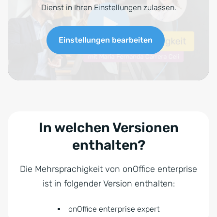
Dienst in Ihren Einstellungen zulassen.
Einstellungen bearbeiten
In welchen Versionen
enthalten?
Die Mehrsprachigkeit von onOffice enterprise
ist in folgender Version enthalten:
onOffice enterprise expert