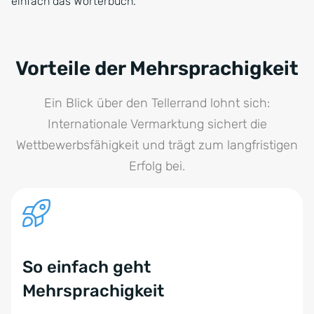
einfach das Wörterbuch.
Vorteile der Mehrsprachigkeit
Ein Blick über den Tellerrand lohnt sich:
Internationale Vermarktung sichert die
Wettbewerbsfähigkeit und trägt zum langfristigen
Erfolg bei.
So einfach geht
Mehrsprachigkeit