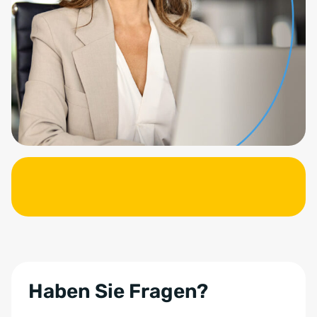
Haben Sie Fragen?