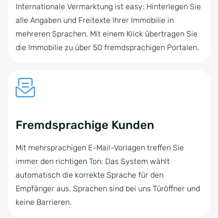
Internationale Vermarktung ist easy: Hinterlegen Sie
alle Angaben und Freitexte Ihrer Immobilie in
mehreren Sprachen. Mit einem Klick übertragen Sie
die Immobilie zu über 50 fremdsprachigen Portalen.
Fremdsprachige Kunden
Mit mehrsprachigen E-Mail-Vorlagen treffen Sie
immer den richtigen Ton: Das System wählt
automatisch die korrekte Sprache für den
Empfänger aus. Sprachen sind bei uns Türöffner und
keine Barrieren.