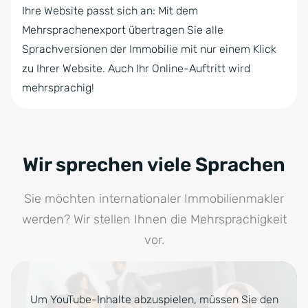
Ihre Website passt sich an: Mit dem
Mehrsprachenexport übertragen Sie alle
Sprachversionen der Immobilie mit nur einem Klick
zu Ihrer Website. Auch Ihr Online-Auftritt wird
mehrsprachig!
Wir sprechen viele Sprachen
Sie möchten internationaler Immobilienmakler
werden? Wir stellen Ihnen die Mehrsprachigkeit
vor.
Um YouTube-Inhalte abzuspielen, müssen Sie den