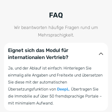
FAQ
Wir beantworten häufige Fragen rund um
Mehrsprachigkeit.
Eignet sich das Modul für
internationalen Vertrieb?
Ja, und der Ablauf ist einfach: Hinterlegen Sie
einmalig alle Angaben und Freitexte und übersetzen
Sie diese mit der automatischen
Übersetzungsfunktion von
DeepL
. Übertragen Sie
die Immobilie auf über 50 fremdsprachige Portale –
mit minimalem Aufwand.