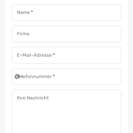
Name
*
Firma
E-Mail-Adresse
*
Telefonnummer
*
Ihre Nachricht