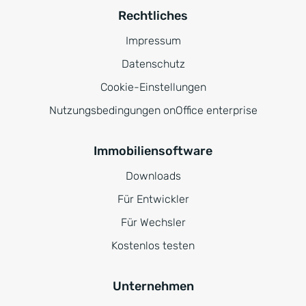
Rechtliches
Impressum
Datenschutz
Cookie-Einstellungen
Nutzungsbedingungen onOffice enterprise
Immobiliensoftware
Downloads
Für Entwickler
Für Wechsler
Kostenlos testen
Unternehmen