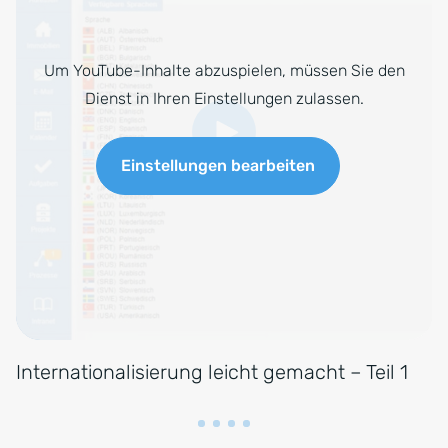
Um YouTube-Inhalte abzuspielen, müssen Sie den
Dienst in Ihren Einstellungen zulassen.
Einstellungen bearbeiten
Internationalisierung leicht gemacht – Teil 1