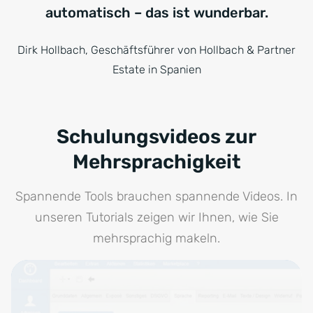
automatisch – das ist wunderbar.
Dirk Hollbach, Geschäftsführer von Hollbach & Partner
Estate in Spanien
Schulungsvideos zur
Mehrsprachigkeit
Spannende Tools brauchen spannende Videos. In
unseren Tutorials zeigen wir Ihnen, wie Sie
mehrsprachig makeln.