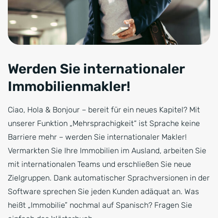
Werden Sie internationaler
Immobilienmakler!
Ciao, Hola & Bonjour – bereit für ein neues Kapitel? Mit
unserer Funktion „Mehrsprachigkeit“ ist Sprache keine
Barriere mehr – werden Sie internationaler Makler!
Vermarkten Sie Ihre Immobilien im Ausland, arbeiten Sie
mit internationalen Teams und erschließen Sie neue
Zielgruppen. Dank automatischer Sprachversionen in der
Software sprechen Sie jeden Kunden adäquat an. Was
heißt „Immobilie” nochmal auf Spanisch? Fragen Sie