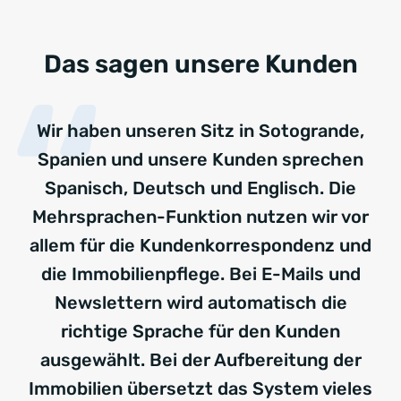
Das sagen unsere Kunden
Wir haben unseren Sitz in Sotogrande,
Spanien und unsere Kunden sprechen
Spanisch, Deutsch und Englisch. Die
Mehrsprachen-Funktion nutzen wir vor
allem für die Kundenkorrespondenz und
die Immobilienpflege. Bei E-Mails und
Newslettern wird automatisch die
richtige Sprache für den Kunden
ausgewählt. Bei der Aufbereitung der
Immobilien übersetzt das System vieles