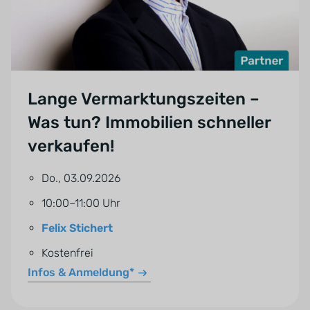
Lange Vermarktungszeiten –
Was tun? Immobilien schneller
verkaufen!
Do., 03.09.2026
10:00–11:00 Uhr
Felix Stichert
Kostenfrei
Infos & Anmeldung*