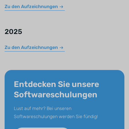
Zu den Aufzeichnungen
2025
Zu den Aufzeichnungen
Entdecken Sie unsere
Softwareschulungen
Lust auf mehr? Bei unseren
Softwareschulungen werden Sie fündig!