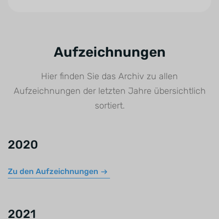
Aufzeichnungen
Hier finden Sie das Archiv zu allen
Aufzeichnungen der letzten Jahre übersichtlich
sortiert.
2020
Zu den Aufzeichnungen
2021