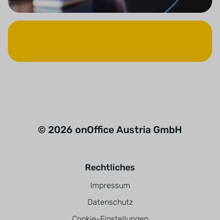
© 2026 onOffice Austria GmbH
Rechtliches
Impressum
Datenschutz
Cookie-Einstellungen