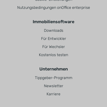
Nutzungsbedingungen onOffice enterprise
Immobiliensoftware
Downloads
Für Entwickler
Für Wechsler
Kostenlos testen
Unternehmen
Tippgeber-Programm
Newsletter
Karriere