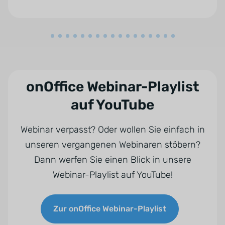
onOffice Webinar-Playlist
auf YouTube
Webinar verpasst? Oder wollen Sie einfach in
unseren vergangenen Webinaren stöbern?
Dann werfen Sie einen Blick in unsere
Webinar-Playlist auf YouTube!
Zur onOffice Webinar-Playlist