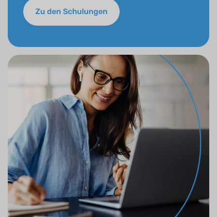
Zu den Schulungen