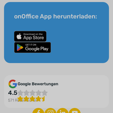
onOffice App herunterladen:
Google Bewertungen
4.5
571 Rezensionen