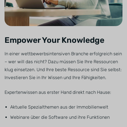
Empower Your Knowledge
In einer wettbewerbsintensiven Branche erfolgreich sein
– wer will das nicht? Dazu müssen Sie Ihre Ressourcen
klug einsetzen. Und Ihre beste Ressource sind Sie selbst:
Investieren Sie in Ihr Wissen und Ihre Fähigkeiten.
Expertenwissen aus erster Hand direkt nach Hause:
Aktuelle Spezialthemen aus der Immobilienwelt
Webinare über die Software und ihre Funktionen