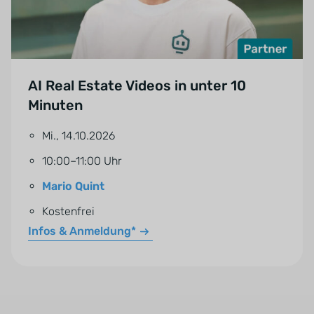
AI Real Estate Videos in unter 10
Minuten
Mi., 14.10.2026
10:00–11:00 Uhr
Mario Quint
Kostenfrei
Infos & Anmeldung*