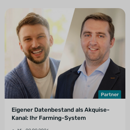
Eigener Datenbestand als Akquise-
Kanal: Ihr Farming-System