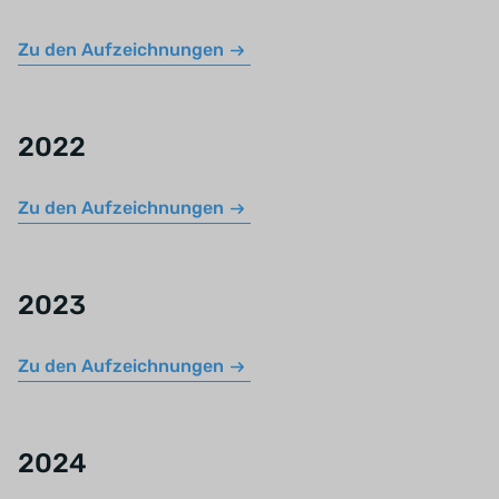
Zu den Aufzeichnungen
2022
Zu den Aufzeichnungen
2023
Zu den Aufzeichnungen
2024