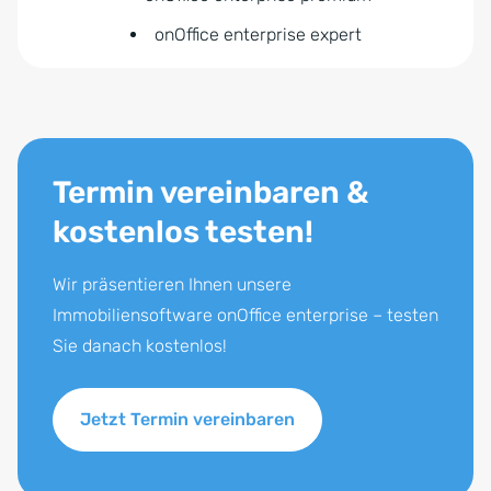
onOffice enterprise expert
Termin vereinbaren &
kostenlos testen!
Wir präsentieren Ihnen unsere
Immobiliensoftware onOffice enterprise – testen
Sie danach kostenlos!
Jetzt Termin vereinbaren