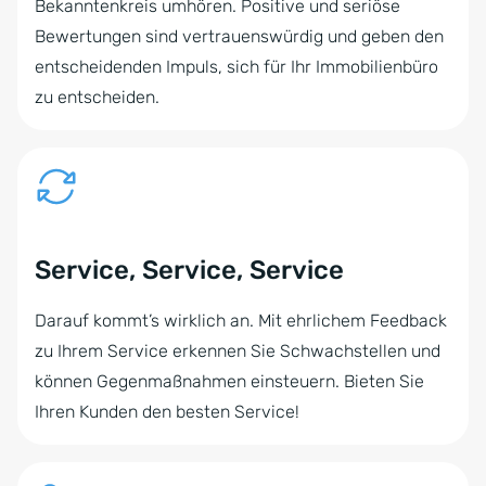
Bekanntenkreis umhören. Positive und seriöse
Bewertungen sind vertrauenswürdig und geben den
entscheidenden Impuls, sich für Ihr Immobilienbüro
zu entscheiden.
Service, Service, Service
Darauf kommt’s wirklich an. Mit ehrlichem Feedback
zu Ihrem Service erkennen Sie Schwachstellen und
können Gegenmaßnahmen einsteuern. Bieten Sie
Ihren Kunden den besten Service!