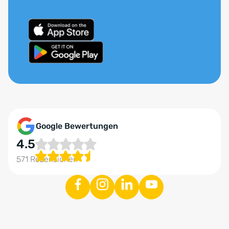
Google Bewertungen
4.5
571 Rezensionen