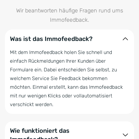
Wir beantworten häufige Fragen rund ums
Immofeedback.
Was ist das Immofeedback?
Mit dem Immofeedback holen Sie schnell und
einfach Rückmeldungen Ihrer Kunden über
Formulare ein. Dabei entscheiden Sie selbst, zu
welchem Service Sie Feedback bekommen
möchten. Einmal erstellt, kann das Immofeedback
mit nur wenigen Klicks oder vollautomatisiert
verschickt werden.
Wie funktioniert das