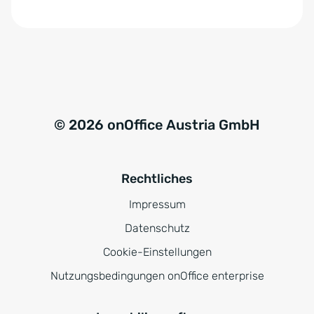
© 2026 onOffice Austria GmbH
Rechtliches
Impressum
Datenschutz
Cookie-Einstellungen
Nutzungsbedingungen onOffice enterprise