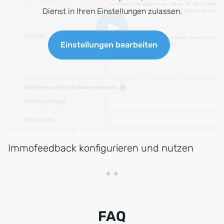
Dienst in Ihren Einstellungen zulassen.
Einstellungen bearbeiten
Immofeedback konfigurieren und nutzen
FAQ