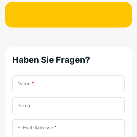
Haben Sie Fragen?
Name
*
Firma
E-Mail-Adresse
*