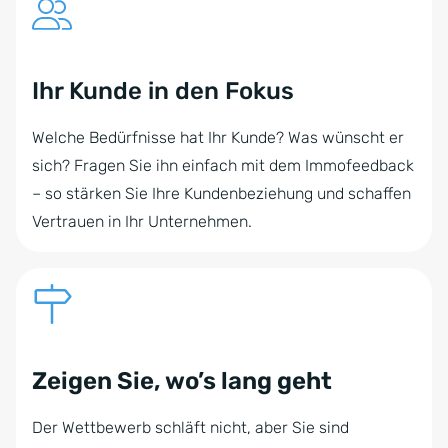
Ihr Kunde in den Fokus
Welche Bedürfnisse hat Ihr Kunde? Was wünscht er
sich? Fragen Sie ihn einfach mit dem Immofeedback
– so stärken Sie Ihre Kundenbeziehung und schaffen
Vertrauen in Ihr Unternehmen.
Zeigen Sie, wo’s lang geht
Der Wettbewerb schläft nicht, aber Sie sind