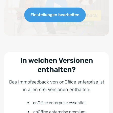
Einstellungen bearbeiten
In welchen Versionen
enthalten?
Das Immofeedback von onOffice enterprise ist
in allen drei Versionen enthalten:
onOffice enterprise essential
onOffice enterprise premium