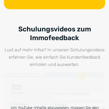
Schulungsvideos zum
Immofeedback
Lust auf mehr Infos? In unseren Schulungsvideos
erfahren Sie, wie einfach Sie Kundenfeedback
einholen und auswerten.
Um YouTube-Inhalte abzuspielen, müssen Sie den