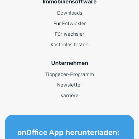
Immobiliensoftware
Downloads
Für Entwickler
Für Wechsler
Kostenlos testen
Unternehmen
Tippgeber-Programm
Newsletter
Karriere
onOffice App herunterladen: