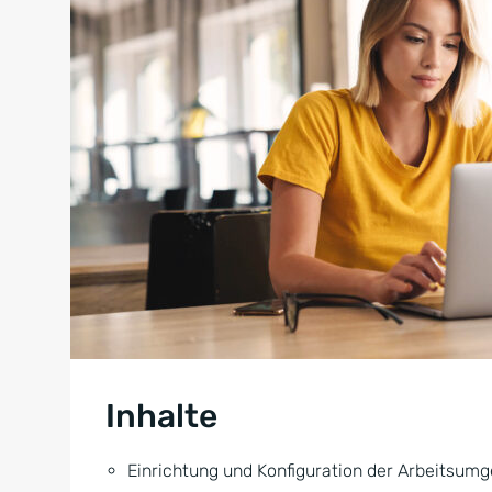
Inhalte
Einrichtung und Konfiguration der Arbeitsum