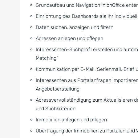
Grundaufbau und Navigation in onOffice enter
Einrichtung des Dashboards als Ihr individuel
Daten suchen, anzeigen und filtern
Adressen anlegen und pflegen
Interessenten-Suchprofil erstellen und auto
Matching“
Kommunikation per E-Mail, Serienmail, Brief u
Interessenten aus Portalanfragen importiere
Angebotserstellung
Adressvervollständigung zum Aktualisieren d
und Suchkriterien
Immobilien anlegen und pflegen
Übertragung der Immobilien zu Portalen und 