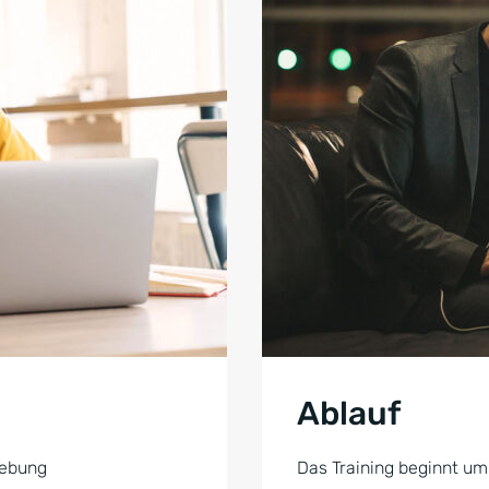
Ablauf
gebung
Das Training beginnt um