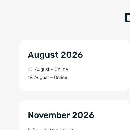
August 2026
10. August – Online
19. August – Online
November 2026
9. November – Online