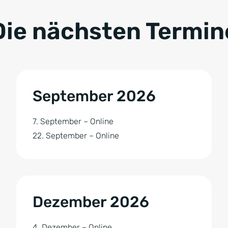
Die nächsten Termin
September 2026
7. September – Online
22. September – Online
Dezember 2026
4. Dezember – Online