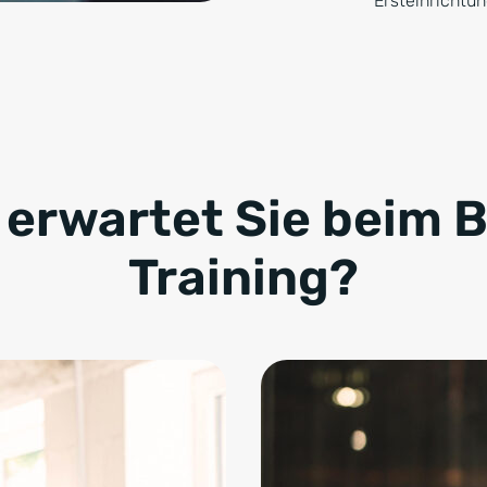
Ersteinrichtu
 erwartet Sie beim B
Training?