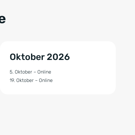
e
Oktober 2026
5. Oktober – Online
19. Oktober – Online