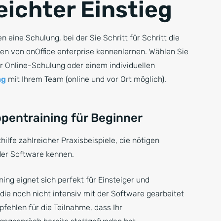
leichter Einstieg
en eine Schulung, bei der Sie Schritt für Schritt die
en von onOffice enterprise kennenlernen. Wählen Sie
r Online-Schulung oder einem individuellen
ng
mit Ihrem Team (online und vor Ort möglich).
pentraining für Beginner
hilfe zahlreicher Praxisbeispiele, die nötigen
 der Software kennen.
ning eignet sich perfekt für Einsteiger und
die noch nicht intensiv mit der Software gearbeitet
fehlen für die Teilnahme, dass Ihr