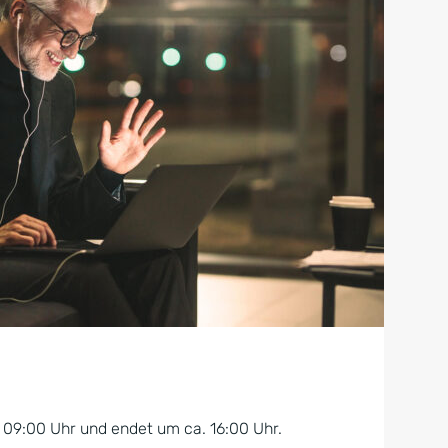
 09:00 Uhr und endet um ca. 16:00 Uhr.