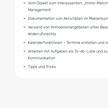
Vom Objekt zum Interessenten: „Immo-Matchi
Management
Dokumentation von Aktivitäten im Maklerbuc
Versand von Immobilienangeboten unter Bea
Widerrufsrechts
Kalenderfunktionen – Termine erstellen und 
Arbeiten mit Aufgaben als To-do-Liste und zur
Kommunikation
Tipps und Tricks