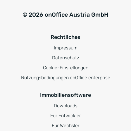
© 2026 onOffice Austria GmbH
Rechtliches
Impressum
Datenschutz
Cookie-Einstellungen
Nutzungsbedingungen onOffice enterprise
Immobiliensoftware
Downloads
Für Entwickler
Für Wechsler