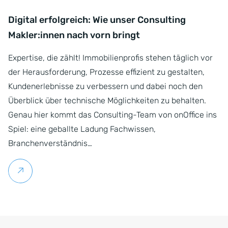
Digital erfolgreich: Wie unser Consulting
Makler:innen nach vorn bringt
Expertise, die zählt! Immobilienprofis stehen täglich vor
der Herausforderung, Prozesse effizient zu gestalten,
Kundenerlebnisse zu verbessern und dabei noch den
Überblick über technische Möglichkeiten zu behalten.
Genau hier kommt das Consulting-Team von onOffice ins
Spiel: eine geballte Ladung Fachwissen,
Branchenverständnis…
Weiterlesen