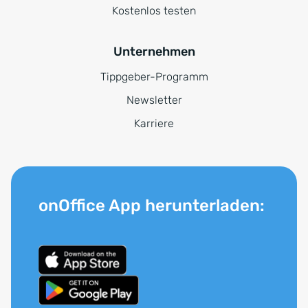
Kostenlos testen
Unternehmen
Tippgeber-Programm
Newsletter
Karriere
onOffice App herunterladen: