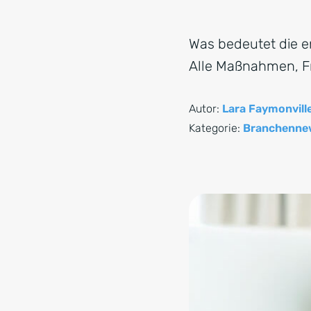
Was bedeutet die e
Alle Maßnahmen, Fr
Autor:
Lara Faymonvill
Kategorie:
Branchenne