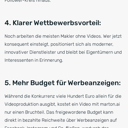
Follower-Kreis hinaus.
4. Klarer Wettbewerbsvorteil:
Noch arbeiten die meisten Makler ohne Videos. Wer jetzt
konsequent einsteigt, positioniert sich als moderner,
innovativer Dienstleister und bleibt bei Eigentümern und
Interessenten in Erinnerung.
5. Mehr Budget für Werbeanzeigen:
Während die Konkurrenz viele Hundert Euro allein für die
Videoproduktion ausgibt, kostet ein Video mit marton.ai
nur einen Bruchteil. Das freigewordene Budget kann
direkt in bezahlte Reichweite über Werbeanzeigen auf