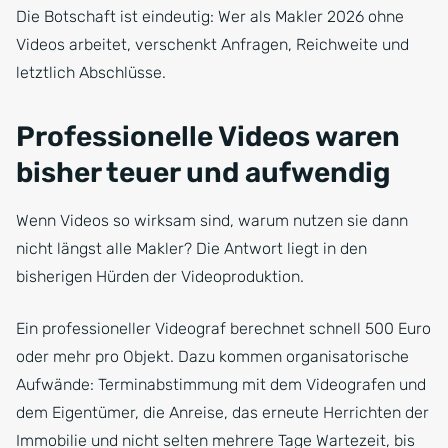
Die Botschaft ist eindeutig: Wer als Makler 2026 ohne
Videos arbeitet, verschenkt Anfragen, Reichweite und
letztlich Abschlüsse.
Professionelle Videos waren
bisher teuer und aufwendig
Wenn Videos so wirksam sind, warum nutzen sie dann
nicht längst alle Makler? Die Antwort liegt in den
bisherigen Hürden der Videoproduktion.
Ein professioneller Videograf berechnet schnell 500 Euro
oder mehr pro Objekt. Dazu kommen organisatorische
Aufwände: Terminabstimmung mit dem Videografen und
dem Eigentümer, die Anreise, das erneute Herrichten der
Immobilie und nicht selten mehrere Tage Wartezeit, bis