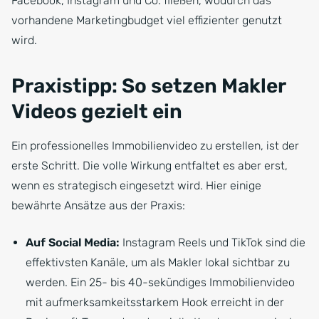
Facebook, Instagram und Co. fließen, wodurch das
vorhandene Marketingbudget viel effizienter genutzt
wird.
Praxistipp: So setzen Makler
Videos gezielt ein
Ein professionelles Immobilienvideo zu erstellen, ist der
erste Schritt. Die volle Wirkung entfaltet es aber erst,
wenn es strategisch eingesetzt wird. Hier einige
bewährte Ansätze aus der Praxis:
Auf Social Media:
Instagram Reels und TikTok sind die
effektivsten Kanäle, um als Makler lokal sichtbar zu
werden. Ein 25- bis 40-sekündiges Immobilienvideo
mit aufmerksamkeitsstarkem Hook erreicht in der