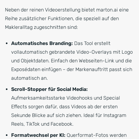
Neben der reinen Videoerstellung bietet marton.ai eine
Reihe zusätzlicher Funktionen, die speziell auf den
Makleralltag zugeschnitten sind:
Automatisches Branding:
Das Tool erstellt
vollautomatisch gebrandete Video-Overlays mit Logo
und Objektdaten. Einfach den Webseiten-Link und die
Exposédaten einfügen – der Markenauftritt passt sich
automatisch an.
Scroll-Stopper für Social Media:
Aufmerksamkeitsstarke Videohooks und Special
Effects sorgen dafür, dass Videos ab der ersten
Sekunde Blicke auf sich ziehen. Ideal für Instagram
Reels, TikTok und Facebook.
Formatwechsel per KI:
Querformat-Fotos werden