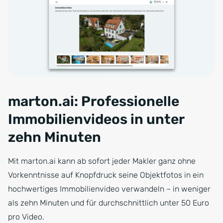
marton.ai: Professionelle
Immobilienvideos in unter
zehn Minuten
Mit marton.ai kann ab sofort jeder Makler ganz ohne
Vorkenntnisse auf Knopfdruck seine Objektfotos in ein
hochwertiges Immobilienvideo verwandeln – in weniger
als zehn Minuten und für durchschnittlich unter 50 Euro
pro Video.