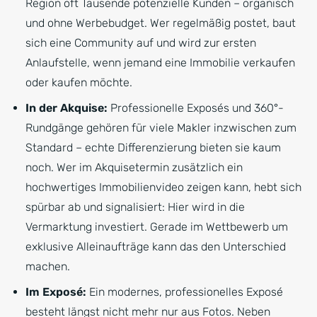
Region oft Tausende potenzielle Kunden – organisch
und ohne Werbebudget. Wer regelmäßig postet, baut
sich eine Community auf und wird zur ersten
Anlaufstelle, wenn jemand eine Immobilie verkaufen
oder kaufen möchte.
In der Akquise:
Professionelle Exposés und 360°-
Rundgänge gehören für viele Makler inzwischen zum
Standard – echte Differenzierung bieten sie kaum
noch. Wer im Akquisetermin zusätzlich ein
hochwertiges Immobilienvideo zeigen kann, hebt sich
spürbar ab und signalisiert: Hier wird in die
Vermarktung investiert. Gerade im Wettbewerb um
exklusive Alleinaufträge kann das den Unterschied
machen.
Im Exposé:
Ein modernes, professionelles Exposé
besteht längst nicht mehr nur aus Fotos. Neben