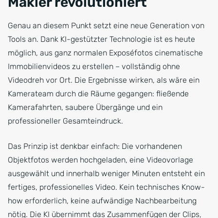
Makler revolutioniert
Genau an diesem Punkt setzt eine neue Generation von
Tools an. Dank KI-gestützter Technologie ist es heute
möglich, aus ganz normalen Exposéfotos cinematische
Immobilienvideos zu erstellen – vollständig ohne
Videodreh vor Ort. Die Ergebnisse wirken, als wäre ein
Kamerateam durch die Räume gegangen: fließende
Kamerafahrten, saubere Übergänge und ein
professioneller Gesamteindruck.
Das Prinzip ist denkbar einfach: Die vorhandenen
Objektfotos werden hochgeladen, eine Videovorlage
ausgewählt und innerhalb weniger Minuten entsteht ein
fertiges, professionelles Video. Kein technisches Know-
how erforderlich, keine aufwändige Nachbearbeitung
nötig. Die KI übernimmt das Zusammenfügen der Clips,