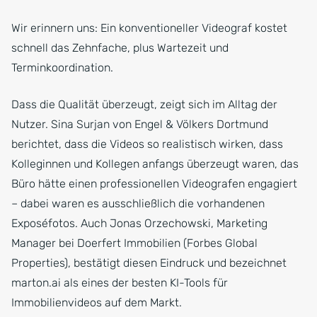
Wir erinnern uns: Ein konventioneller Videograf kostet
schnell das Zehnfache, plus Wartezeit und
Terminkoordination.
Dass die Qualität überzeugt, zeigt sich im Alltag der
Nutzer. Sina Surjan von Engel & Völkers Dortmund
berichtet, dass die Videos so realistisch wirken, dass
Kolleginnen und Kollegen anfangs überzeugt waren, das
Büro hätte einen professionellen Videografen engagiert
– dabei waren es ausschließlich die vorhandenen
Exposéfotos. Auch Jonas Orzechowski, Marketing
Manager bei Doerfert Immobilien (Forbes Global
Properties), bestätigt diesen Eindruck und bezeichnet
marton.ai als eines der besten KI-Tools für
Immobilienvideos auf dem Markt.