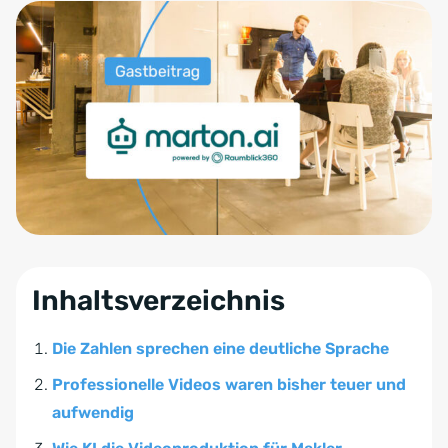
Inhaltsverzeichnis
Die Zahlen sprechen eine deutliche Sprache
Professionelle Videos waren bisher teuer und
aufwendig