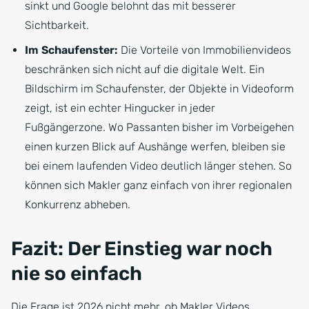
sinkt und Google belohnt das mit besserer
Sichtbarkeit.
Im Schaufenster:
Die Vorteile von Immobilienvideos
beschränken sich nicht auf die digitale Welt. Ein
Bildschirm im Schaufenster, der Objekte in Videoform
zeigt, ist ein echter Hingucker in jeder
Fußgängerzone. Wo Passanten bisher im Vorbeigehen
einen kurzen Blick auf Aushänge werfen, bleiben sie
bei einem laufenden Video deutlich länger stehen. So
können sich Makler ganz einfach von ihrer regionalen
Konkurrenz abheben.
Fazit: Der Einstieg war noch
nie so einfach
Die Frage ist 2026 nicht mehr, ob Makler Videos