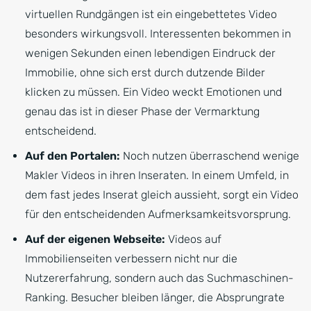
virtuellen Rundgängen ist ein eingebettetes Video
besonders wirkungsvoll. Interessenten bekommen in
wenigen Sekunden einen lebendigen Eindruck der
Immobilie, ohne sich erst durch dutzende Bilder
klicken zu müssen. Ein Video weckt Emotionen und
genau das ist in dieser Phase der Vermarktung
entscheidend.
Auf den Portalen:
Noch nutzen überraschend wenige
Makler Videos in ihren Inseraten. In einem Umfeld, in
dem fast jedes Inserat gleich aussieht, sorgt ein Video
für den entscheidenden Aufmerksamkeitsvorsprung.
Auf der eigenen Webseite:
Videos auf
Immobilienseiten verbessern nicht nur die
Nutzererfahrung, sondern auch das Suchmaschinen-
Ranking. Besucher bleiben länger, die Absprungrate