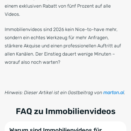
einem exklusiven Rabatt von fünf Prozent auf alle
Videos.
Immobilienvideos sind 2026 kein Nice-to-have mehr,
sondern ein echtes Werkzeug für mehr Anfragen,
stärkere Akquise und einen professionellen Auftritt auf
allen Kanälen. Der Einstieg dauert wenige Minuten –
worauf also noch warten?
Hinweis: Dieser Artikel ist ein Gastbeitrag von
marton.ai
.
FAQ zu Immobilienvideos
Warum sind Immobilienvideos für