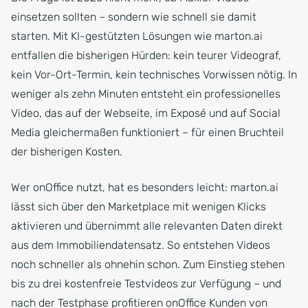
einsetzen sollten – sondern wie schnell sie damit
starten. Mit KI-gestützten Lösungen wie marton.ai
entfallen die bisherigen Hürden: kein teurer Videograf,
kein Vor-Ort-Termin, kein technisches Vorwissen nötig. In
weniger als zehn Minuten entsteht ein professionelles
Video, das auf der Webseite, im Exposé und auf Social
Media gleichermaßen funktioniert – für einen Bruchteil
der bisherigen Kosten.
Wer onOffice nutzt, hat es besonders leicht: marton.ai
lässt sich über den Marketplace mit wenigen Klicks
aktivieren und übernimmt alle relevanten Daten direkt
aus dem Immobiliendatensatz. So entstehen Videos
noch schneller als ohnehin schon. Zum Einstieg stehen
bis zu drei kostenfreie Testvideos zur Verfügung – und
nach der Testphase profitieren onOffice Kunden von