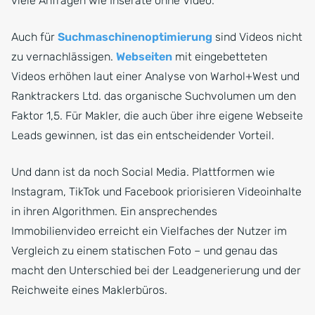
viele Anfragen wie Inserate ohne Video.
Auch für
Suchmaschinenoptimierung
sind Videos nicht
zu vernachlässigen.
Webseiten
mit eingebetteten
Videos erhöhen laut einer Analyse von Warhol+West und
Ranktrackers Ltd. das organische Suchvolumen um den
Faktor 1,5. Für Makler, die auch über ihre eigene Webseite
Leads gewinnen, ist das ein entscheidender Vorteil.
Und dann ist da noch Social Media. Plattformen wie
Instagram, TikTok und Facebook priorisieren Videoinhalte
in ihren Algorithmen. Ein ansprechendes
Immobilienvideo erreicht ein Vielfaches der Nutzer im
Vergleich zu einem statischen Foto – und genau das
macht den Unterschied bei der Leadgenerierung und der
Reichweite eines Maklerbüros.