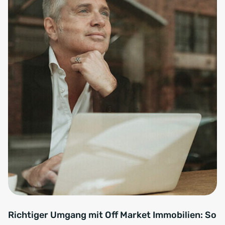
Richtiger Umgang mit Off Market Immobilien: So