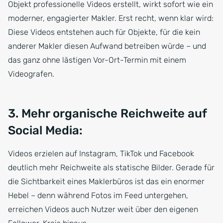
Objekt professionelle Videos erstellt, wirkt sofort wie ein
moderner, engagierter Makler. Erst recht, wenn klar wird:
Diese Videos entstehen auch für Objekte, für die kein
anderer Makler diesen Aufwand betreiben würde – und
das ganz ohne lästigen Vor-Ort-Termin mit einem
Videografen.
3. Mehr organische Reichweite auf
Social Media:
Videos erzielen auf Instagram, TikTok und Facebook
deutlich mehr Reichweite als statische Bilder. Gerade für
die Sichtbarkeit eines Maklerbüros ist das ein enormer
Hebel – denn während Fotos im Feed untergehen,
erreichen Videos auch Nutzer weit über den eigenen