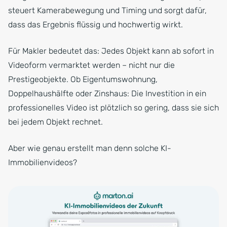
steuert Kamerabewegung und Timing und sorgt dafür,
dass das Ergebnis flüssig und hochwertig wirkt.
Für Makler bedeutet das: Jedes Objekt kann ab sofort in
Videoform vermarktet werden – nicht nur die
Prestigeobjekte. Ob Eigentumswohnung,
Doppelhaushälfte oder Zinshaus: Die Investition in ein
professionelles Video ist plötzlich so gering, dass sie sich
bei jedem Objekt rechnet.
Aber wie genau erstellt man denn solche KI-
Immobilienvideos?