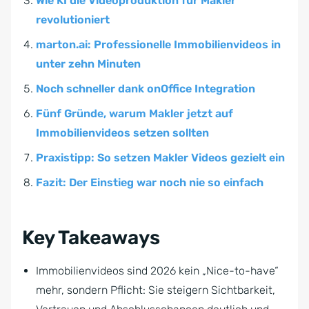
Wie KI die Videoproduktion für Makler
revolutioniert
marton.ai: Professionelle Immobilienvideos in
unter zehn Minuten
Noch schneller dank onOffice Integration
Fünf Gründe, warum Makler jetzt auf
Immobilienvideos setzen sollten
Praxistipp: So setzen Makler Videos gezielt ein
Fazit: Der Einstieg war noch nie so einfach
Key Takeaways
Immobilienvideos sind 2026 kein „Nice-to-have“
mehr, sondern Pflicht: Sie steigern Sichtbarkeit,