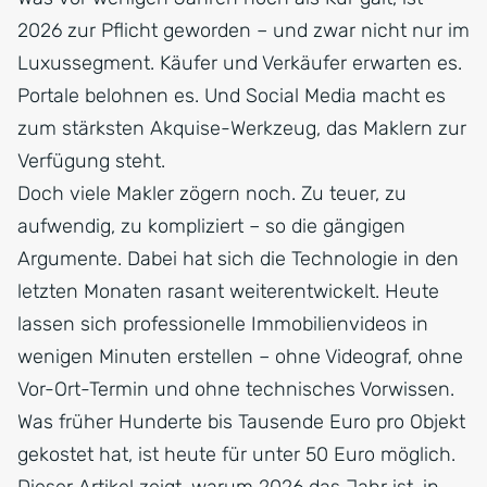
2026 zur Pflicht geworden – und zwar nicht nur im
Luxussegment. Käufer und Verkäufer erwarten es.
Portale belohnen es. Und Social Media macht es
zum stärksten Akquise-Werkzeug, das Maklern zur
Verfügung steht.
Doch viele Makler zögern noch. Zu teuer, zu
aufwendig, zu kompliziert – so die gängigen
Argumente. Dabei hat sich die Technologie in den
letzten Monaten rasant weiterentwickelt. Heute
lassen sich professionelle Immobilienvideos in
wenigen Minuten erstellen – ohne Videograf, ohne
Vor-Ort-Termin und ohne technisches Vorwissen.
Was früher Hunderte bis Tausende Euro pro Objekt
gekostet hat, ist heute für unter 50 Euro möglich.