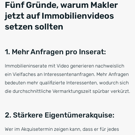
Fünf Gründe, warum Makler
jetzt auf Immobilienvideos
setzen sollten
1. Mehr Anfragen pro Inserat:
Immobilieninserate mit Video generieren nachweislich
ein Vielfaches an Interessentenanfragen. Mehr Anfragen
bedeuten mehr qualifizierte Interessenten, wodurch sich
die durchschnittliche Vermarktungszeit spürbar verkürzt.
2. Stärkere Eigentümerakquise:
Wer im Akquisetermin zeigen kann, dass er für jedes