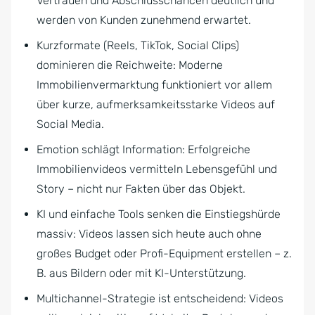
Vertrauen und Abschlusschancen deutlich und
werden von Kunden zunehmend erwartet.
Kurzformate (Reels, TikTok, Social Clips)
dominieren die Reichweite: Moderne
Immobilienvermarktung funktioniert vor allem
über kurze, aufmerksamkeitsstarke Videos auf
Social Media.
Emotion schlägt Information: Erfolgreiche
Immobilienvideos vermitteln Lebensgefühl und
Story – nicht nur Fakten über das Objekt.
KI und einfache Tools senken die Einstiegshürde
massiv: Videos lassen sich heute auch ohne
großes Budget oder Profi-Equipment erstellen – z.
B. aus Bildern oder mit KI-Unterstützung.
Multichannel-Strategie ist entscheidend: Videos