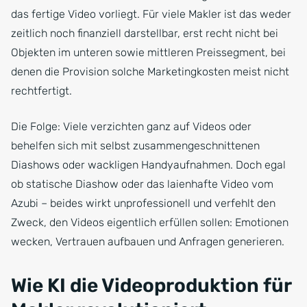
das fertige Video vorliegt. Für viele Makler ist das weder
zeitlich noch finanziell darstellbar, erst recht nicht bei
Objekten im unteren sowie mittleren Preissegment, bei
denen die Provision solche Marketingkosten meist nicht
rechtfertigt.
Die Folge: Viele verzichten ganz auf Videos oder
behelfen sich mit selbst zusammengeschnittenen
Diashows oder wackligen Handyaufnahmen. Doch egal
ob statische Diashow oder das laienhafte Video vom
Azubi – beides wirkt unprofessionell und verfehlt den
Zweck, den Videos eigentlich erfüllen sollen: Emotionen
wecken, Vertrauen aufbauen und Anfragen generieren.
Wie KI die Videoproduktion für