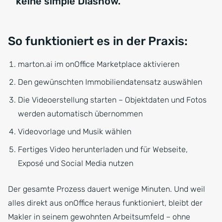
keine simple Diashow.
So funktioniert es in der Praxis:
marton.ai im onOffice Marketplace aktivieren
Den gewünschten Immobiliendatensatz auswählen
Die Videoerstellung starten – Objektdaten und Fotos
werden automatisch übernommen
Videovorlage und Musik wählen
Fertiges Video herunterladen und für Webseite,
Exposé und Social Media nutzen
Der gesamte Prozess dauert wenige Minuten. Und weil
alles direkt aus onOffice heraus funktioniert, bleibt der
Makler in seinem gewohnten Arbeitsumfeld – ohne