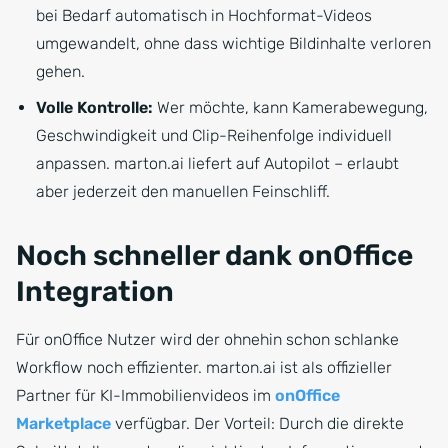
bei Bedarf automatisch in Hochformat-Videos
umgewandelt, ohne dass wichtige Bildinhalte verloren
gehen.
Volle Kontrolle:
Wer möchte, kann Kamerabewegung,
Geschwindigkeit und Clip-Reihenfolge individuell
anpassen. marton.ai liefert auf Autopilot – erlaubt
aber jederzeit den manuellen Feinschliff.
Noch schneller dank onOffice
Integration
Für onOffice Nutzer wird der ohnehin schon schlanke
Workflow noch effizienter. marton.ai ist als offizieller
Partner für KI-Immobilienvideos im
onOffice
Marketplace
verfügbar. Der Vorteil: Durch die direkte