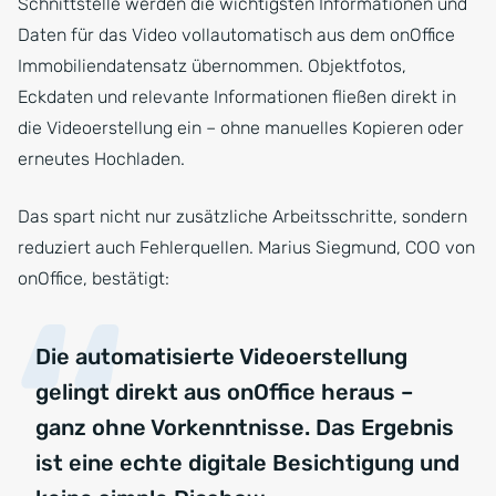
Schnittstelle werden die wichtigsten Informationen und
Daten für das Video vollautomatisch aus dem onOffice
Immobiliendatensatz übernommen. Objektfotos,
Eckdaten und relevante Informationen fließen direkt in
die Videoerstellung ein – ohne manuelles Kopieren oder
erneutes Hochladen.
Das spart nicht nur zusätzliche Arbeitsschritte, sondern
reduziert auch Fehlerquellen. Marius Siegmund, COO von
onOffice, bestätigt:
Die automatisierte Videoerstellung
gelingt direkt aus onOffice heraus –
ganz ohne Vorkenntnisse. Das Ergebnis
ist eine echte digitale Besichtigung und