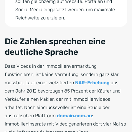
sollten gleichzeitig auf Website, Portalen und
Social Media eingesetzt werden, um maximale
Reichweite zu erzielen.
Die Zahlen sprechen eine
deutliche Sprache
Dass Videos in der Immobilienvermarktung
funktionieren, ist keine Vermutung, sondern ganz klar
messbar. Laut einer vielzitierten
NAR-Erhebung
aus
dem Jahr 2012 bevorzugen 85 Prozent der Käufer und
Verkäufer einen Makler, der mit Immobilienvideos
arbeitet. Noch eindrucksvoller ist eine Studie der
australischen Plattform
domain.com.au
:
Immobilieninserate mit Video generieren dort vier Mal so