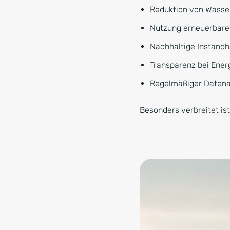
Reduktion von Wasse
Nutzung erneuerbare
Nachhaltige Instandh
Transparenz bei Ener
Regelmäßiger Datena
Besonders verbreitet is