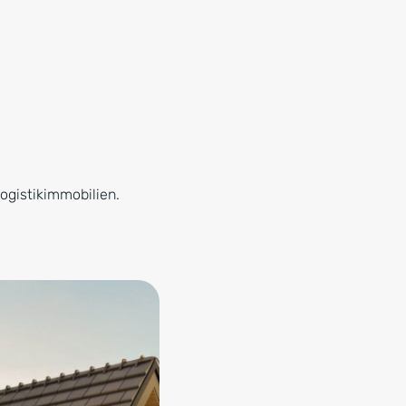
ogistikimmobilien.