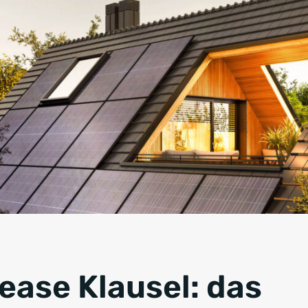
ease Klausel: das