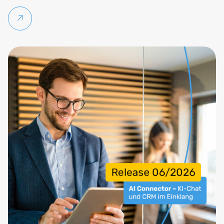
Weiterlesen