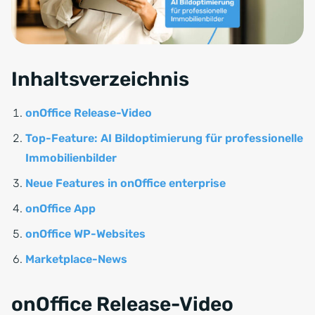
Inhaltsverzeichnis
onOffice Release-Video
Top-Feature: AI Bildoptimierung für professionelle
Immobilienbilder
Neue Features in onOffice enterprise
onOffice App
onOffice WP-Websites
Marketplace-News
onOffice Release-Video