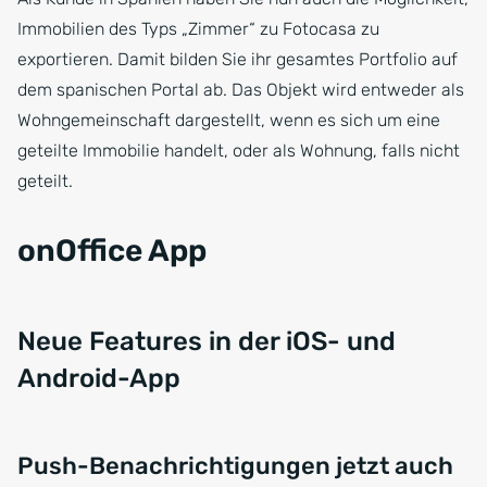
Immobilien des Typs „Zimmer“ zu Fotocasa zu
exportieren. Damit bilden Sie ihr gesamtes Portfolio auf
dem spanischen Portal ab. Das Objekt wird entweder als
Wohngemeinschaft dargestellt, wenn es sich um eine
geteilte Immobilie handelt, oder als Wohnung, falls nicht
geteilt.
onOffice App
Neue Features in der iOS- und
Android-App
Push-Benachrichtigungen jetzt auch