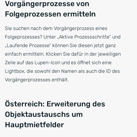
Vorgängerprozesse von
Folgeprozessen ermitteln
Sie suchen nach dem Vorgängerprozess eines
Folgeprozesses? Unter „Aktive Prozessschritte“ und
„Laufende Prozesse“ können Sie diesen jetzt ganz
einfach ermitteln. Klicken Sie dafür in der jeweiligen
Zeile auf das Lupen-Icon und es öffnet sich eine
Lightbox, die sowohl den Namen als auch die ID des
Vorgängerprozesses enthält.
Österreich: Erweiterung des
Objektaustauschs um
Hauptmietfelder