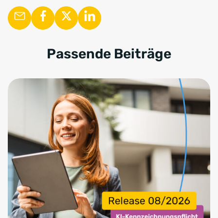
Passende Beiträge