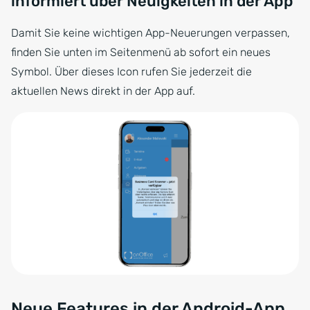
informiert über Neuigkeiten in der App
Damit Sie keine wichtigen App-Neuerungen verpassen,
finden Sie unten im Seitenmenü ab sofort ein neues
Symbol. Über dieses Icon rufen Sie jederzeit die
aktuellen News direkt in der App auf.
Neue Features in der Android-App