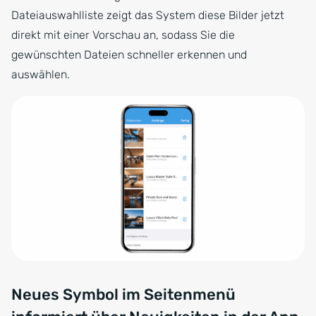
Dateiauswahlliste zeigt das System diese Bilder jetzt
direkt mit einer Vorschau an, sodass Sie die
gewünschten Dateien schneller erkennen und
auswählen.
Neues Symbol im Seitenmenü