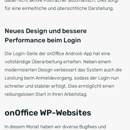
dabei nicht aktive Postfächer automatisch. Dies sorgt
für eine einheitliche und übersichtliche Darstellung.
Neues Design und bessere
Performance beim Login
Die Login-Seite der onOffice Android-App hat eine
vollständige Überarbeitung erhalten. Neben einem
modernisierten Design verbessert das System auch die
Leistung beim Anmeldevorgang, sodass der Login nun
schneller und stabiler erfolgt. Dies ermöglicht einen
reibungslosen Start in Ihren Arbeitstag.
onOffice WP-Websites
In diesem Monat haben wir diverse Bugfixes und