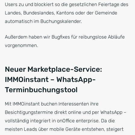
Users zu und blockiert so die gesetzlichen Feiertage des
Landes, Bundeslandes, Kantons oder der Gemeinde
automatisch im Buchungskalender.
Außerdem haben wir Bugfixes für reibungslose Abläufe
vorgenommen.
Neuer Marketplace-Service:
IMMOinstant – WhatsApp-
Terminbuchungstool
Mit IMMOinstant buchen Interessenten ihre
Besichtigungstermine direkt online und per WhatsApp –
vollständig integriert in onOffice enterprise. Da die
meisten Leads über mobile Geräte entstehen, steigert