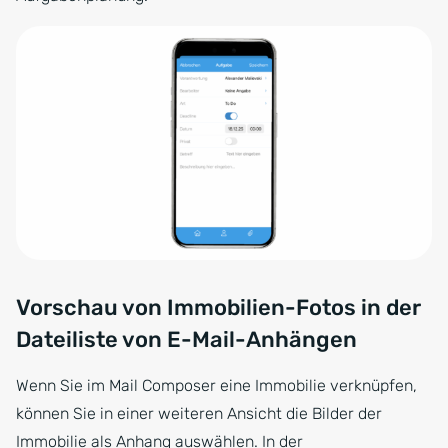
Vorschau von Immobilien-Fotos in der
Dateiliste von E-Mail-Anhängen
Wenn Sie im Mail Composer eine Immobilie verknüpfen,
können Sie in einer weiteren Ansicht die Bilder der
Immobilie als Anhang auswählen. In der