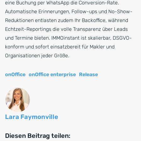
eine Buchung per WhatsApp die Conversion-Rate.
Automatische Erinnerungen, Follow-ups und No-Show-
Reduktionen entlasten zudem Ihr Backoffice, während
Echtzeit-Reportings die volle Transparenz über Leads
und Termine bieten. IMMOinstant ist skalierbar, DSGVO-
konform und sofort einsatzbereit für Makler und
Organisationen jeder Größe.
onOffice
onOffice enterprise
Release
Lara Faymonville
Diesen Beitrag teilen: