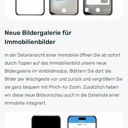
Neue Bildergalerie für
Immobilienbilder
In der Detailansicht einer Immobilie öffnen Sie ab sofort
durch Tippen auf das Immobilienbild unsere neue
Bildergalerie im Vollbildmodus. Blättern Sie dort die
Bilder per Wischgeste vor und zurück und vergrößern Sie
sie ganz bequem mit Pinch-to-Zoom. Zusätzlich haben
wir diese neue Bildvorschau auch in die Dateiliste einer
Immobilie integriert.