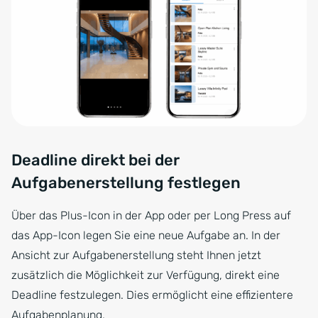
Deadline direkt bei der
Aufgabenerstellung festlegen
Über das Plus-Icon in der App oder per Long Press auf
das App-Icon legen Sie eine neue Aufgabe an. In der
Ansicht zur Aufgabenerstellung steht Ihnen jetzt
zusätzlich die Möglichkeit zur Verfügung, direkt eine
Deadline festzulegen. Dies ermöglicht eine effizientere
Aufgabenplanung.