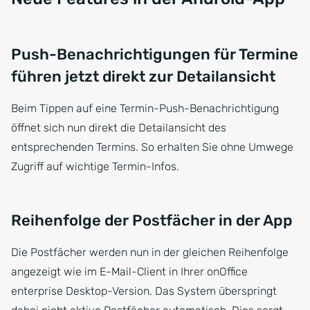
Push-Benachrichtigungen für Termine
führen jetzt direkt zur Detailansicht
Beim Tippen auf eine Termin-Push-Benachrichtigung
öffnet sich nun direkt die Detailansicht des
entsprechenden Termins. So erhalten Sie ohne Umwege
Zugriff auf wichtige Termin-Infos.
Reihenfolge der Postfächer in der App
Die Postfächer werden nun in der gleichen Reihenfolge
angezeigt wie im E-Mail-Client in Ihrer onOffice
enterprise Desktop-Version. Das System überspringt