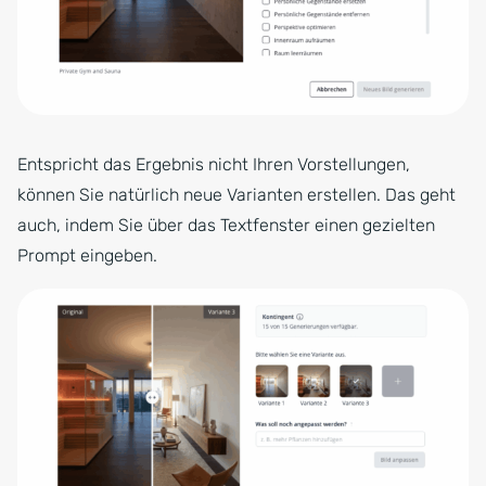
Entspricht das Ergebnis nicht Ihren Vorstellungen,
können Sie natürlich neue Varianten erstellen. Das geht
auch, indem Sie über das Textfenster einen gezielten
Prompt eingeben.