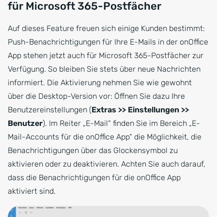
für Microsoft 365-Postfächer
Auf dieses Feature freuen sich einige Kunden bestimmt:
Push-Benachrichtigungen für Ihre E-Mails in der onOffice
App stehen jetzt auch für Microsoft 365-Postfächer zur
Verfügung. So bleiben Sie stets über neue Nachrichten
informiert. Die Aktivierung nehmen Sie wie gewohnt
über die Desktop-Version vor: Öffnen Sie dazu Ihre
Benutzereinstellungen (
Extras >> Einstellungen >>
Benutzer
). Im Reiter „E-Mail“ finden Sie im Bereich „E-
Mail-Accounts für die onOffice App“ die Möglichkeit, die
Benachrichtigungen über das Glockensymbol zu
aktivieren oder zu deaktivieren. Achten Sie auch darauf,
dass die Benachrichtigungen für die onOffice App
aktiviert sind.