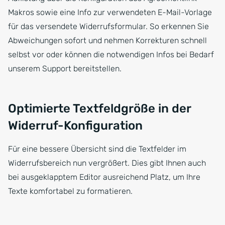
Makros sowie eine Info zur verwendeten E-Mail-Vorlage
für das versendete Widerrufsformular. So erkennen Sie
Abweichungen sofort und nehmen Korrekturen schnell
selbst vor oder können die notwendigen Infos bei Bedarf
unserem Support bereitstellen.
Optimierte Textfeldgröße in der
Widerruf-Konfiguration
Für eine bessere Übersicht sind die Textfelder im
Widerrufsbereich nun vergrößert. Dies gibt Ihnen auch
bei ausgeklapptem Editor ausreichend Platz, um Ihre
Texte komfortabel zu formatieren.