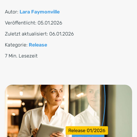
Autor:
Lara Faymonville
Veröffentlicht:
05.01.2026
Zuletzt aktualisiert:
06.01.2026
Kategorie:
Release
7 Min. Lesezeit