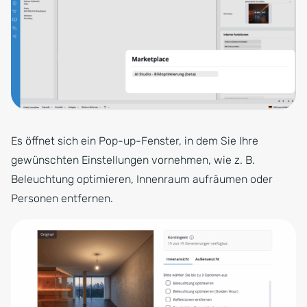
Es öffnet sich ein Pop-up-Fenster, in dem Sie Ihre
gewünschten Einstellungen vornehmen, wie z. B.
Beleuchtung optimieren, Innenraum aufräumen oder
Personen entfernen.