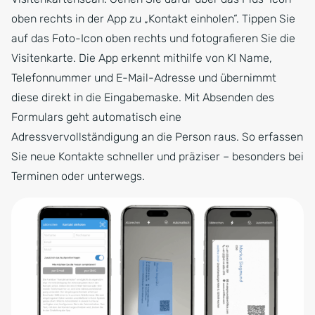
oben rechts in der App zu „Kontakt einholen“. Tippen Sie
auf das Foto-Icon oben rechts und fotografieren Sie die
Visitenkarte. Die App erkennt mithilfe von KI Name,
Telefonnummer und E-Mail-Adresse und übernimmt
diese direkt in die Eingabemaske. Mit Absenden des
Formulars geht automatisch eine
Adressvervollständigung an die Person raus. So erfassen
Sie neue Kontakte schneller und präziser – besonders bei
Terminen oder unterwegs.