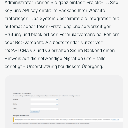
Administrator können Sie ganz einfach Projekt-ID, Site
Key und API Key direkt im Backend Ihrer Website
hinterlegen. Das System übernimmt die Integration mit
automatischer Token-Erstellung und serverseitiger
Prüfung und blockiert den Formularversand bei Fehlern
oder Bot-Verdacht. Als bestehender Nutzer von
reCAPTCHA v2 und v3 erhalten Sie im Backend einen
Hinweis auf die notwendige Migration und – falls
benötigt – Unterstützung bei diesem Übergang.