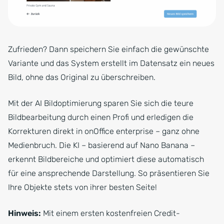
Zufrieden? Dann speichern Sie einfach die gewünschte
Variante und das System erstellt im Datensatz ein neues
Bild, ohne das Original zu überschreiben.
Mit der AI Bildoptimierung sparen Sie sich die teure
Bildbearbeitung durch einen Profi und erledigen die
Korrekturen direkt in onOffice enterprise – ganz ohne
Medienbruch. Die KI – basierend auf Nano Banana –
erkennt Bildbereiche und optimiert diese automatisch
für eine ansprechende Darstellung. So präsentieren Sie
Ihre Objekte stets von ihrer besten Seite!
Hinweis:
Mit einem ersten kostenfreien Credit-