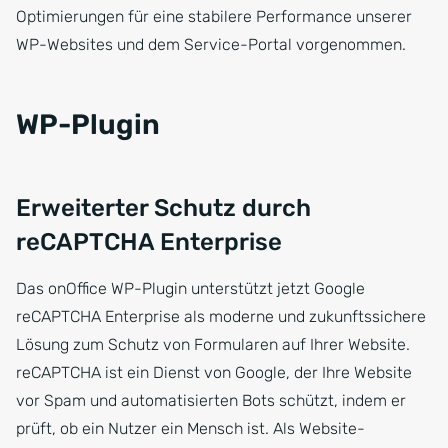
Optimierungen für eine stabilere Performance unserer
WP-Websites und dem Service-Portal vorgenommen.
WP-Plugin
Erweiterter Schutz durch
reCAPTCHA Enterprise
Das onOffice WP-Plugin unterstützt jetzt Google
reCAPTCHA Enterprise als moderne und zukunftssichere
Lösung zum Schutz von Formularen auf Ihrer Website.
reCAPTCHA ist ein Dienst von Google, der Ihre Website
vor Spam und automatisierten Bots schützt, indem er
prüft, ob ein Nutzer ein Mensch ist. Als Website-