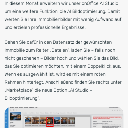
In diesem Monat erweitern wir unser onOffice AI Studio
um eine weitere Funktion: die AI Bildoptimierung. Damit
werten Sie Ihre Immobilienbilder mit wenig Aufwand auf
und erzielen professionelle Ergebnisse.
Gehen Sie dafür in den Datensatz der gewünschten
Immobilie zum Reiter „Dateien“, laden Sie – falls noch
nicht geschehen – Bilder hoch und wählen Sie das Bild,
das Sie optimieren möchten, mit einem Doppelklick aus.
Wenn es ausgewählt ist, wird es mit einem roten
Rahmen hinterlegt. Anschließend finden Sie rechts unter
„Marketplace“ die neue Option „AI Studio –
Bildoptimierung“.