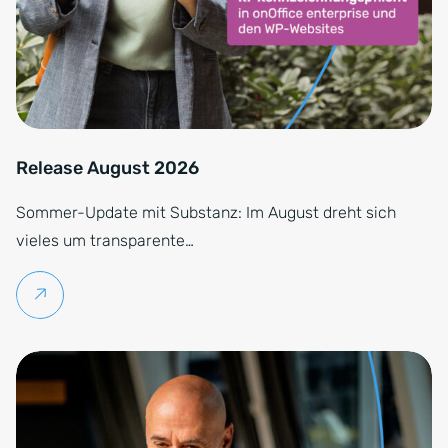
Release August 2026
Sommer-Update mit Substanz: Im August dreht sich
vieles um transparente…
Weiterlesen