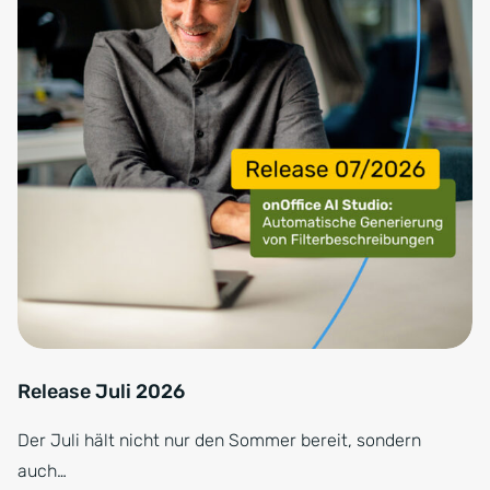
Release Juli 2026
Der Juli hält nicht nur den Sommer bereit, sondern
auch…