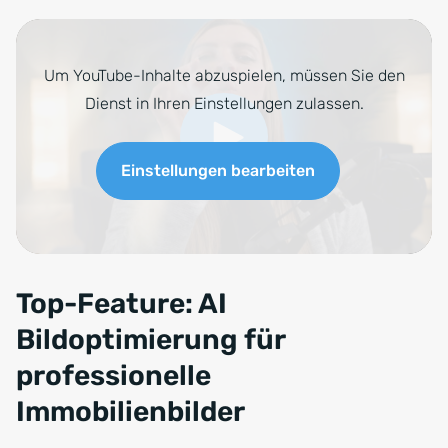
Top-Feature: AI
Bildoptimierung für
professionelle
Immobilienbilder