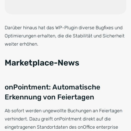
Darüber hinaus hat das WP-Plugin diverse Bugfixes und
Optimierungen erhalten, die die Stabilität und Sicherheit
weiter erhöhen.
Marketplace-News
onPointment: Automatische
Erkennung von Feiertagen
Ab sofort werden ungewollte Buchungen an Feiertagen
verhindert. Dazu greift onPointment direkt auf die
eingetragenen Standortdaten des onOffice enterprise