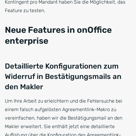
Kontingent pro Mandant haben Sie die Möglichkeit, das
Feature zu testen.
Neue Features in onOffice
enterprise
Detaillierte Konfigurationen zum
Widerruf in Bestätigungsmails an
den Makler
Um Ihre Arbeit zu erleichtern und die Fehlersuche bei
einem falsch aufgelösten Agreementlink-Makro zu
vereinfachen, haben wir die Bestätigungsmail an den
Makler erweitert. Sie enthält jetzt eine detaillierte
Auflistung über die Konfiguration des Agreementlink-