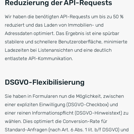
Reduzierung der API-Requests
Wir haben die benötigten API-Requests um bis zu 50 %
reduziert und das Laden von Immobilien- und
Adressdaten optimiert. Das Ergebnis ist eine spürbar
stabilere und schnellere Benutzeroberfläche, minimierte
Ladezeiten bei Listenansichten und eine deutlich
entlastete API-Kommunikation.
DSGVO-Flexibilisierung
Sie haben in Formularen nun die Möglichkeit, zwischen
einer expliziten Einwilligung (DSGVO-Checkbox) und
einer reinen Informationspflicht (DSGVO-Hinweistext) zu
wählen. Dies optimiert die Conversion-Rate für
Standard-Anfragen (nach Art. 6 Abs. 1 lit. b/f DSGVO) und