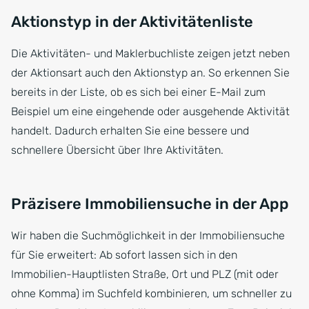
Aktionstyp in der Aktivitätenliste
Die Aktivitäten- und Maklerbuchliste zeigen jetzt neben
der Aktionsart auch den Aktionstyp an. So erkennen Sie
bereits in der Liste, ob es sich bei einer E-Mail zum
Beispiel um eine eingehende oder ausgehende Aktivität
handelt. Dadurch erhalten Sie eine bessere und
schnellere Übersicht über Ihre Aktivitäten.
Präzisere Immobiliensuche in der App
Wir haben die Suchmöglichkeit in der Immobiliensuche
für Sie erweitert: Ab sofort lassen sich in den
Immobilien-Hauptlisten Straße, Ort und PLZ (mit oder
ohne Komma) im Suchfeld kombinieren, um schneller zu