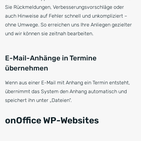
Sie Rückmeldungen, Verbesserungsvorschläge oder
auch Hinweise auf Fehler schnell und unkompliziert –
ohne Umwege. So erreichen uns Ihre Anliegen gezielter
und wir können sie zeitnah bearbeiten.
E-Mail-Anhänge in Termine
übernehmen
Wenn aus einer E-Mail mit Anhang ein Termin entsteht,
übernimmt das System den Anhang automatisch und
speichert ihn unter „Dateien“.
onOffice WP-Websites