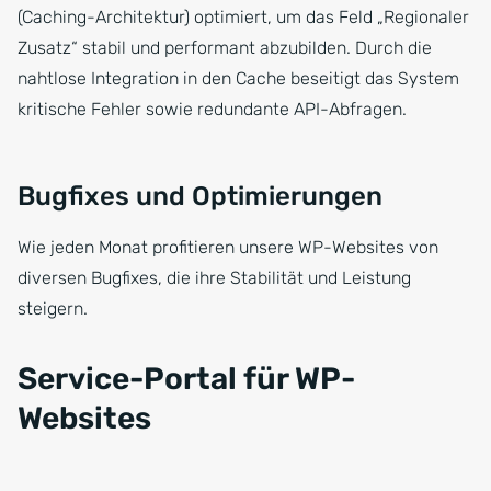
(Caching-Architektur) optimiert, um das Feld „Regionaler
Zusatz“ stabil und performant abzubilden. Durch die
nahtlose Integration in den Cache beseitigt das System
kritische Fehler sowie redundante API-Abfragen.
Bugfixes und Optimierungen
Wie jeden Monat profitieren unsere WP-Websites von
diversen Bugfixes, die ihre Stabilität und Leistung
steigern.
Service-Portal für WP-
Websites