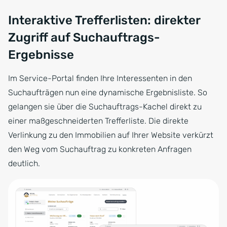
Interaktive Trefferlisten: direkter
Zugriff auf Suchauftrags-
Ergebnisse
Im Service-Portal finden Ihre Interessenten in den
Suchaufträgen nun eine dynamische Ergebnisliste. So
gelangen sie über die Suchauftrags-Kachel direkt zu
einer maßgeschneiderten Trefferliste. Die direkte
Verlinkung zu den Immobilien auf Ihrer Website verkürzt
den Weg vom Suchauftrag zu konkreten Anfragen
deutlich.