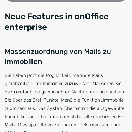
Neue Features in onOffice
enterprise
Massenzuordnung von Mails zu
Immobilien
Sie haben jetzt die Möglichkeit, mehrere Mails
gleichzeitig einer Immobilie zuzuweisen. Markieren Sie
dazu einfach die gewünschten Nachrichten und wählen
Sie über das Drei-Punkte-Menü die Funktion „Immobilie
zuordnen“ aus. Das System übernimmt die ausgewählte
Immobilie daraufhin automatisch für alle markierten E-
Mails. Dies spart Ihnen Zeit bei der Dokumentation und