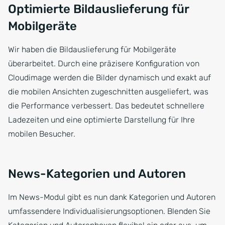
Optimierte Bildauslieferung für
Mobilgeräte
Wir haben die Bildauslieferung für Mobilgeräte
überarbeitet. Durch eine präzisere Konfiguration von
Cloudimage werden die Bilder dynamisch und exakt auf
die mobilen Ansichten zugeschnitten ausgeliefert, was
die Performance verbessert. Das bedeutet schnellere
Ladezeiten und eine optimierte Darstellung für Ihre
mobilen Besucher.
News-Kategorien und Autoren
Im News-Modul gibt es nun dank Kategorien und Autoren
umfassendere Individualisierungsoptionen. Blenden Sie