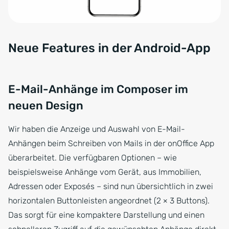
Neue Features in der Android-App
E-Mail-Anhänge im Composer im
neuen Design
Wir haben die Anzeige und Auswahl von E-Mail-
Anhängen beim Schreiben von Mails in der onOffice App
überarbeitet. Die verfügbaren Optionen – wie
beispielsweise Anhänge vom Gerät, aus Immobilien,
Adressen oder Exposés – sind nun übersichtlich in zwei
horizontalen Buttonleisten angeordnet (2 × 3 Buttons).
Das sorgt für eine kompaktere Darstellung und einen