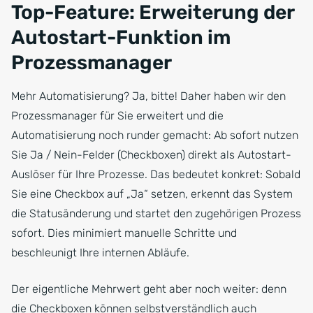
Top-Feature: Erweiterung der
Autostart-Funktion im
Prozessmanager
Mehr Automatisierung? Ja, bitte! Daher haben wir den
Prozessmanager für Sie erweitert und die
Automatisierung noch runder gemacht: Ab sofort nutzen
Sie Ja / Nein-Felder (Checkboxen) direkt als Autostart-
Auslöser für Ihre Prozesse. Das bedeutet konkret: Sobald
Sie eine Checkbox auf „Ja“ setzen, erkennt das System
die Statusänderung und startet den zugehörigen Prozess
sofort. Dies minimiert manuelle Schritte und
beschleunigt Ihre internen Abläufe.
Der eigentliche Mehrwert geht aber noch weiter: denn
die Checkboxen können selbstverständlich auch