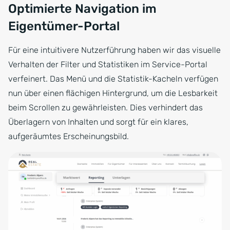
Optimierte Navigation im
Eigentümer-Portal
Für eine intuitivere Nutzerführung haben wir das visuelle
Verhalten der Filter und Statistiken im Service-Portal
verfeinert. Das Menü und die Statistik-Kacheln verfügen
nun über einen flächigen Hintergrund, um die Lesbarkeit
beim Scrollen zu gewährleisten. Dies verhindert das
Überlagern von Inhalten und sorgt für ein klares,
aufgeräumtes Erscheinungsbild.