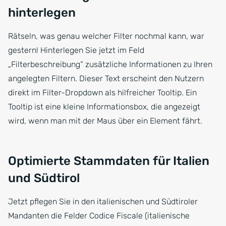
hinterlegen
Rätseln, was genau welcher Filter nochmal kann, war
gestern! Hinterlegen Sie jetzt im Feld
„Filterbeschreibung“ zusätzliche Informationen zu Ihren
angelegten Filtern. Dieser Text erscheint den Nutzern
direkt im Filter-Dropdown als hilfreicher Tooltip. Ein
Tooltip ist eine kleine Informationsbox, die angezeigt
wird, wenn man mit der Maus über ein Element fährt.
Optimierte Stammdaten für Italien
und Südtirol
Jetzt pflegen Sie in den italienischen und Südtiroler
Mandanten die Felder Codice Fiscale (italienische