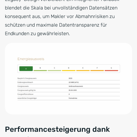
blendet die Skala bei unvollständigen Datensätzen
konsequent aus, um Makler vor Abmahnrisiken zu
schützen und maximale Datentransparenz für
Endkunden zu gewährleisten.
Performancesteigerung dank