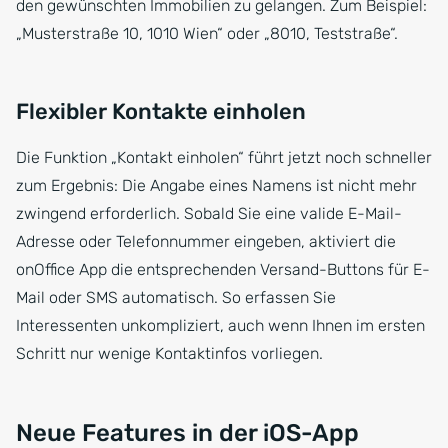
den gewünschten Immobilien zu gelangen. Zum Beispiel:
„Musterstraße 10, 1010 Wien“ oder „8010, Teststraße“.
Flexibler Kontakte einholen
Die Funktion „Kontakt einholen“ führt jetzt noch schneller
zum Ergebnis: Die Angabe eines Namens ist nicht mehr
zwingend erforderlich. Sobald Sie eine valide E-Mail-
Adresse oder Telefonnummer eingeben, aktiviert die
onOffice App die entsprechenden Versand-Buttons für E-
Mail oder SMS automatisch. So erfassen Sie
Interessenten unkompliziert, auch wenn Ihnen im ersten
Schritt nur wenige Kontaktinfos vorliegen.
Neue Features in der iOS-App