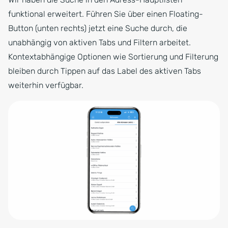
funktional erweitert. Führen Sie über einen Floating-
Button (unten rechts) jetzt eine Suche durch, die
unabhängig von aktiven Tabs und Filtern arbeitet.
Kontextabhängige Optionen wie Sortierung und Filterung
bleiben durch Tippen auf das Label des aktiven Tabs
weiterhin verfügbar.