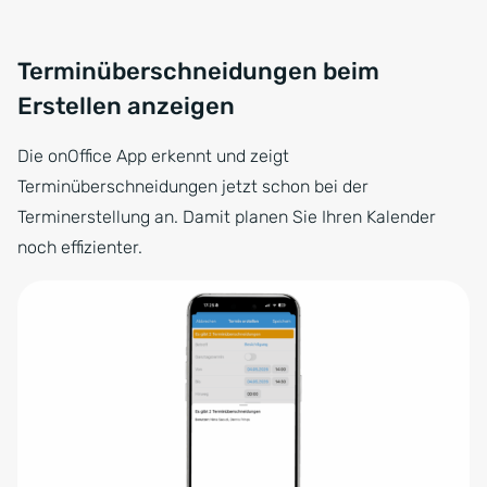
Terminüberschneidungen beim
Erstellen anzeigen
Die onOffice App erkennt und zeigt
Terminüberschneidungen jetzt schon bei der
Terminerstellung an. Damit planen Sie Ihren Kalender
noch effizienter.