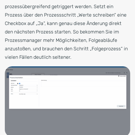
prozessübergreifend getriggert werden. Setzt ein
Prozess über den Prozessschritt „Werte schreiben“ eine
Checkbox auf „Ja“, kann genau diese Änderung direkt
den nächsten Prozess starten. So bekommen Sie im
Prozessmanager mehr Möglichkeiten, Folgeabläufe
anzustoßen, und brauchen den Schritt „Folgeprozess“ in
vielen Fällen deutlich seltener.