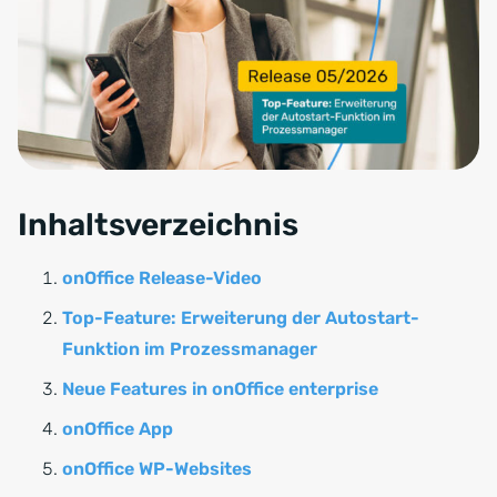
Inhaltsverzeichnis
onOffice Release-Video
Top-Feature: Erweiterung der Autostart-
Funktion im Prozessmanager
Neue Features in onOffice enterprise
onOffice App
onOffice WP-Websites