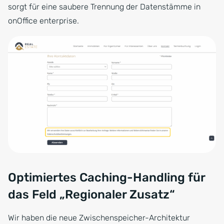
sorgt für eine saubere Trennung der Datenstämme in
onOffice enterprise.
Optimiertes Caching-Handling für
das Feld „Regionaler Zusatz“
Wir haben die neue Zwischenspeicher-Architektur