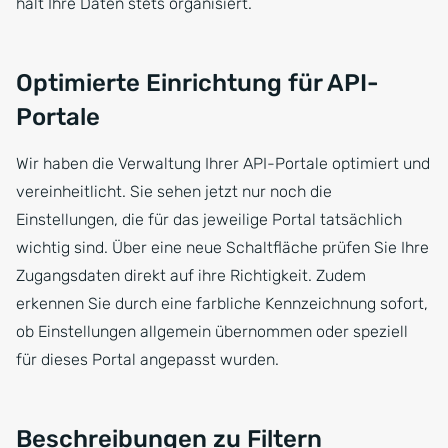
hält Ihre Daten stets organisiert.
Optimierte Einrichtung für API-
Portale
Wir haben die Verwaltung Ihrer API-Portale optimiert und
vereinheitlicht. Sie sehen jetzt nur noch die
Einstellungen, die für das jeweilige Portal tatsächlich
wichtig sind. Über eine neue Schaltfläche prüfen Sie Ihre
Zugangsdaten direkt auf ihre Richtigkeit. Zudem
erkennen Sie durch eine farbliche Kennzeichnung sofort,
ob Einstellungen allgemein übernommen oder speziell
für dieses Portal angepasst wurden.
Beschreibungen zu Filtern