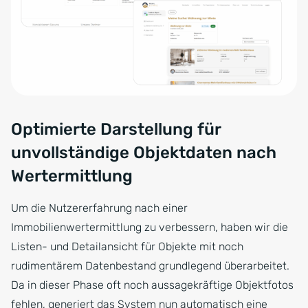
Optimierte Darstellung für
unvollständige Objektdaten nach
Wertermittlung
Um die Nutzererfahrung nach einer
Immobilienwertermittlung zu verbessern, haben wir die
Listen- und Detailansicht für Objekte mit noch
rudimentärem Datenbestand grundlegend überarbeitet.
Da in dieser Phase oft noch aussagekräftige Objektfotos
fehlen, generiert das System nun automatisch eine