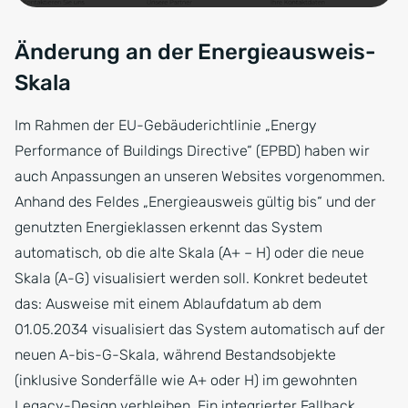
Änderung an der Energieausweis-
Skala
Im Rahmen der EU-Gebäuderichtlinie „Energy
Performance of Buildings Directive“ (EPBD) haben wir
auch Anpassungen an unseren Websites vorgenommen.
Anhand des Feldes „Energieausweis gültig bis“ und der
genutzten Energieklassen erkennt das System
automatisch, ob die alte Skala (A+ – H) oder die neue
Skala (A-G) visualisiert werden soll. Konkret bedeutet
das: Ausweise mit einem Ablaufdatum ab dem
01.05.2034 visualisiert das System automatisch auf der
neuen A-bis-G-Skala, während Bestandsobjekte
(inklusive Sonderfälle wie A+ oder H) im gewohnten
Legacy-Design verbleiben. Ein integrierter Fallback