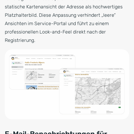
statische Kartenansicht der Adresse als hochwertiges
Platzhalterbild. Diese Anpassung verhindert „leere“
Ansichten im Service-Portal und führt zu einem
professionellen Look-and-Feel direkt nach der
Registrierung.