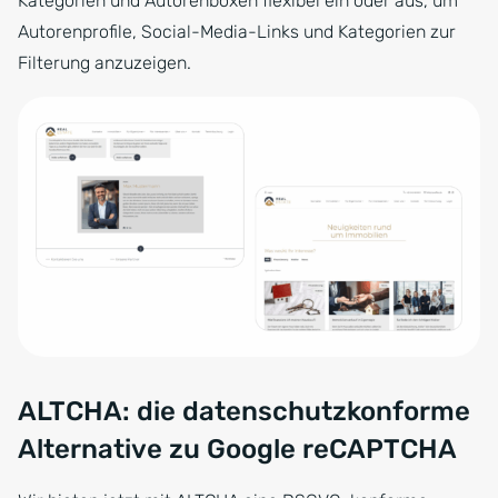
Kategorien und Autorenboxen flexibel ein oder aus, um
Autorenprofile, Social-Media-Links und Kategorien zur
Filterung anzuzeigen.
ALTCHA: die datenschutzkonforme
Alternative zu Google reCAPTCHA