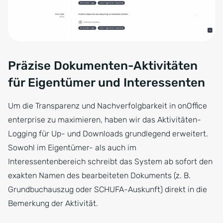
Präzise Dokumenten-Aktivitäten
für Eigentümer und Interessenten
Um die Transparenz und Nachverfolgbarkeit in onOffice
enterprise zu maximieren, haben wir das Aktivitäten-
Logging für Up- und Downloads grundlegend erweitert.
Sowohl im Eigentümer- als auch im
Interessentenbereich schreibt das System ab sofort den
exakten Namen des bearbeiteten Dokuments (z. B.
Grundbuchauszug oder SCHUFA-Auskunft) direkt in die
Bemerkung der Aktivität.