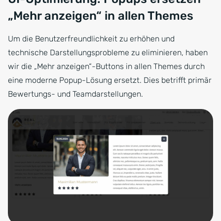
„Mehr anzeigen“ in allen Themes
Um die Benutzerfreundlichkeit zu erhöhen und
technische Darstellungsprobleme zu eliminieren, haben
wir die „Mehr anzeigen“-Buttons in allen Themes durch
eine moderne Popup-Lösung ersetzt. Dies betrifft primär
Bewertungs- und Teamdarstellungen.