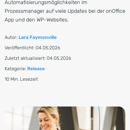
Automatisierungsmöglichkeiten im
Prozessmanager auf viele Updates bei der onOffice
App und den WP-Websites.
Autor:
Lara Faymonville
Veröffentlicht:
04.05.2026
Zuletzt aktualisiert:
04.05.2026
Kategorie:
Release
10 Min. Lesezeit