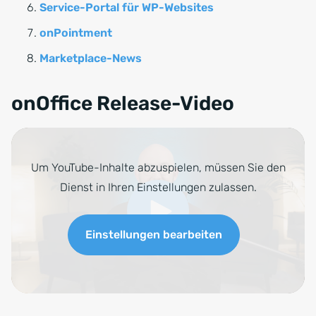
Service-Portal für WP-Websites
onPointment
Marketplace-News
onOffice Release-Video
Um YouTube-Inhalte abzuspielen, müssen Sie den
Dienst in Ihren Einstellungen zulassen.
Einstellungen bearbeiten