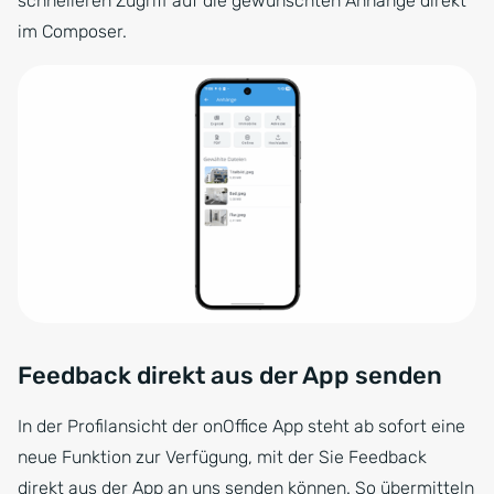
schnelleren Zugriff auf die gewünschten Anhänge direkt
im Composer.
Feedback direkt aus der App senden
In der Profilansicht der onOffice App steht ab sofort eine
neue Funktion zur Verfügung, mit der Sie Feedback
direkt aus der App an uns senden können. So übermitteln