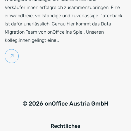
Verkäufer:innen erfolgreich zusammenzubringen. Eine
einwandfreie, vollständige und zuverlässige Datenbank
ist dafür unerlässlich. Genau hier kommt das Data
Migration Team von onOffice ins Spiel. Unseren
Kolleg:innen gelingt eine…
Weiterlesen
© 2026 onOffice Austria GmbH
Rechtliches