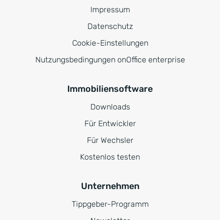
Impressum
Datenschutz
Cookie-Einstellungen
Nutzungsbedingungen onOffice enterprise
Immobiliensoftware
Downloads
Für Entwickler
Für Wechsler
Kostenlos testen
Unternehmen
Tippgeber-Programm