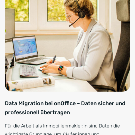
Data Migration bei onOffice – Daten sicher und
professionell übertragen
Für die Arbeit als Immobilienmakler:in sind Daten die
wichtigste Grundlage, um Käufer:innen und