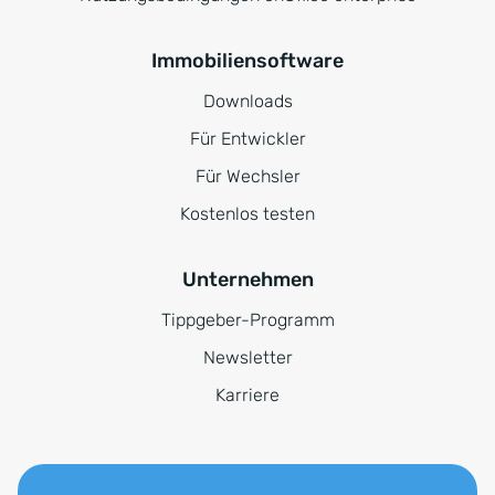
Immobiliensoftware
Downloads
Für Entwickler
Für Wechsler
Kostenlos testen
Unternehmen
Tippgeber-Programm
Newsletter
Karriere