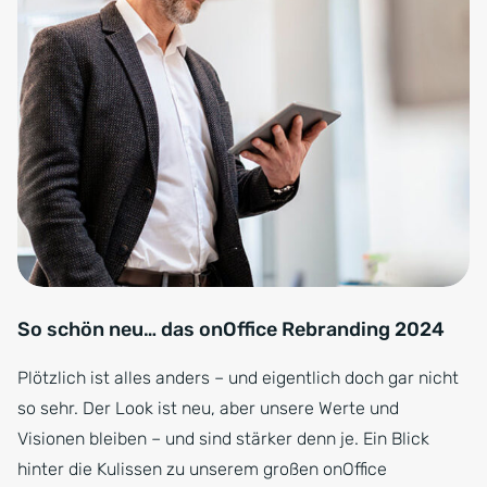
So schön neu… das onOffice Rebranding 2024
Plötzlich ist alles anders – und eigentlich doch gar nicht
so sehr. Der Look ist neu, aber unsere Werte und
Visionen bleiben – und sind stärker denn je. Ein Blick
hinter die Kulissen zu unserem großen onOffice