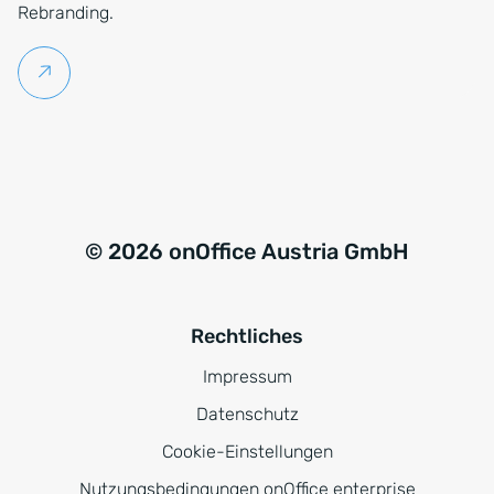
Rebranding.
Weiterlesen
© 2026 onOffice Austria GmbH
Rechtliches
Impressum
Datenschutz
Cookie-Einstellungen
Nutzungsbedingungen onOffice enterprise