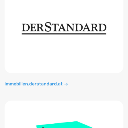
immobilien.derstandard.at