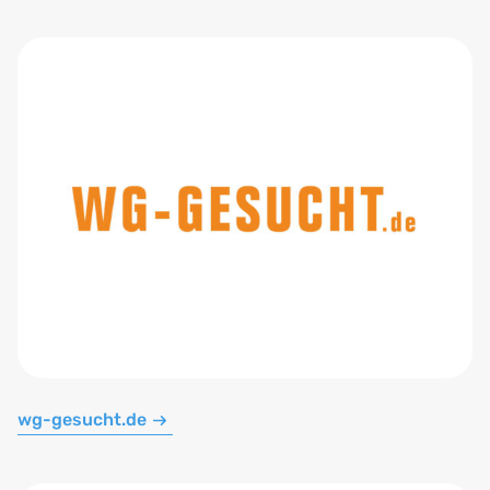
wg-gesucht.de