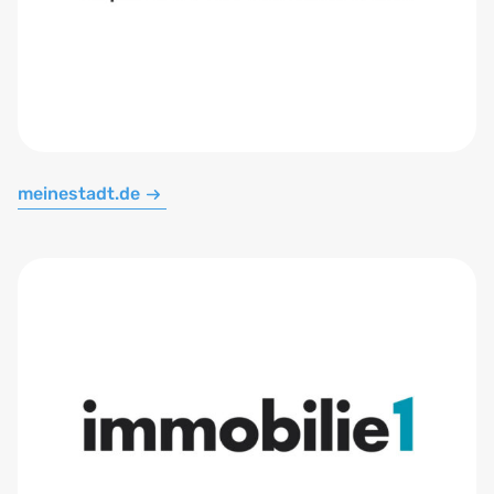
meinestadt.de