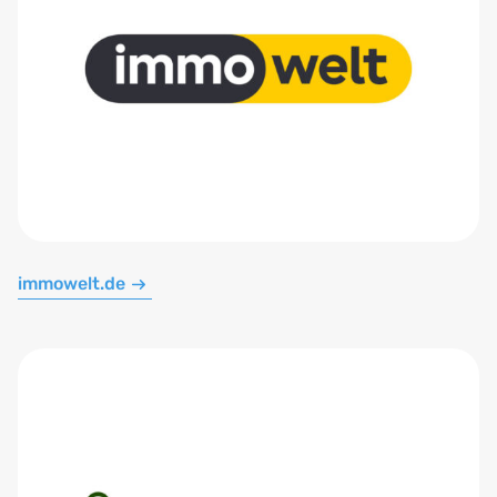
immowelt.de