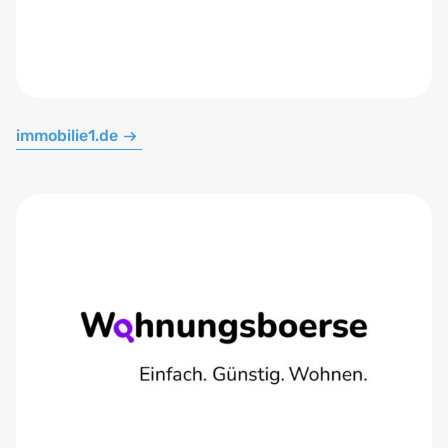
immobilie1.de