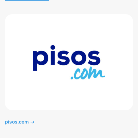
pisos.com