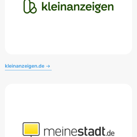
kleinanzeigen.de