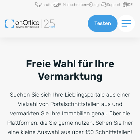
Schnellzugriff
Anrufen
E-Mail schreiben
Login
Support
DE
Testen
Freie Wahl für Ihre
Vermarktung
Suchen Sie sich Ihre Lieblingsportale aus einer
Vielzahl von Portalschnittstellen aus und
vermarkten Sie Ihre Immobilien genau über die
Plattformen, die Sie gerne nutzen. Sehen Sie hier
eine kleine Auswahl aus über 150 Schnittstellen!