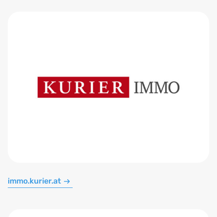
immo.kurier.at