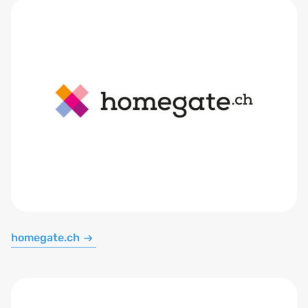
homegate.ch