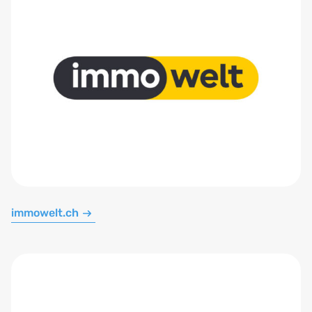
immowelt.ch