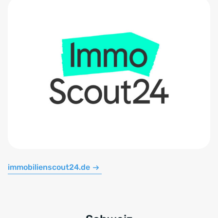
immobilienscout24.de