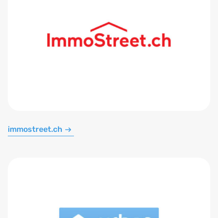
immostreet.ch