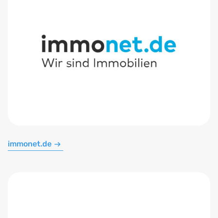
immonet.de