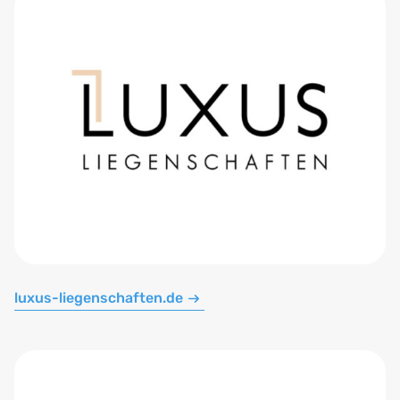
luxus-liegenschaften.de