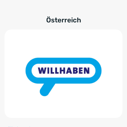
Österreich