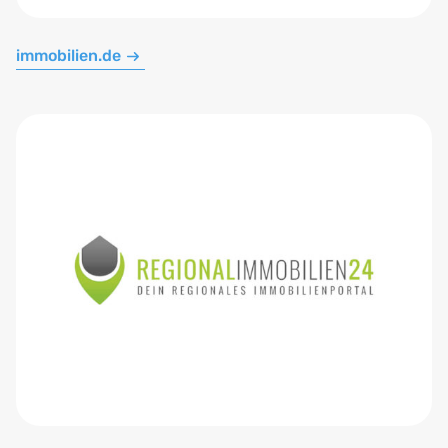
immobilien.de