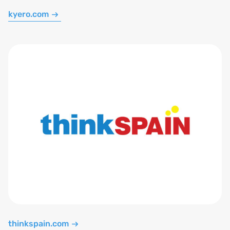
kyero.com
thinkspain.com