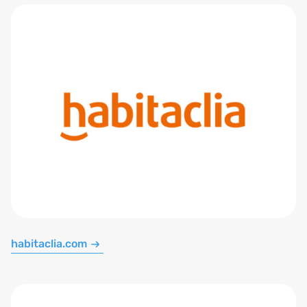
habitaclia.com