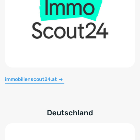
immobilienscout24.at
Deutschland