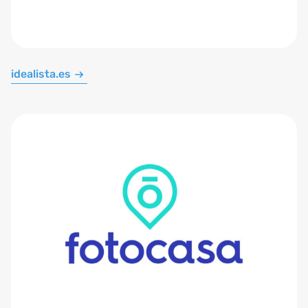
idealista.es