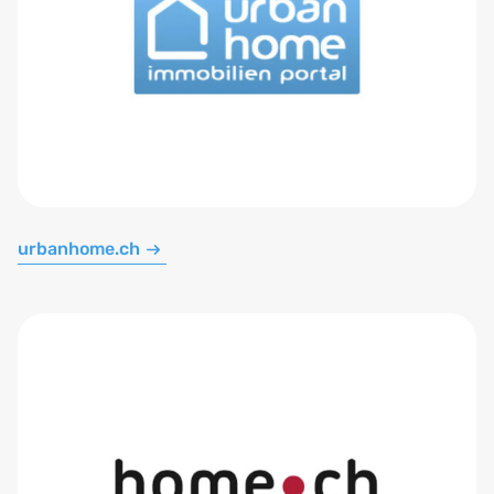
urbanhome.ch