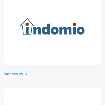
indomio.es