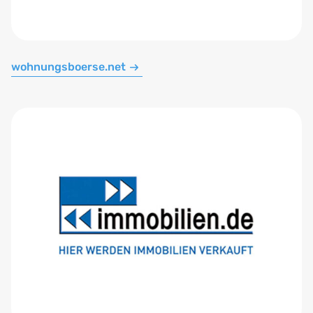
wohnungsboerse.net