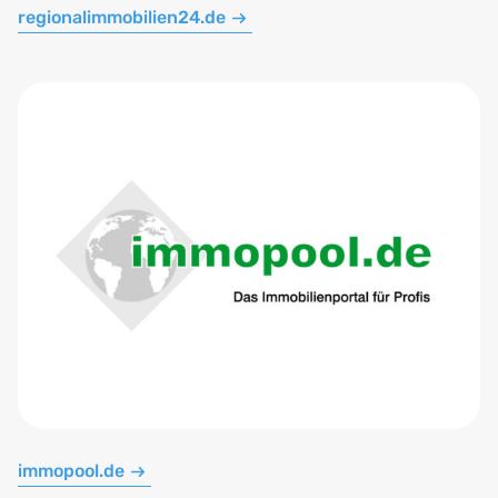
regionalimmobilien24.de
immopool.de