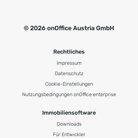
© 2026 onOffice Austria GmbH
Rechtliches
Impressum
Datenschutz
Cookie-Einstellungen
Nutzungsbedingungen onOffice enterprise
Immobiliensoftware
Downloads
Für Entwickler