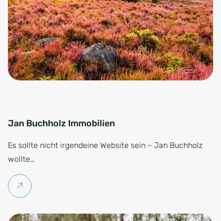
Jan Buchholz Immobilien
Es sollte nicht irgendeine Website sein – Jan Buchholz
wollte…
Weiterlesen