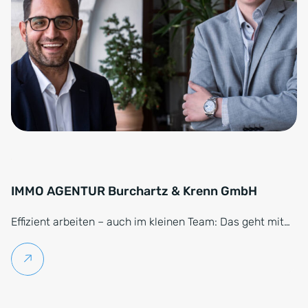
IMMO AGENTUR Burchartz & Krenn GmbH
Effizient arbeiten – auch im kleinen Team: Das geht mit…
Weiterlesen