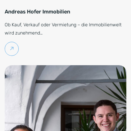
Andreas Hofer Immobilien
Ob Kauf, Verkauf oder Vermietung – die Immobilienwelt
wird zunehmend…
Weiterlesen