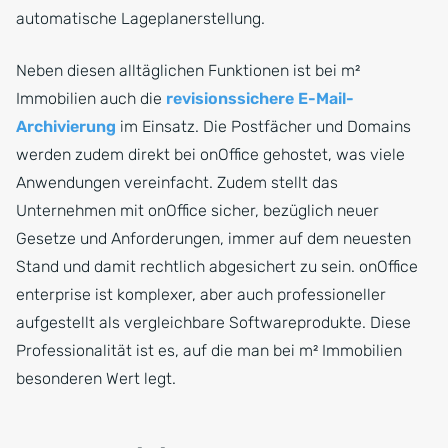
automatische Lageplanerstellung.
Neben diesen alltäglichen Funktionen ist bei m²
Immobilien auch die
revisionssichere E-Mail-
Archivierung
im Einsatz. Die Postfächer und Domains
werden zudem direkt bei onOffice gehostet, was viele
Anwendungen vereinfacht. Zudem stellt das
Unternehmen mit onOffice sicher, bezüglich neuer
Gesetze und Anforderungen, immer auf dem neuesten
Stand und damit rechtlich abgesichert zu sein. onOffice
enterprise ist komplexer, aber auch professioneller
aufgestellt als vergleichbare Softwareprodukte. Diese
Professionalität ist es, auf die man bei m² Immobilien
besonderen Wert legt.