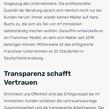
Siegeszug des Unternehmens. Die professionelle
Qualität der Beratung sprach sich nämlich nicht nur bei
Kunden herum: Immer wieder kamen Makler auf Hans
Buchs zu, die sich als Teil von m² Immobilien
selbstständig machen wollten. Daraufhin entwickelte er
ein Franchise-Modell, an dem sich Makler seit 2014
beteiligen können. Mittlerweile ist das erfolgreiche
Franchise-Unternehmen an 22 Standorten in
Deutschland ansässig.
Transparenz schafft
Vertrauen
Ehrlichkeit und Offenheit sind das Erfolgsrezept bei m²
Immobilien. Kunden schätzen die vertrauenswürdige
Zusammenarbeit und die transparente Arbeitsweise. Der