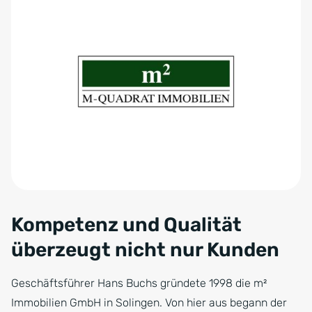
Kompetenz und Qualität
überzeugt nicht nur Kunden
Geschäftsführer Hans Buchs gründete 1998 die m²
Immobilien GmbH in Solingen. Von hier aus begann der