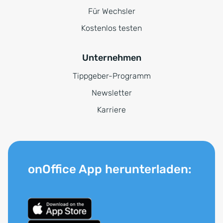
Für Wechsler
Kostenlos testen
Unternehmen
Tippgeber-Programm
Newsletter
Karriere
onOffice App herunterladen: