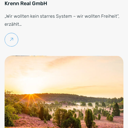
Krenn Real GmbH
„Wir wollten kein starres System – wir wollten Freiheit“,
erzählt…
Weiterlesen