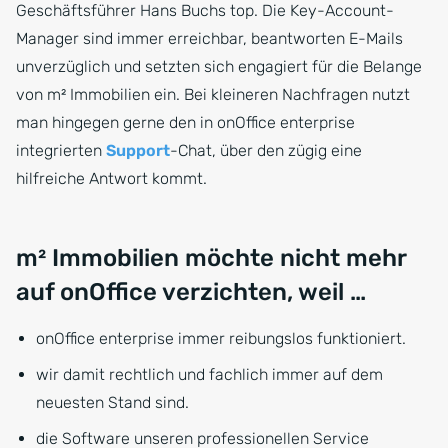
Geschäftsführer Hans Buchs top. Die Key-Account-
Manager sind immer erreichbar, beantworten E-Mails
unverzüglich und setzten sich engagiert für die Belange
von m² Immobilien ein. Bei kleineren Nachfragen nutzt
man hingegen gerne den in onOffice enterprise
integrierten
Support
-Chat, über den zügig eine
hilfreiche Antwort kommt.
m² Immobilien möchte nicht mehr
auf onOffice verzichten, weil …
onOffice enterprise immer reibungslos funktioniert.
wir damit rechtlich und fachlich immer auf dem
neuesten Stand sind.
die Software unseren professionellen Service