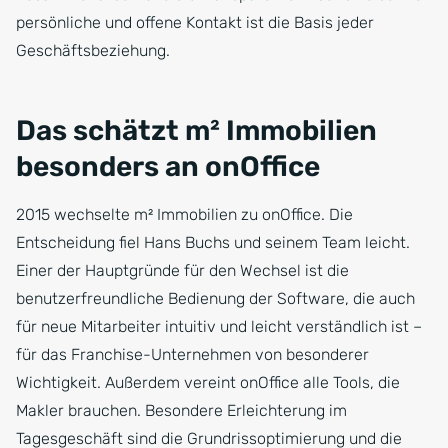
persönliche und offene Kontakt ist die Basis jeder
Geschäftsbeziehung.
Das schätzt m² Immobilien
besonders an onOffice
2015 wechselte m² Immobilien zu onOffice. Die
Entscheidung fiel Hans Buchs und seinem Team leicht.
Einer der Hauptgründe für den Wechsel ist die
benutzerfreundliche Bedienung der Software, die auch
für neue Mitarbeiter intuitiv und leicht verständlich ist –
für das Franchise-Unternehmen von besonderer
Wichtigkeit. Außerdem vereint onOffice alle Tools, die
Makler brauchen. Besondere Erleichterung im
Tagesgeschäft sind die Grundrissoptimierung und die