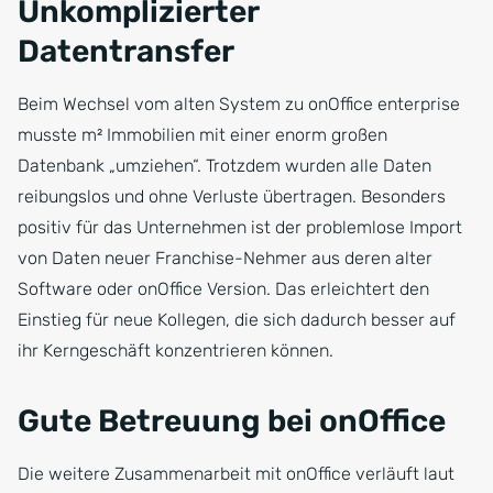
Unkomplizierter
Datentransfer
Beim Wechsel vom alten System zu onOffice enterprise
musste m² Immobilien mit einer enorm großen
Datenbank „umziehen“. Trotzdem wurden alle Daten
reibungslos und ohne Verluste übertragen. Besonders
positiv für das Unternehmen ist der problemlose Import
von Daten neuer Franchise-Nehmer aus deren alter
Software oder onOffice Version. Das erleichtert den
Einstieg für neue Kollegen, die sich dadurch besser auf
ihr Kerngeschäft konzentrieren können.
Gute Betreuung bei onOffice
Die weitere Zusammenarbeit mit onOffice verläuft laut