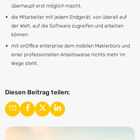
überhaupt erst möglich macht.
die Mitarbeiter mit jedem Endgerät, von überall auf
der Welt, auf die Software zugreifen und arbeiten
können.
mit onOffice enterprise dem mobilen Maklerbüro und
einer professionellen Arbeitsweise nichts mehr im
Wege steht.
Diesen Beitrag teilen: