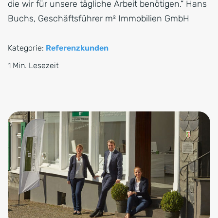
die wir für unsere tägliche Arbeit benötigen.“ Hans
Buchs, Geschäftsführer m² Immobilien GmbH
Kategorie:
Referenzkunden
1 Min. Lesezeit