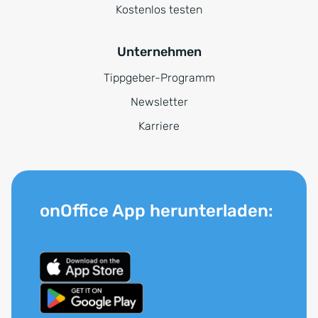
Kostenlos testen
Unternehmen
Tippgeber-Programm
Newsletter
Karriere
onOffice App herunterladen: