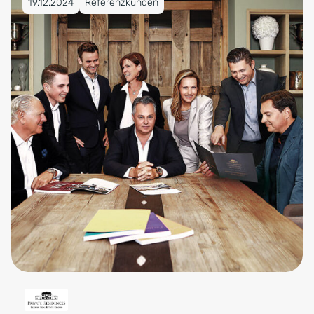
19.12.2024
Referenzkunden