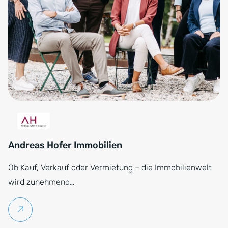
Andreas Hofer Immobilien
Ob Kauf, Verkauf oder Vermietung – die Immobilienwelt
wird zunehmend…
Weiterlesen