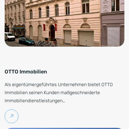
OTTO Immobilien
Als eigentümergeführtes Unternehmen bietet OTTO
Immobilien seinen Kunden maßgeschneiderte
Immobiliendienstleistungen…
Weiterlesen