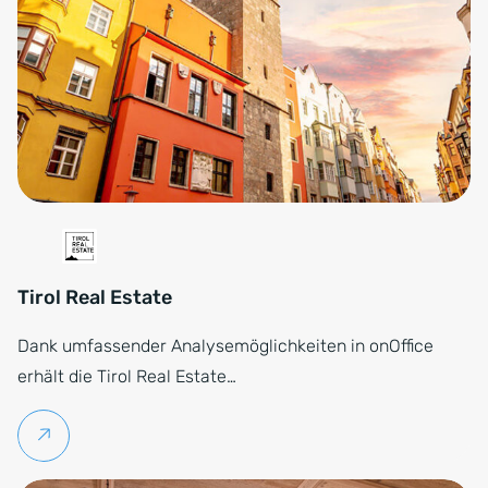
Tirol Real Estate
Dank umfassender Analysemöglichkeiten in onOffice
erhält die Tirol Real Estate…
Weiterlesen