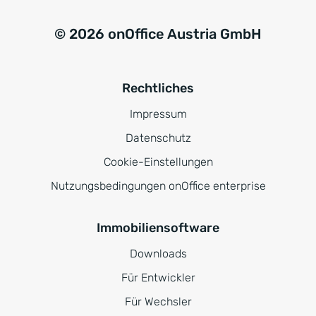
© 2026 onOffice Austria GmbH
Rechtliches
Impressum
Datenschutz
Cookie-Einstellungen
Nutzungsbedingungen onOffice enterprise
Immobiliensoftware
Downloads
Für Entwickler
Für Wechsler