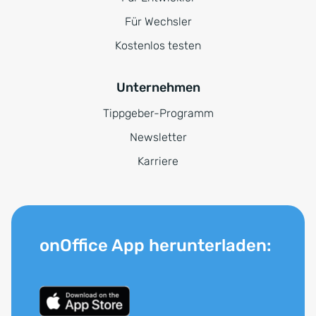
Für Wechsler
Kostenlos testen
Unternehmen
Tippgeber-Programm
Newsletter
Karriere
onOffice App herunterladen: