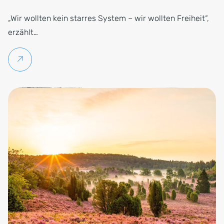
„Wir wollten kein starres System – wir wollten Freiheit“,
erzählt…
Weiterlesen