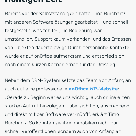
Bereits vor der Selbstständigkeit hatte Timo Burchartz
mit anderen Softwarelösungen gearbeitet – und schnell
festgestellt, was fehlte: „Die Bedienung war
umständlich, Support kaum vorhanden, und das Erfassen
von Objekten dauerte ewig.“ Durch persönliche Kontakte
wurde er auf onOffice aufmerksam und entschied sich
nach einem kurzen Kennenlernen für den Umstieg.
Neben dem CRM-System setzte das Team von Anfang an
auch auf eine professionelle
onOffice WP-Website
:
„Gerade zu Beginn war es uns wichtig, auch online einen
starken Auftritt hinzulegen – übersichtlich, ansprechend
und direkt mit der Software verknüpft“, erklärt Timo
Burchartz. So konnten sie ihre Immobilien nicht nur
schnell veröffentlichen, sondern auch von Anfang an