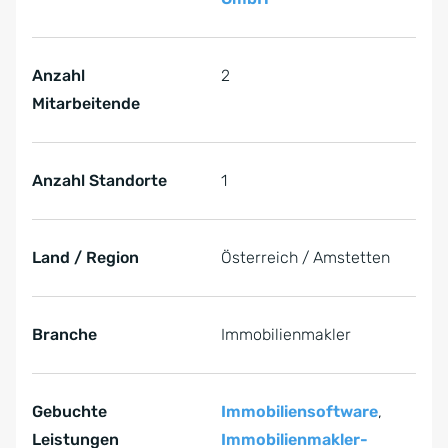
Anzahl
2
Mitarbeitende
Anzahl Standorte
1
Land / Region
Österreich / Amstetten
Branche
Immobilienmakler
Gebuchte
Immobiliensoftware
,
Leistungen
Immobilienmakler-