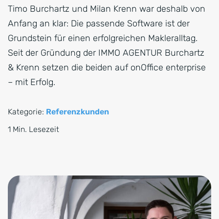
Timo Burchartz und Milan Krenn war deshalb von
Anfang an klar: Die passende Software ist der
Grundstein für einen erfolgreichen Makleralltag.
Seit der Gründung der IMMO AGENTUR Burchartz
& Krenn setzen die beiden auf onOffice enterprise
– mit Erfolg.
Kategorie:
Referenzkunden
1 Min. Lesezeit