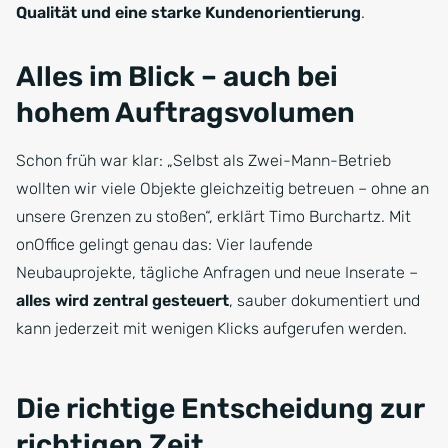
Qualität und eine starke Kundenorientierung
.
Alles im Blick – auch bei
hohem Auftragsvolumen
Schon früh war klar: „Selbst als Zwei-Mann-Betrieb
wollten wir viele Objekte gleichzeitig betreuen – ohne an
unsere Grenzen zu stoßen“, erklärt Timo Burchartz. Mit
onOffice gelingt genau das: Vier laufende
Neubauprojekte, tägliche Anfragen und neue Inserate –
alles wird zentral gesteuert
, sauber dokumentiert und
kann jederzeit mit wenigen Klicks aufgerufen werden.
Die richtige Entscheidung zur
richtigen Zeit