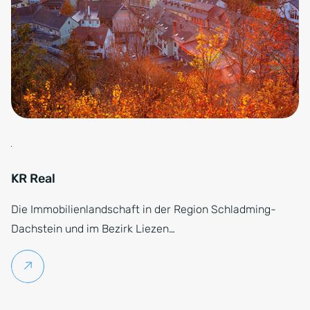
KR Real
Die Immobilienlandschaft in der Region Schladming-
Dachstein und im Bezirk Liezen…
Weiterlesen