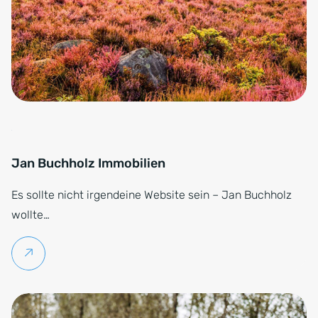
Jan Buchholz Immobilien
Es sollte nicht irgendeine Website sein – Jan Buchholz
wollte…
Weiterlesen