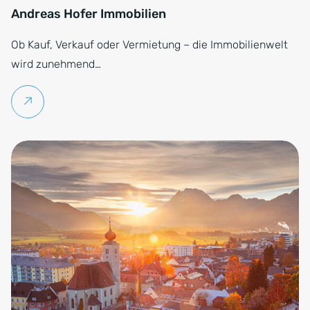
Andreas Hofer Immobilien
Ob Kauf, Verkauf oder Vermietung – die Immobilienwelt
wird zunehmend…
Weiterlesen