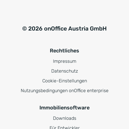
© 2026 onOffice Austria GmbH
Rechtliches
Impressum
Datenschutz
Cookie-Einstellungen
Nutzungsbedingungen onOffice enterprise
Immobiliensoftware
Downloads
Für Entwickler