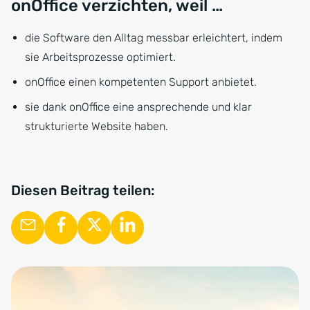
onOffice verzichten, weil …
die Software den Alltag messbar erleichtert, indem
sie Arbeitsprozesse optimiert.
onOffice einen kompetenten Support anbietet.
sie dank onOffice eine ansprechende und klar
strukturierte Website haben.
Diesen Beitrag teilen: