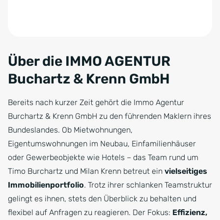
Über die IMMO AGENTUR
Buchartz & Krenn GmbH
Bereits nach kurzer Zeit gehört die Immo Agentur
Burchartz & Krenn GmbH zu den führenden Maklern ihres
Bundeslandes. Ob Mietwohnungen,
Eigentumswohnungen im Neubau, Einfamilienhäuser
oder Gewerbeobjekte wie Hotels – das Team rund um
Timo Burchartz und Milan Krenn betreut ein
vielseitiges
Immobilienportfolio
. Trotz ihrer schlanken Teamstruktur
gelingt es ihnen, stets den Überblick zu behalten und
flexibel auf Anfragen zu reagieren. Der Fokus:
Effizienz,