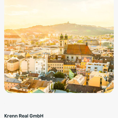
Krenn Real GmbH