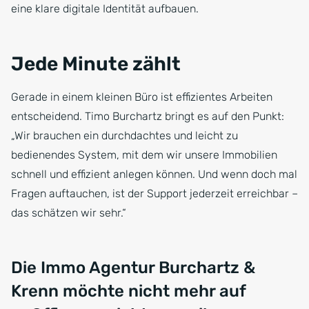
eine klare digitale Identität aufbauen.
Jede Minute zählt
Gerade in einem kleinen Büro ist effizientes Arbeiten
entscheidend. Timo Burchartz bringt es auf den Punkt:
„Wir brauchen ein durchdachtes und leicht zu
bedienendes System, mit dem wir unsere Immobilien
schnell und effizient anlegen können. Und wenn doch mal
Fragen auftauchen, ist der Support jederzeit erreichbar –
das schätzen wir sehr.“
Die Immo Agentur Burchartz &
Krenn möchte nicht mehr auf