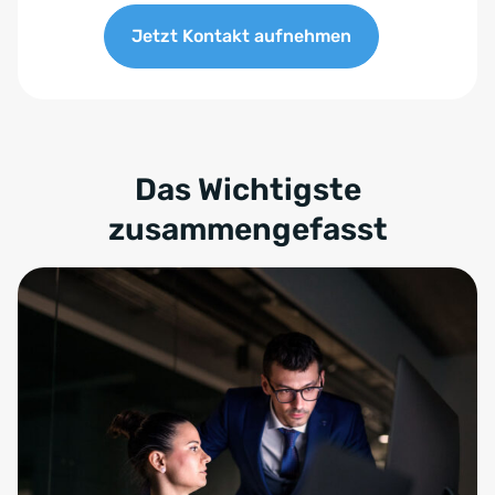
Jetzt Kontakt aufnehmen
Das Wichtigste
zusammengefasst