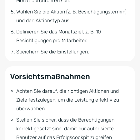
Monat durchführen soll.
Wählen Sie die Aktion (z. B. Besichtigungstermin)
und den Aktionstyp aus.
Definieren Sie das Monatsziel, z. B. 10
Besichtigungen pro Mitarbeiter.
Speichern Sie die Einstellungen.
Vorsichtsmaßnahmen
Achten Sie darauf, die richtigen Aktionen und
Ziele festzulegen, um die Leistung effektiv zu
überwachen.
Stellen Sie sicher, dass die Berechtigungen
korrekt gesetzt sind, damit nur autorisierte
Benutzer auf das Erfolgscockpit zugreifen