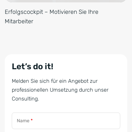
Erfolgscockpit – Motivieren Sie Ihre
Mitarbeiter
Let’s do it!
Melden Sie sich für ein Angebot zur
professionellen Umsetzung durch unser
Consulting.
Name
*