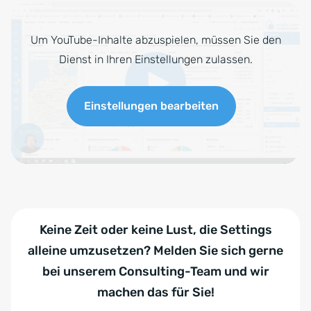
Um YouTube-Inhalte abzuspielen, müssen Sie den
Dienst in Ihren Einstellungen zulassen.
Einstellungen bearbeiten
Keine Zeit oder keine Lust, die Settings
alleine umzusetzen? Melden Sie sich gerne
bei unserem Consulting-Team und wir
machen das für Sie!