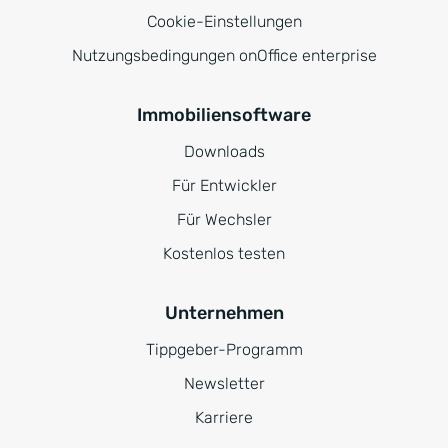
Cookie-Einstellungen
Nutzungsbedingungen onOffice enterprise
Immobiliensoftware
Downloads
Für Entwickler
Für Wechsler
Kostenlos testen
Unternehmen
Tippgeber-Programm
Newsletter
Karriere