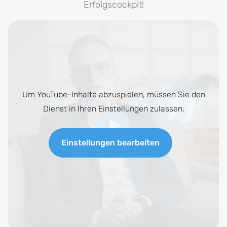
Erfolgscockpit!
Um YouTube-Inhalte abzuspielen, müssen Sie den
Dienst in Ihren Einstellungen zulassen.
Einstellungen bearbeiten