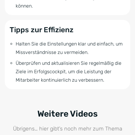
können.
Tipps zur Effizienz
Halten Sie die Einstellungen klar und einfach, um
Missverständnisse zu vermeiden.
Überprüfen und aktualisieren Sie regelmäßig die
Ziele im Erfolgscockpit, um die Leistung der
Mitarbeiter kontinuierlich zu verbessern.
Weitere Videos
Übrigens… hier gibt’s noch mehr zum Thema