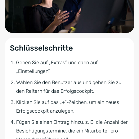
Schlüsselschritte
Gehen Sie auf „Extras” und dann auf
„Einstellungen”.
Wählen Sie den Benutzer aus und gehen Sie zu
den Reitern für das Erfolgscockpit.
Klicken Sie auf das „+”-Zeichen, um ein neues
Erfolgscockpit anzulegen.
Fügen Sie einen Eintrag hinzu, z. B. die Anzahl der
Besichtigungstermine, die ein Mitarbeiter pro