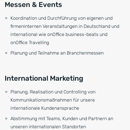
Messen & Events
Koordination und Durchführung von eigenen und
firmeninternen Veranstaltungen in Deutschland und
international wie onOffice business-beats und
onOffice Travelling
Planung und Teilnahme an Branchenmessen
International Marketing
Planung, Realisation und Controlling von
Kommunikationsmaßnahmen für unsere
internationale Kundenansprache
Abstimmung mit Teams, Kunden und Partnern an
unseren internationalen Standorten