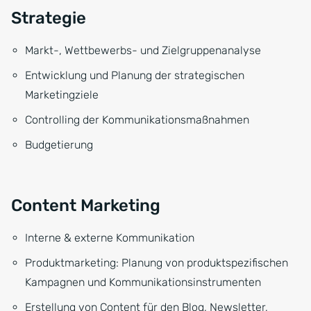
Strategie
Markt-, Wettbewerbs- und Zielgruppenanalyse
Entwicklung und Planung der strategischen
Marketingziele
Controlling der Kommunikationsmaßnahmen
Budgetierung
Content Marketing
Interne & externe Kommunikation
Produktmarketing: Planung von produktspezifischen
Kampagnen und Kommunikationsinstrumenten
Erstellung von Content für den Blog, Newsletter,