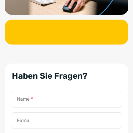
Haben Sie Fragen?
Name
*
Firma