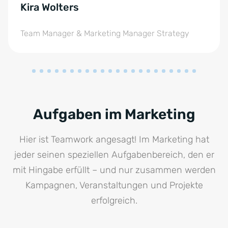
Kira Wolters
Team Manager & Marketing Manager Strategy
Aufgaben im Marketing
Hier ist Teamwork angesagt! Im Marketing hat
jeder seinen speziellen Aufgabenbereich, den er
mit Hingabe erfüllt – und nur zusammen werden
Kampagnen, Veranstaltungen und Projekte
erfolgreich.