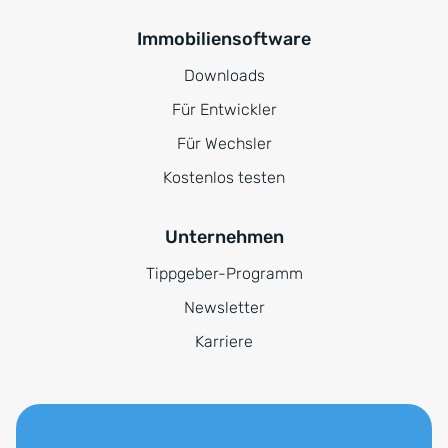
Immobiliensoftware
Downloads
Für Entwickler
Für Wechsler
Kostenlos testen
Unternehmen
Tippgeber-Programm
Newsletter
Karriere