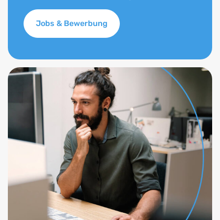
Jobs & Bewerbung