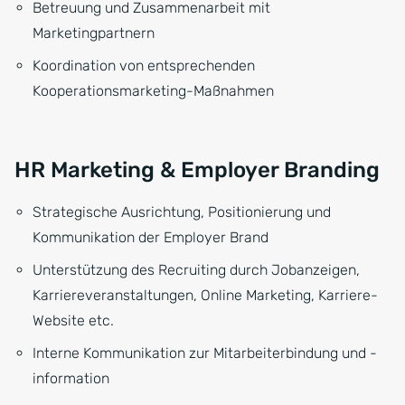
Betreuung und Zusammenarbeit mit
Marketingpartnern
Koordination von entsprechenden
Kooperationsmarketing-Maßnahmen
HR Marketing & Employer Branding
Strategische Ausrichtung, Positionierung und
Kommunikation der Employer Brand
Unterstützung des Recruiting durch Jobanzeigen,
Karriereveranstaltungen, Online Marketing, Karriere-
Website etc.
Interne Kommunikation zur Mitarbeiterbindung und -
information