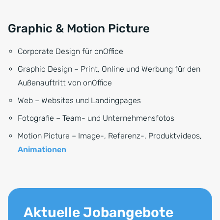
Graphic & Motion Picture
Corporate Design für onOffice
Graphic Design – Print, Online und Werbung für den
Außenauftritt von onOffice
Web – Websites und Landingpages
Fotografie – Team- und Unternehmensfotos
Motion Picture – Image-, Referenz-, Produktvideos,
Animationen
Aktuelle Jobangebote