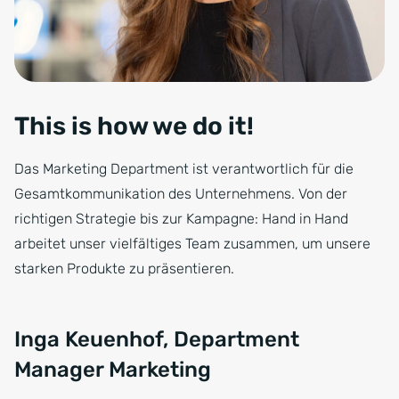
This is how we do it!
Das Marketing Department ist verantwortlich für die
Gesamtkommunikation des Unternehmens. Von der
richtigen Strategie bis zur Kampagne: Hand in Hand
arbeitet unser vielfältiges Team zusammen, um unsere
starken Produkte zu präsentieren.
Inga Keuenhof, Department
Manager Marketing