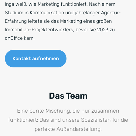
Inga weiß, wie Marketing funktioniert: Nach einem
Studium in Kommunikation und jahrelanger Agentur-
Erfahrung leitete sie das Marketing eines großen
Immobilien-Projektentwicklers, bevor sie 2023 zu
onOffice kam.
Kontakt aufnehmen
Das Team
Eine bunte Mischung, die nur zusammen
funktioniert: Das sind unsere Spezialisten für die
perfekte Außendarstellung.