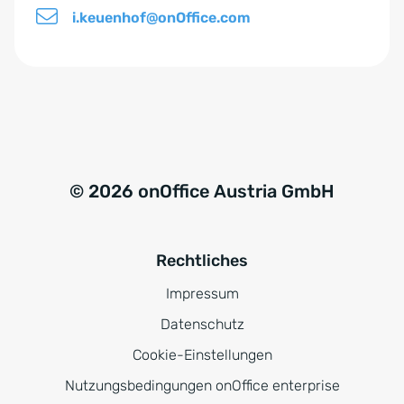
i.keuenhof@onOffice.com
© 2026 onOffice Austria GmbH
Rechtliches
Impressum
Datenschutz
Cookie-Einstellungen
Nutzungsbedingungen onOffice enterprise