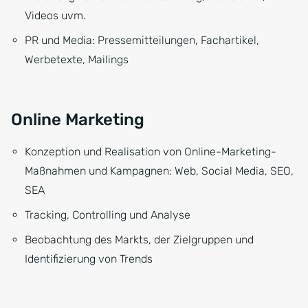
Videos uvm.
PR und Media: Pressemitteilungen, Fachartikel,
Werbetexte, Mailings
Online Marketing
Konzeption und Realisation von Online-Marketing-
Maßnahmen und Kampagnen: Web, Social Media, SEO,
SEA
Tracking, Controlling und Analyse
Beobachtung des Markts, der Zielgruppen und
Identifizierung von Trends