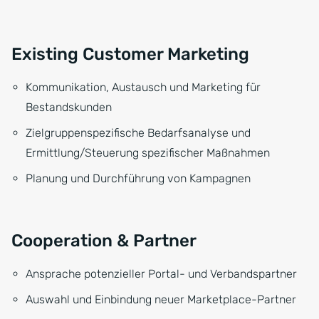
Existing Customer Marketing
Kommunikation, Austausch und Marketing für
Bestandskunden
Zielgruppenspezifische Bedarfsanalyse und
Ermittlung/Steuerung spezifischer Maßnahmen
Planung und Durchführung von Kampagnen
Cooperation & Partner
Ansprache potenzieller Portal- und Verbandspartner
Auswahl und Einbindung neuer Marketplace-Partner