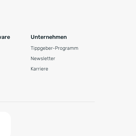
ware
Unternehmen
Tippgeber-Programm
Newsletter
Karriere