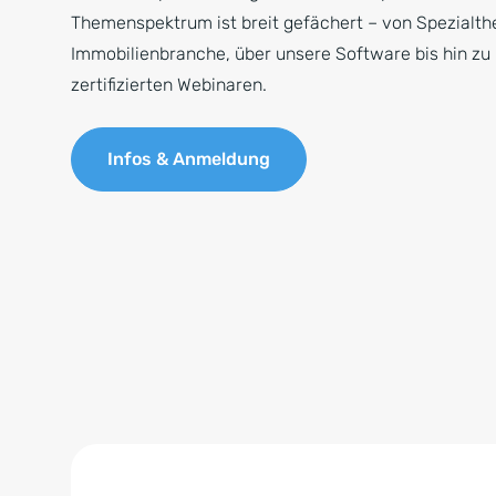
Themenspektrum ist breit gefächert – von Spezialt
Immobilienbranche, über unsere Software bis hin z
zertifizierten Webinaren.
Infos & Anmeldung