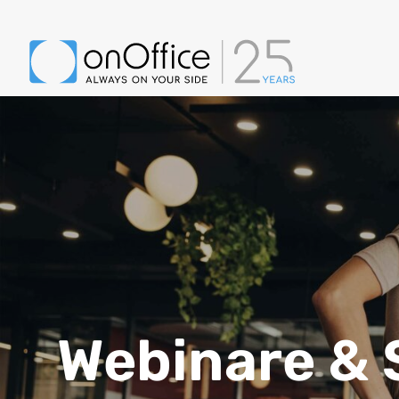
Webinare &