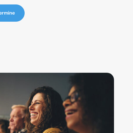
Termine