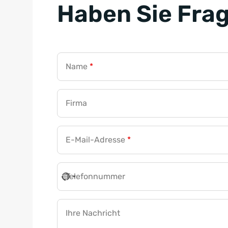
Haben Sie Fra
Name
*
Firma
E-Mail-Adresse
*
Telefonnummer
Ihre Nachricht