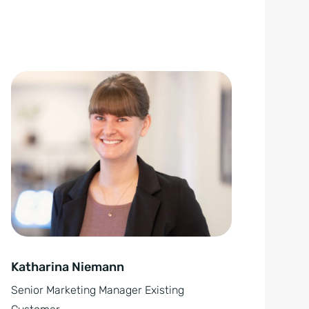
Katharina Niemann
Senior Marketing Manager Existing