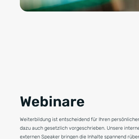
Webinare
Weiterbildung ist entscheidend für Ihren persönliche
dazu auch gesetzlich vorgeschrieben. Unsere intern
externen Speaker bringen die Inhalte spannend rübe