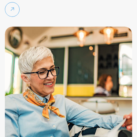
Weiterlesen