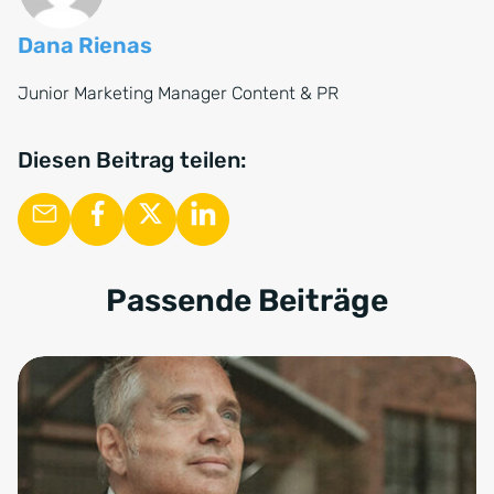
Dana Rienas
Junior Marketing Manager Content & PR
Diesen Beitrag teilen:
Passende Beiträge