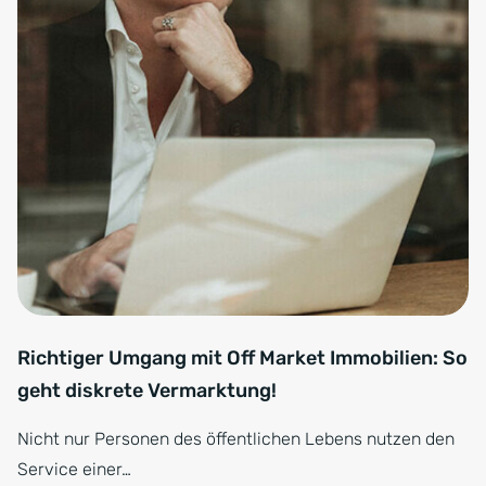
Richtiger Umgang mit Off Market Immobilien: So
geht diskrete Vermarktung!
Nicht nur Personen des öffentlichen Lebens nutzen den
Service einer…