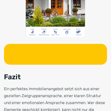
Fazit
Ein perfektes Immobilienangebot setzt sich aus einer
gezielten Zielgruppenansprache, einer klaren Struktur
und einer emotionalen Ansprache zusammen. Wer diese
Elemente geschickt kombiniert, kann nicht nur die