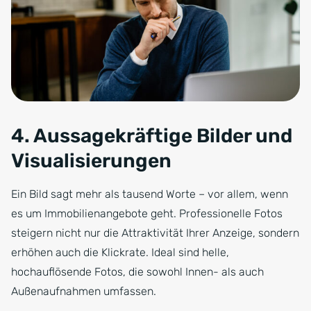
4. Aussagekräftige Bilder und
Visualisierungen
Ein Bild sagt mehr als tausend Worte – vor allem, wenn
es um Immobilienangebote geht. Professionelle Fotos
steigern nicht nur die Attraktivität Ihrer Anzeige, sondern
erhöhen auch die Klickrate. Ideal sind helle,
hochauflösende Fotos, die sowohl Innen- als auch
Außenaufnahmen umfassen.