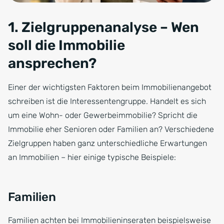
1. Zielgruppenanalyse – Wen
soll die Immobilie
ansprechen?
Einer der wichtigsten Faktoren beim Immobilienangebot
schreiben ist die Interessentengruppe. Handelt es sich
um eine Wohn- oder Gewerbeimmobilie? Spricht die
Immobilie eher Senioren oder Familien an? Verschiedene
Zielgruppen haben ganz unterschiedliche Erwartungen
an Immobilien – hier einige typische Beispiele:
Familien
Familien achten bei Immobilieninseraten beispielsweise