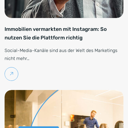
Immobilien vermarkten mit Instagram: So
nutzen Sie die Plattform richtig
Social-Media-Kanäle sind aus der Welt des Marketings
nicht mehr…
Weiterlesen