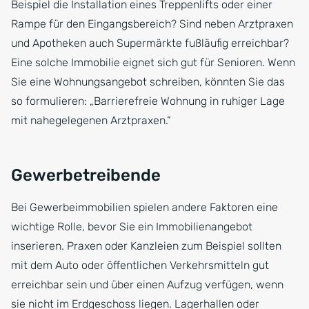
Beispiel die Installation eines Treppenlifts oder einer
Rampe für den Eingangsbereich? Sind neben Arztpraxen
und Apotheken auch Supermärkte fußläufig erreichbar?
Eine solche Immobilie eignet sich gut für Senioren. Wenn
Sie eine Wohnungsangebot schreiben, könnten Sie das
so formulieren: „Barrierefreie Wohnung in ruhiger Lage
mit nahegelegenen Arztpraxen.“
Gewerbetreibende
Bei Gewerbeimmobilien spielen andere Faktoren eine
wichtige Rolle, bevor Sie ein Immobilienangebot
inserieren. Praxen oder Kanzleien zum Beispiel sollten
mit dem Auto oder öffentlichen Verkehrsmitteln gut
erreichbar sein und über einen Aufzug verfügen, wenn
sie nicht im Erdgeschoss liegen. Lagerhallen oder