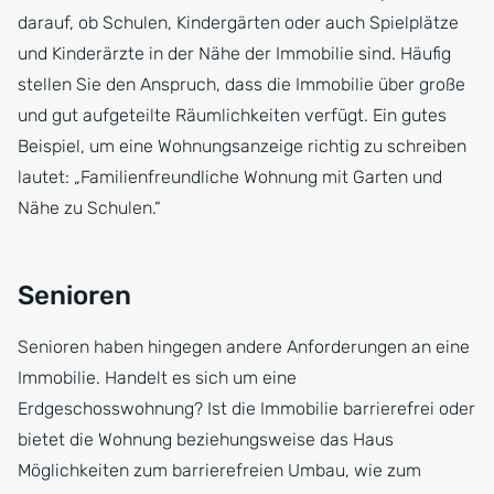
darauf, ob Schulen, Kindergärten oder auch Spielplätze
und Kinderärzte in der Nähe der Immobilie sind. Häufig
stellen Sie den Anspruch, dass die Immobilie über große
und gut aufgeteilte Räumlichkeiten verfügt. Ein gutes
Beispiel, um eine Wohnungsanzeige richtig zu schreiben
lautet: „Familienfreundliche Wohnung mit Garten und
Nähe zu Schulen.“
Senioren
Senioren haben hingegen andere Anforderungen an eine
Immobilie. Handelt es sich um eine
Erdgeschosswohnung? Ist die Immobilie barrierefrei oder
bietet die Wohnung beziehungsweise das Haus
Möglichkeiten zum barrierefreien Umbau, wie zum