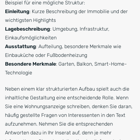
Beispiel für eine mögliche Struktur:
Einleitung
: Kurze Beschreibung der Immobilie und der
wichtigsten Highlights
Lagebeschreibung
: Umgebung, Infrastruktur,
Einkaufsmöglichkeiten
Ausstattung
: Aufteilung, besondere Merkmale wie
Einbauküche oder Fußbodenheizung
Besondere Merkmale
: Garten, Balkon, Smart-Home-
Technologie
Neben einem klar strukturierten Aufbau spielt auch die
inhaltliche Gestaltung eine entscheidende Rolle. Wenn
Sie eine Wohnungsanzeige schreiben, denken Sie daran,
häufig gestellte Fragen von Interessenten in den Text
aufzunehmen. Nehmen Sie die entsprechenden
Antworten dazu in Ihr Inserat auf, denn je mehr