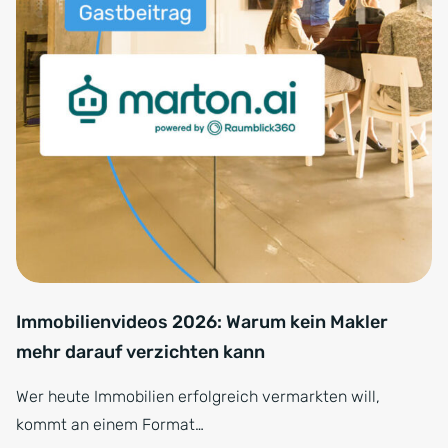
Immobilienvideos 2026: Warum kein Makler
mehr darauf verzichten kann
Wer heute Immobilien erfolgreich vermarkten will,
kommt an einem Format…