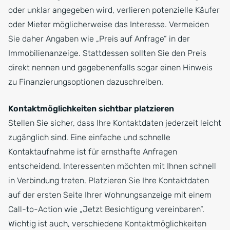
oder unklar angegeben wird, verlieren potenzielle Käufer
oder Mieter möglicherweise das Interesse. Vermeiden
Sie daher Angaben wie „Preis auf Anfrage“ in der
Immobilienanzeige. Stattdessen sollten Sie den Preis
direkt nennen und gegebenenfalls sogar einen Hinweis
zu Finanzierungsoptionen dazuschreiben.
Kontaktmöglichkeiten sichtbar platzieren
Stellen Sie sicher, dass Ihre Kontaktdaten jederzeit leicht
zugänglich sind. Eine einfache und schnelle
Kontaktaufnahme ist für ernsthafte Anfragen
entscheidend. Interessenten möchten mit Ihnen schnell
in Verbindung treten. Platzieren Sie Ihre Kontaktdaten
auf der ersten Seite Ihrer Wohnungsanzeige mit einem
Call-to-Action wie „Jetzt Besichtigung vereinbaren“.
Wichtig ist auch, verschiedene Kontaktmöglichkeiten