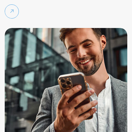
Weiterlesen