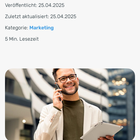
Veröffentlicht:
25.04.2025
Zuletzt aktualisiert:
25.04.2025
Kategorie:
Marketing
5 Min. Lesezeit