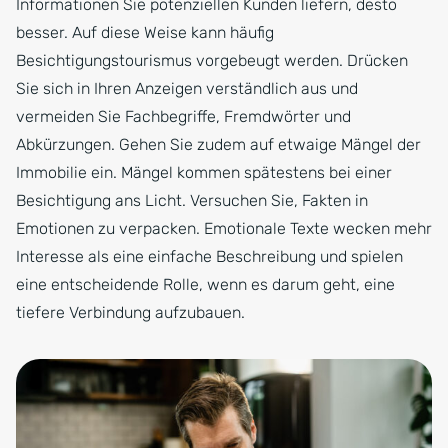
Informationen Sie potenziellen Kunden liefern, desto
besser. Auf diese Weise kann häufig
Besichtigungstourismus vorgebeugt werden. Drücken
Sie sich in Ihren Anzeigen verständlich aus und
vermeiden Sie Fachbegriffe, Fremdwörter und
Abkürzungen. Gehen Sie zudem auf etwaige Mängel der
Immobilie ein. Mängel kommen spätestens bei einer
Besichtigung ans Licht. Versuchen Sie, Fakten in
Emotionen zu verpacken. Emotionale Texte wecken mehr
Interesse als eine einfache Beschreibung und spielen
eine entscheidende Rolle, wenn es darum geht, eine
tiefere Verbindung aufzubauen.