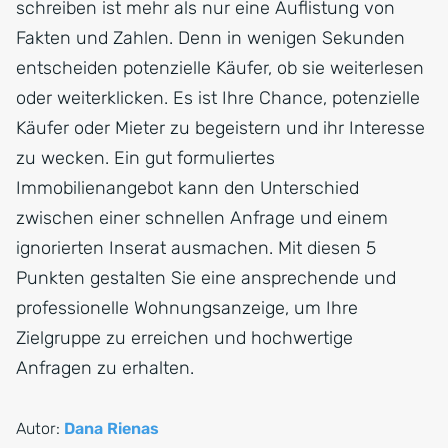
schreiben ist mehr als nur eine Auflistung von
Fakten und Zahlen. Denn in wenigen Sekunden
entscheiden potenzielle Käufer, ob sie weiterlesen
oder weiterklicken. Es ist Ihre Chance, potenzielle
Käufer oder Mieter zu begeistern und ihr Interesse
zu wecken. Ein gut formuliertes
Immobilienangebot kann den Unterschied
zwischen einer schnellen Anfrage und einem
ignorierten Inserat ausmachen. Mit diesen 5
Punkten gestalten Sie eine ansprechende und
professionelle Wohnungsanzeige, um Ihre
Zielgruppe zu erreichen und hochwertige
Anfragen zu erhalten.
Autor:
Dana Rienas