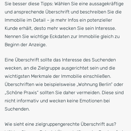
Sie besser diese Tipps: Wählen Sie eine aussagekräftige
und ansprechende Überschrift und beschreiben Sie die
Immobilie im Detail – je mehr Infos ein potenzieller
Kunde erhält, desto mehr wecken Sie sein Interesse.
Nennen Sie wichtige Eckdaten zur Immobilie gleich zu
Beginn der Anzeige.
Eine Überschrift sollte das Interesse des Suchenden
wecken, an die Zielgruppe ausgerichtet sein und die
wichtigsten Merkmale der Immobilie einschließen.
Überschriften wie beispielsweise „Wohnung Berlin“ oder
„Schöne Praxis“ sollten Sie daher vermeiden. Diese sind
nicht informativ und wecken keine Emotionen bei
Suchenden.
Wie sieht eine zielgruppengerechte Überschrift aus?