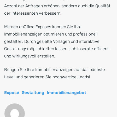
Anzahl der Anfragen erhöhen, sondern auch die Qualität
der Interessenten verbessern.
Mit den onOffice Exposés können Sie Ihre
Immobilienanzeigen optimieren und professionell
gestalten. Durch gezielte Vorlagen und interaktive
Gestaltungsmöglichkeiten lassen sich Inserate effizient
und wirkungsvoll erstellen.
Bringen Sie Ihre Immobilienanzeigen auf das nächste
Level und generieren Sie hochwertige Leads!
Exposé
Gestaltung
Immobilienangebot