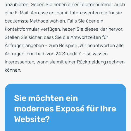
anzubieten. Geben Sie neben einer Telefonnummer auch
eine E-Mail-Adresse an, damit Interessenten die für sie
bequemste Methode wählen. Falls Sie über ein
Kontaktformular verfügen, heben Sie dieses klar hervor.
Stellen Sie sicher, dass Sie die Antwortzeiten für
Anfragen angeben – zum Beispiel: „Wir beantworten alle
Anfragen innerhalb von 24 Stunden“ – so wissen
Interessenten, wann sie mit einer Rückmeldung rechnen
können.
Sie möchten ein
modernes Exposé für Ihre
Website?