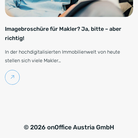
Imagebroschüre für Makler? Ja, bitte – aber
richtig!
In der hochdigitalisierten Immobilienwelt von heute
stellen sich viele Makler…
Weiterlesen
© 2026 onOffice Austria GmbH