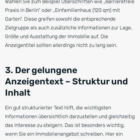
Wählen Sie zum Beispiel Überschriften wie „Barrierefreie
Praxis in Berlin“ oder „Einfamilienhaus (120 qm) mit
Garten“. Diese greifen sowohl die entsprechende
Zielgruppe als auch zusätzliche Informationen zur Lage,
Größe und Ausstattung der Immobilie auf. Die
Anzeigentitel sollten allerdings nicht zu lang sein.
3. Der gelungene
Anzeigentext – Struktur und
Inhalt
Ein gut strukturierter Text hilft, die wichtigsten
Informationen übersichtlich darzustellen und gleichzeitig
das Interesse zu steigern. Das ist besonders wichtig,
wenn Sie ein Immobilienangebot schreiben. Hier ein