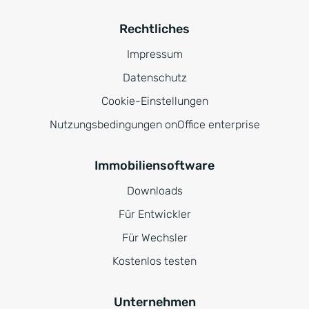
Rechtliches
Impressum
Datenschutz
Cookie-Einstellungen
Nutzungsbedingungen onOffice enterprise
Immobiliensoftware
Downloads
Für Entwickler
Für Wechsler
Kostenlos testen
Unternehmen