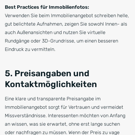
Best Practices für Immobilienfotos:
Verwenden Sie beim Immobilienangebot schreiben helle,
gut belichtete Aufnahmen, zeigen Sie sowohl Innen- als
auch Außenansichten und nutzen Sie virtuelle
Rundgänge oder 3D-Grundrisse, um einen besseren
Eindruck zu vermitteln.
5. Preisangaben und
Kontaktmöglichkeiten
Eine klare und transparente Preisangabe im
Immobilienangebot sorgt für Vertrauen und vermeidet
Missverständnisse. Interessenten möchten von Anfang
an wissen, was sie erwartet, ohne erst lange suchen
oder nachfragen zu müssen. Wenn der Preis zu vage