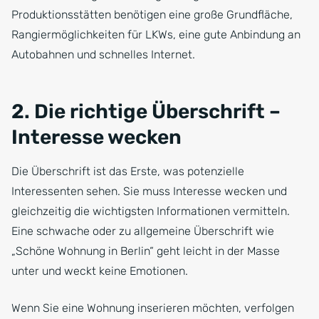
Produktionsstätten benötigen eine große Grundfläche,
Rangiermöglichkeiten für LKWs, eine gute Anbindung an
Autobahnen und schnelles Internet.
2. Die richtige Überschrift –
Interesse wecken
Die Überschrift ist das Erste, was potenzielle
Interessenten sehen. Sie muss Interesse wecken und
gleichzeitig die wichtigsten Informationen vermitteln.
Eine schwache oder zu allgemeine Überschrift wie
„Schöne Wohnung in Berlin“ geht leicht in der Masse
unter und weckt keine Emotionen.
Wenn Sie eine Wohnung inserieren möchten, verfolgen