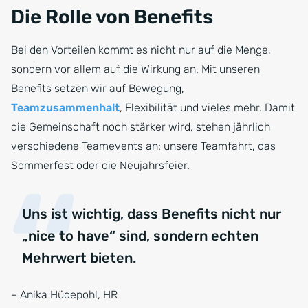
Die Rolle von Benefits
Bei den Vorteilen kommt es nicht nur auf die Menge,
sondern vor allem auf die Wirkung an. Mit unseren
Benefits setzen wir auf Bewegung,
Teamzusammenhalt
, Flexibilität und vieles mehr. Damit
die Gemeinschaft noch stärker wird, stehen jährlich
verschiedene Teamevents an: unsere Teamfahrt, das
Sommerfest oder die Neujahrsfeier.
Uns ist wichtig, dass Benefits nicht nur
„nice to have“ sind, sondern echten
Mehrwert bieten.
– Anika Hüdepohl, HR