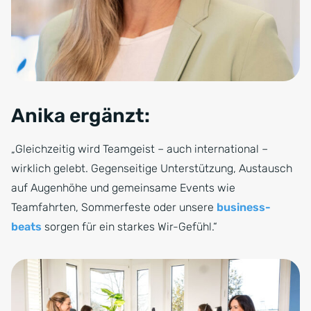
Anika ergänzt:
„Gleichzeitig wird Teamgeist – auch international –
wirklich gelebt. Gegenseitige Unterstützung, Austausch
auf Augenhöhe und gemeinsame Events wie
Teamfahrten, Sommerfeste oder unsere
business-
beats
sorgen für ein starkes Wir-Gefühl.“