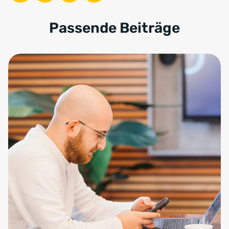
Passende Beiträge