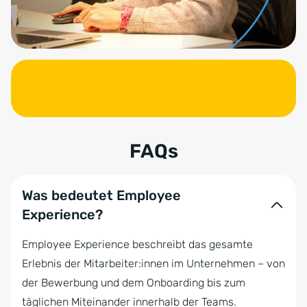
FAQs
Was bedeutet Employee
Experience?
Employee Experience beschreibt das gesamte
Erlebnis der Mitarbeiter:innen im Unternehmen – von
der Bewerbung und dem Onboarding bis zum
täglichen Miteinander innerhalb der Teams.