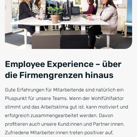
Employee Experience – über
die Firmengrenzen hinaus
Gute Erfahrungen für Mitarbeitende sind natürlich ein
Pluspunkt für unsere Teams. Wenn der Wohlfühlfaktor
stimmt und das Arbeitsklima gut ist, kann motiviert und
erfolgreich zusammengearbeitet werden. Davon
profitieren auch unsere Kund:innen und Partner:innen.
Zufriedene Mitarbeiter:innen treten positiver auf,