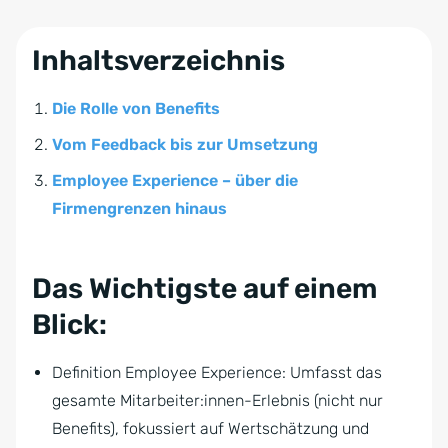
Inhaltsverzeichnis
Die Rolle von Benefits
Vom Feedback bis zur Umsetzung
Employee Experience – über die
Firmengrenzen hinaus
Das Wichtigste auf einem
Blick:
Definition Employee Experience: Umfasst das
gesamte Mitarbeiter:innen-Erlebnis (nicht nur
Benefits), fokussiert auf Wertschätzung und