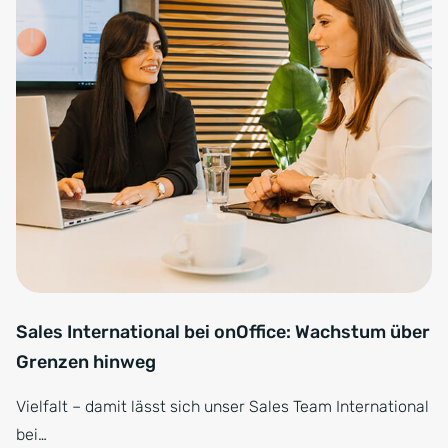
Sales International bei onOffice: Wachstum über
Grenzen hinweg
Vielfalt – damit lässt sich unser Sales Team International
bei…