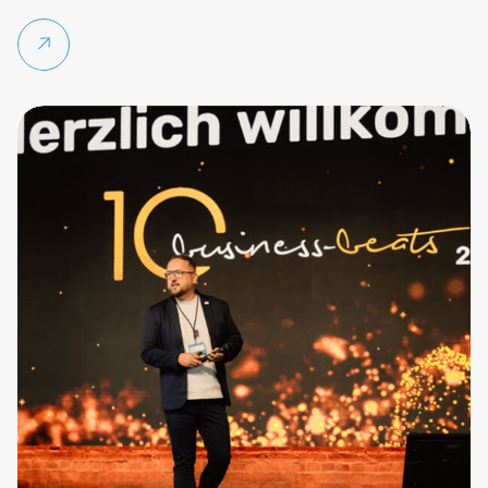
Weiterlesen