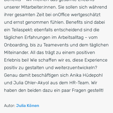
unserer Mitarbeiter:innen. Sie sollen sich während
ihrer gesamten Zeit bei onOffice wertgeschätzt
und ernst genommen fühlen. Benefits sind dabei
ein Teilaspekt: ebenfalls entscheidend sind die
täglichen Erfahrungen im Arbeitsalltag – vom
Onboarding, bis zu Teamevents und dem täglichen
Miteinander. All das trägt zu einem positiven
Erlebnis bei! Wie schaffen wir es, diese Experience
positiv zu gestalten und weiterzuentwickeln?
Genau damit beschäftigen sich Anika Hüdepohl
und Julia Ohler-Akyol aus dem HR-Team. Wir
haben den beiden dazu ein paar Fragen gestellt!
Autor:
Julia Könen