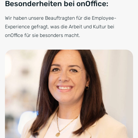
Besonderheiten bei onOffice:
Wir haben unsere Beauftragten für die Employee-
Experience gefragt, was die Arbeit und Kultur bei
onOffice für sie besonders macht.