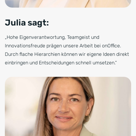
Julia sagt:
„Hohe Eigenverantwortung, Teamgeist und
Innovationsfreude prägen unsere Arbeit bei onOffice.
Durch flache Hierarchien können wir eigene Ideen direkt
einbringen und Entscheidungen schnell umsetzen.“