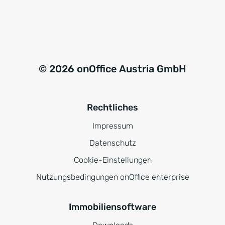
© 2026 onOffice Austria GmbH
Rechtliches
Impressum
Datenschutz
Cookie-Einstellungen
Nutzungsbedingungen onOffice enterprise
Immobiliensoftware