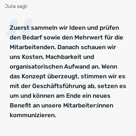
Julia sagt:
Zuerst sammeln wir Ideen und prüfen
den Bedarf sowie den Mehrwert für die
Mitarbeitenden. Danach schauen wir
uns Kosten, Machbarkeit und
organisatorischen Aufwand an. Wenn
das Konzept überzeugt, stimmen wir es
mit der Geschäftsführung ab, setzen es
um und können am Ende ein neues
Benefit an unsere Mitarbeiter:innen
kommunizieren.