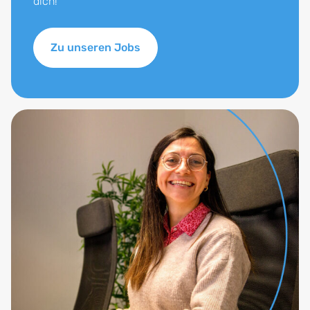
dich!
Zu unseren Jobs