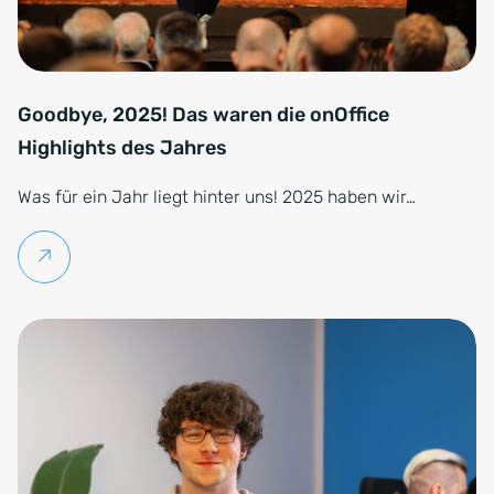
Goodbye, 2025! Das waren die onOffice
Highlights des Jahres
Was für ein Jahr liegt hinter uns! 2025 haben wir…
Weiterlesen