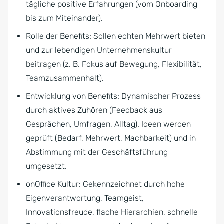
tägliche positive Erfahrungen (vom Onboarding
bis zum Miteinander).
Rolle der Benefits: Sollen echten Mehrwert bieten
und zur lebendigen Unternehmenskultur
beitragen (z. B. Fokus auf Bewegung, Flexibilität,
Teamzusammenhalt).
Entwicklung von Benefits: Dynamischer Prozess
durch aktives Zuhören (Feedback aus
Gesprächen, Umfragen, Alltag). Ideen werden
geprüft (Bedarf, Mehrwert, Machbarkeit) und in
Abstimmung mit der Geschäftsführung
umgesetzt.
onOffice Kultur: Gekennzeichnet durch hohe
Eigenverantwortung, Teamgeist,
Innovationsfreude, flache Hierarchien, schnelle