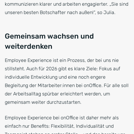
kommunizieren klarer und arbeiten engagierter. „Sie sind
unseren besten Botschafter nach außen!“, so Julia.
Gemeinsam wachsen und
weiterdenken
Employee Experience ist ein Prozess, der bei uns nie
stillsteht. Auch für 2026 gibt es klare Ziele: Fokus auf
individuelle Entwicklung und eine noch engere
Begleitung der Mitarbeiter:innen bei onOffice. Für alle soll
der Arbeitsalltag spürbar erleichtert werden, um
gemeinsam weiter durchzustarten.
Employee Experience bei onOffice ist daher mehr als
einfach nur Benefits: Flexibilität, Individualität und