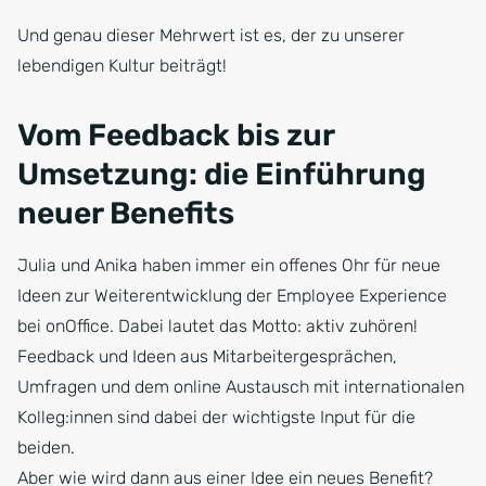
Und genau dieser Mehrwert ist es, der zu unserer
lebendigen Kultur beiträgt!
Vom Feedback bis zur
Umsetzung: die Einführung
neuer Benefits
Julia und Anika haben immer ein offenes Ohr für neue
Ideen zur Weiterentwicklung der Employee Experience
bei onOffice. Dabei lautet das Motto: aktiv zuhören!
Feedback und Ideen aus Mitarbeitergesprächen,
Umfragen und dem online Austausch mit internationalen
Kolleg:innen sind dabei der wichtigste Input für die
beiden.
Aber wie wird dann aus einer Idee ein neues Benefit?