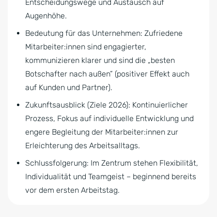
Entscheidungswege und Austausch auf
Augenhöhe.
Bedeutung für das Unternehmen: Zufriedene
Mitarbeiter:innen sind engagierter,
kommunizieren klarer und sind die „besten
Botschafter nach außen” (positiver Effekt auch
auf Kunden und Partner).
Zukunftsausblick (Ziele 2026): Kontinuierlicher
Prozess, Fokus auf individuelle Entwicklung und
engere Begleitung der Mitarbeiter:innen zur
Erleichterung des Arbeitsalltags.
Schlussfolgerung: Im Zentrum stehen Flexibilität,
Individualität und Teamgeist – beginnend bereits
vor dem ersten Arbeitstag.