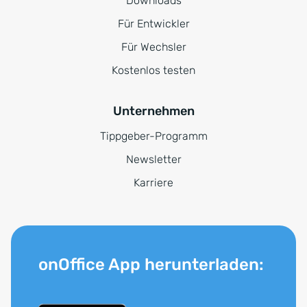
Downloads
Für Entwickler
Für Wechsler
Kostenlos testen
Unternehmen
Tippgeber-Programm
Newsletter
Karriere
onOffice App herunterladen: