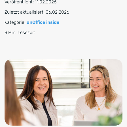
Veröffentlicht:
11.02.2026
Zuletzt aktualisiert:
06.02.2026
Kategorie:
onOffice inside
3 Min. Lesezeit