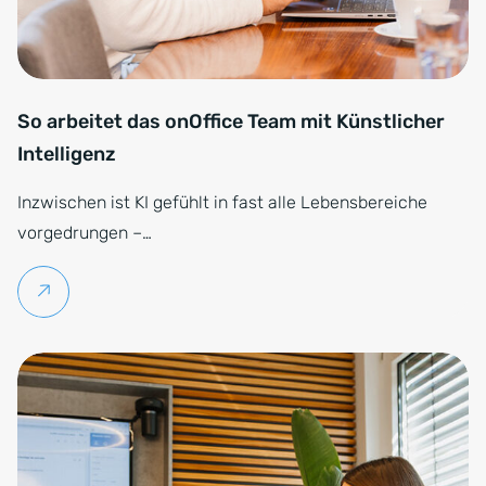
So arbeitet das onOffice Team mit Künstlicher
Intelligenz
Inzwischen ist KI gefühlt in fast alle Lebensbereiche
vorgedrungen –…
Weiterlesen