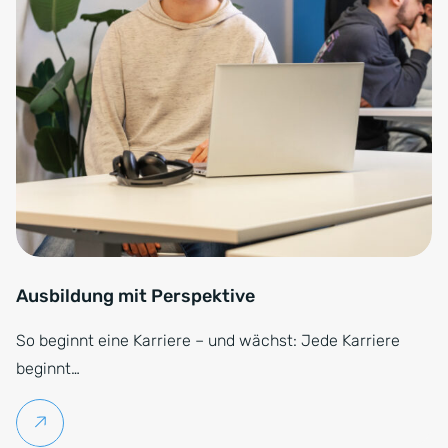
Ausbildung mit Perspektive
So beginnt eine Karriere – und wächst: Jede Karriere
beginnt…
Weiterlesen