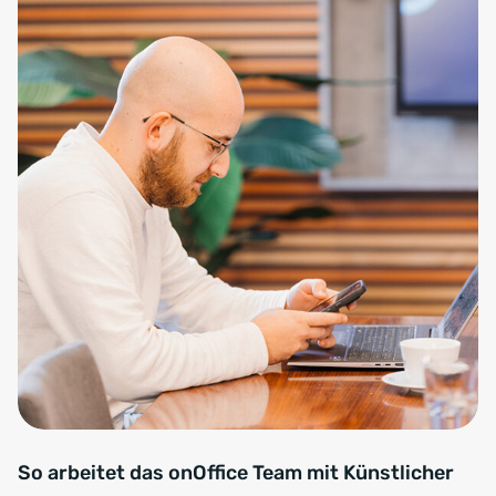
So arbeitet das onOffice Team mit Künstlicher