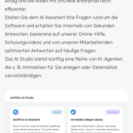
Alltag und die Arbeit mit onOffice enterprise noch
effizienter.
Stellen Sie dem AI Assistant Ihre Fragen rund um die
Software und erhalten Sie innerhalb von Sekunden
Antworten, basierend auf unserer Online-Hilfe,
Schulungsvideos und von unseren Mitarbeitenden
optimierten Antworten auf häufige Fragen.
Das AI Studio bietet künftig eine Reihe von KI-Agenten,
die z. B. Immobilien für Sie anlegen oder Datensätze
vervollständigen.