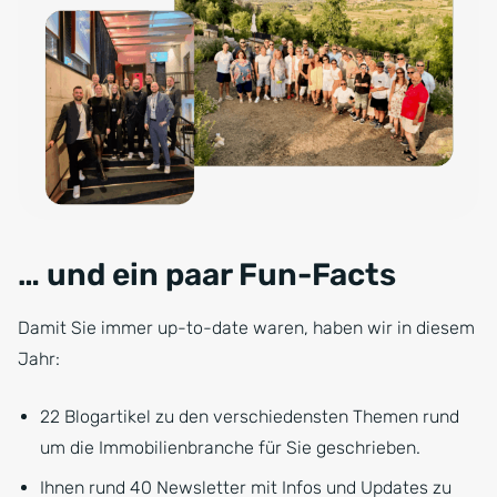
… und ein paar Fun-Facts
Damit Sie immer up-to-date waren, haben wir in diesem
Jahr:
22 Blogartikel zu den verschiedensten Themen rund
um die Immobilienbranche für Sie geschrieben.
Ihnen rund 40 Newsletter mit Infos und Updates zu