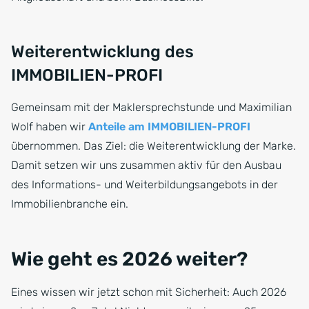
Weiterentwicklung des
IMMOBILIEN-PROFI
Gemeinsam mit der Maklersprechstunde und Maximilian
Wolf haben wir
Anteile am IMMOBILIEN-PROFI
übernommen. Das Ziel: die Weiterentwicklung der Marke.
Damit setzen wir uns zusammen aktiv für den Ausbau
des Informations- und Weiterbildungsangebots in der
Immobilienbranche ein.
Wie geht es 2026 weiter?
Eines wissen wir jetzt schon mit Sicherheit: Auch 2026