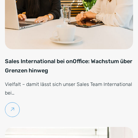
Sales International bei onOffice: Wachstum über
Grenzen hinweg
Vielfalt – damit lässt sich unser Sales Team International
bei…
Weiterlesen