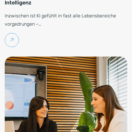
Intelligenz
Inzwischen ist KI gefühlt in fast alle Lebensbereiche
vorgedrungen –…
Weiterlesen