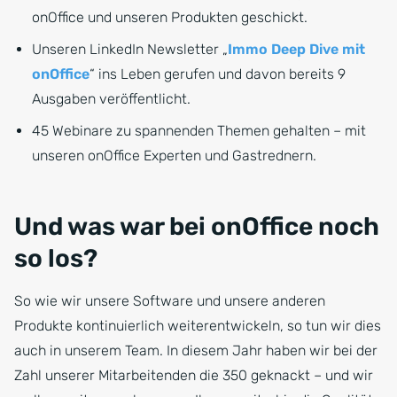
onOffice und unseren Produkten geschickt.
Unseren LinkedIn Newsletter „
Immo Deep Dive mit
onOffice
“ ins Leben gerufen und davon bereits 9
Ausgaben veröffentlicht.
45 Webinare zu spannenden Themen gehalten – mit
unseren onOffice Experten und Gastrednern.
Und was war bei onOffice noch
so los?
So wie wir unsere Software und unsere anderen
Produkte kontinuierlich weiterentwickeln, so tun wir dies
auch in unserem Team. In diesem Jahr haben wir bei der
Zahl unserer Mitarbeitenden die 350 geknackt – und wir