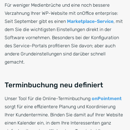
Für weniger Medienbrüche und eine noch bessere
Verzahnung Ihrer WP-Website mit onOffice enterprise:
Seit September gibt es einen
Marketplace-Service
, mit
dem Sie die wichtigsten Einstellungen direkt in der
Software vornehmen. Besonders bei der Konfiguration
des Service-Portals profitieren Sie davon; aber auch
andere Grundeinstellungen sind darüber schnell
gemacht.
Terminbuchung neu definiert
Unser Tool für die Online-Terminbuchung
onPointment
sorgt für eine effizientere Planung und Koordinierung
Ihrer Kundentermine. Binden Sie damit auf Ihrer Website
einen Kalender ein, in dem Ihre Interessenten ganz