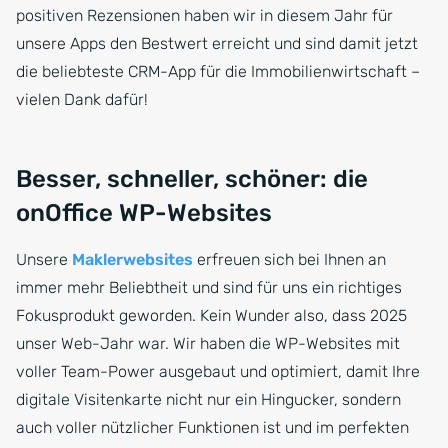
positiven Rezensionen haben wir in diesem Jahr für
unsere Apps den Bestwert erreicht und sind damit jetzt
die beliebteste CRM-App für die Immobilienwirtschaft –
vielen Dank dafür!
Besser, schneller, schöner: die
onOffice WP-Websites
Unsere
Maklerwebsites
erfreuen sich bei Ihnen an
immer mehr Beliebtheit und sind für uns ein richtiges
Fokusprodukt geworden. Kein Wunder also, dass 2025
unser Web-Jahr war. Wir haben die WP-Websites mit
voller Team-Power ausgebaut und optimiert, damit Ihre
digitale Visitenkarte nicht nur ein Hingucker, sondern
auch voller nützlicher Funktionen ist und im perfekten