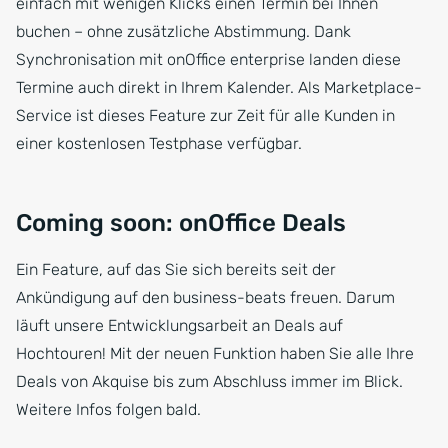
einfach mit wenigen Klicks einen Termin bei Ihnen
buchen – ohne zusätzliche Abstimmung. Dank
Synchronisation mit onOffice enterprise landen diese
Termine auch direkt in Ihrem Kalender. Als Marketplace-
Service ist dieses Feature zur Zeit für alle Kunden in
einer kostenlosen Testphase verfügbar.
Coming soon: onOffice Deals
Ein Feature, auf das Sie sich bereits seit der
Ankündigung auf den business-beats freuen. Darum
läuft unsere Entwicklungsarbeit an Deals auf
Hochtouren! Mit der neuen Funktion haben Sie alle Ihre
Deals von Akquise bis zum Abschluss immer im Blick.
Weitere Infos folgen bald.