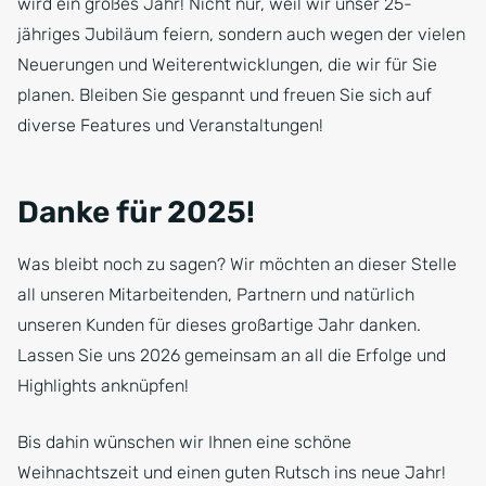
wird ein großes Jahr! Nicht nur, weil wir unser 25-
jähriges Jubiläum feiern, sondern auch wegen der vielen
Neuerungen und Weiterentwicklungen, die wir für Sie
planen. Bleiben Sie gespannt und freuen Sie sich auf
diverse Features und Veranstaltungen!
Danke für 2025!
Was bleibt noch zu sagen? Wir möchten an dieser Stelle
all unseren Mitarbeitenden, Partnern und natürlich
unseren Kunden für dieses großartige Jahr danken.
Lassen Sie uns 2026 gemeinsam an all die Erfolge und
Highlights anknüpfen!
Bis dahin wünschen wir Ihnen eine schöne
Weihnachtszeit und einen guten Rutsch ins neue Jahr!