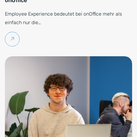
onOffice
Employee Experience bedeutet bei onOffice mehr als
einfach nur die…
Weiterlesen