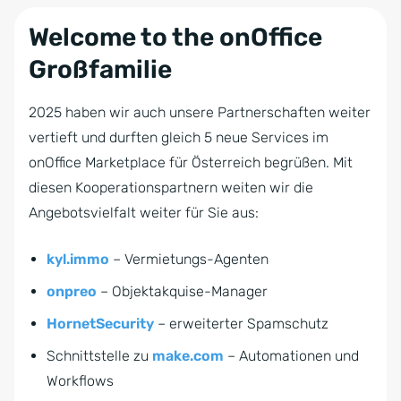
Welcome to the onOffice
Großfamilie
2025 haben wir auch unsere Partnerschaften weiter
vertieft und durften gleich 5 neue Services im
onOffice Marketplace für Österreich begrüßen. Mit
diesen Kooperationspartnern weiten wir die
Angebotsvielfalt weiter für Sie aus:
kyl.immo
– Vermietungs-Agenten
onpreo
– Objektakquise-Manager
HornetSecurity
– erweiterter Spamschutz
Schnittstelle zu
make.com
– Automationen und
Workflows