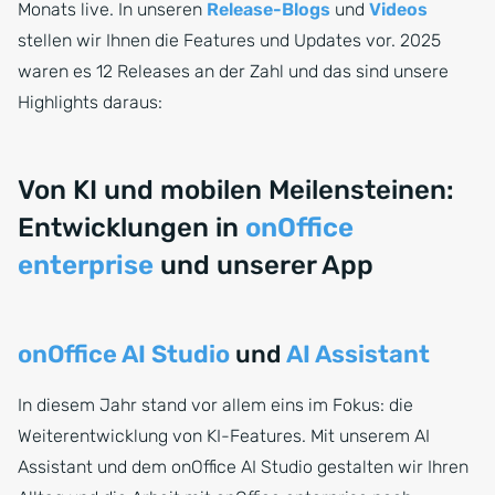
Monats live. In unseren
Release-Blogs
und
Videos
stellen wir Ihnen die Features und Updates vor. 2025
waren es 12 Releases an der Zahl und das sind unsere
Highlights daraus:
Von KI und mobilen Meilensteinen:
Entwicklungen in
onOffice
enterprise
und unserer App
onOffice AI Studio
und
AI Assistant
In diesem Jahr stand vor allem eins im Fokus: die
Weiterentwicklung von KI-Features. Mit unserem AI
Assistant und dem onOffice AI Studio gestalten wir Ihren