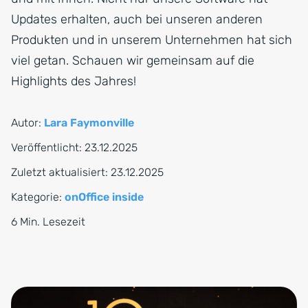
Updates erhalten, auch bei unseren anderen
Produkten und in unserem Unternehmen hat sich
viel getan. Schauen wir gemeinsam auf die
Highlights des Jahres!
Autor:
Lara Faymonville
Veröffentlicht:
23.12.2025
Zuletzt aktualisiert:
23.12.2025
Kategorie:
onOffice inside
6 Min. Lesezeit