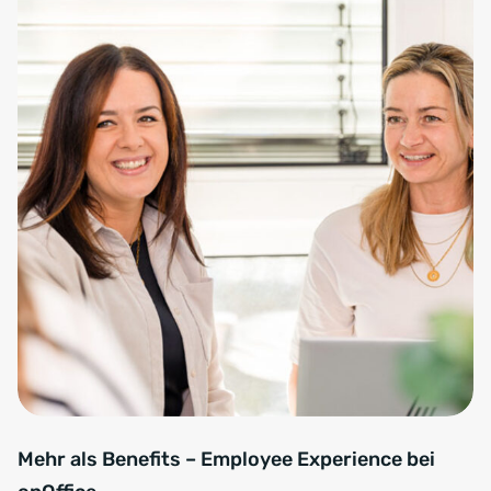
Mehr als Benefits – Employee Experience bei