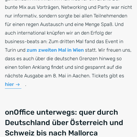
bunte Mix aus Vorträgen, Networking und Party war nicht
nur informativ, sondern sorgte bei allen Teilnehmenden
für einen regen Austausch und eine Menge Spaß. Und
auch international knüpfen wir an den Erfolg der
business-beats an: Zum dritten Mal fand das Event in
Turin und
zum zweiten Mal in Wien
statt. Wir freuen uns,
dass es auch über die deutschen Grenzen hinweg so
einen tollen Anklang findet und sind gespannt auf die
nächste Ausgabe am 8. Mai in Aachen. Tickets gibt es
hier
.
onOffice unterwegs: quer durch
Deutschland über Österreich und
Schweiz bis nach Mallorca