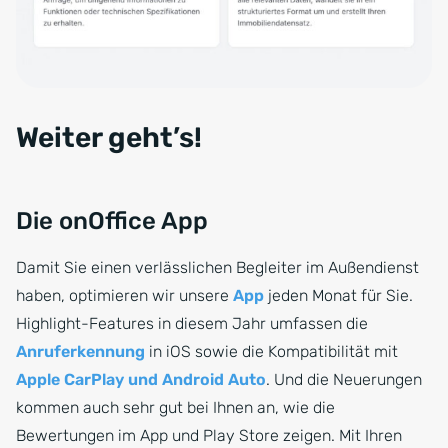
Weiter geht’s!
Die onOffice App
Damit Sie einen verlässlichen Begleiter im Außendienst
haben, optimieren wir unsere
App
jeden Monat für Sie.
Highlight-Features in diesem Jahr umfassen die
Anruferkennung
in iOS sowie die Kompatibilität mit
Apple CarPlay und Android Auto
. Und die Neuerungen
kommen auch sehr gut bei Ihnen an, wie die
Bewertungen im App und Play Store zeigen. Mit Ihren