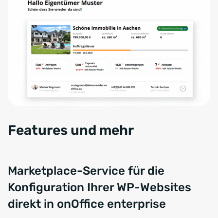
Features und mehr
Marketplace-Service für die
Konfiguration Ihrer WP-Websites
direkt in onOffice enterprise