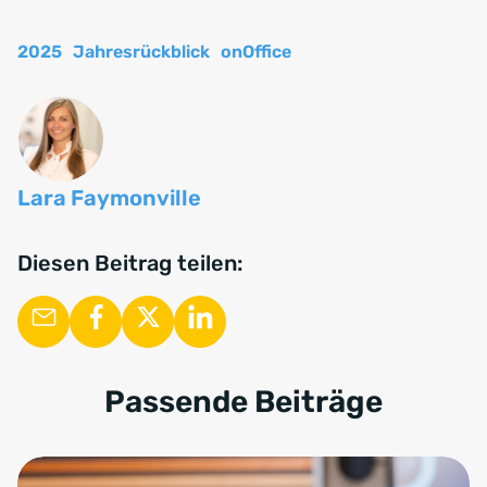
2025
Jahresrückblick
onOffice
Lara Faymonville
Diesen Beitrag teilen:
Passende Beiträge