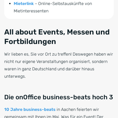
Mieterlink
– Online-Selbstauskünfte von
Mietinteressenten
All about Events, Messen und
Fortbildungen
Wir lieben es, Sie vor Ort zu treffen! Deswegen haben wir
nicht nur eigene Veranstaltungen organisiert, sondern
waren in ganz Deutschland und darüber hinaus
unterwegs.
Die onOffice business-beats hoch 3
10 Jahre business-beats
in Aachen feierten wir
gemeinsam mit Ihnen im Mai. Was für ein Event! Der