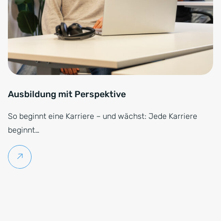
Ausbildung mit Perspektive
So beginnt eine Karriere – und wächst: Jede Karriere
beginnt…
Weiterlesen