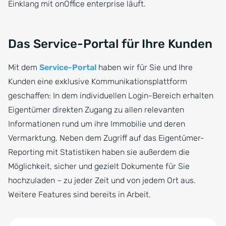
Einklang mit onOffice enterprise läuft.
Das Service-Portal für Ihre Kunden
Mit dem
Service-Portal
haben wir für Sie und Ihre
Kunden eine exklusive Kommunikationsplattform
geschaffen: In dem individuellen Login-Bereich erhalten
Eigentümer direkten Zugang zu allen relevanten
Informationen rund um ihre Immobilie und deren
Vermarktung. Neben dem Zugriff auf das Eigentümer-
Reporting mit Statistiken haben sie außerdem die
Möglichkeit, sicher und gezielt Dokumente für Sie
hochzuladen – zu jeder Zeit und von jedem Ort aus.
Weitere Features sind bereits in Arbeit.