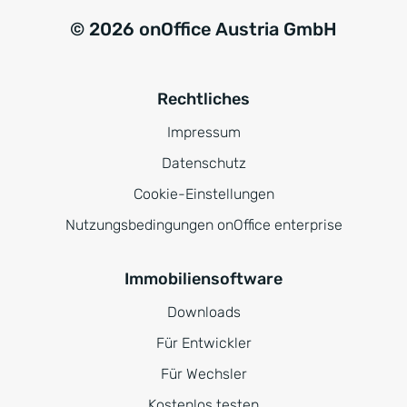
© 2026 onOffice Austria GmbH
Rechtliches
Impressum
Datenschutz
Cookie-Einstellungen
Nutzungsbedingungen onOffice enterprise
Immobiliensoftware
Downloads
Für Entwickler
Für Wechsler
Kostenlos testen