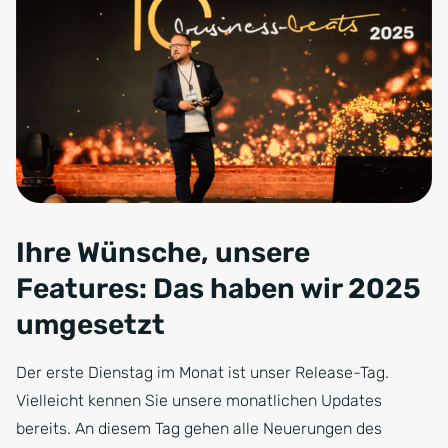
Ihre Wünsche, unsere
Features: Das haben wir 2025
umgesetzt
Der erste Dienstag im Monat ist unser Release-Tag.
Vielleicht kennen Sie unsere monatlichen Updates
bereits. An diesem Tag gehen alle Neuerungen des