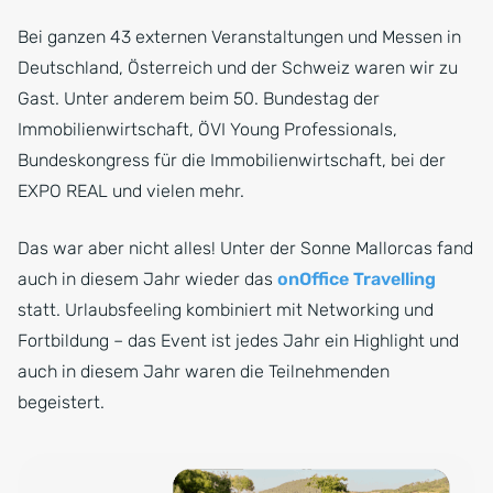
Bei ganzen 43 externen Veranstaltungen und Messen in
Deutschland, Österreich und der Schweiz waren wir zu
Gast. Unter anderem beim 50. Bundestag der
Immobilienwirtschaft, ÖVI Young Professionals,
Bundeskongress für die Immobilienwirtschaft, bei der
EXPO REAL und vielen mehr.
Das war aber nicht alles! Unter der Sonne Mallorcas fand
auch in diesem Jahr wieder das
onOffice Travelling
statt. Urlaubsfeeling kombiniert mit Networking und
Fortbildung – das Event ist jedes Jahr ein Highlight und
auch in diesem Jahr waren die Teilnehmenden
begeistert.