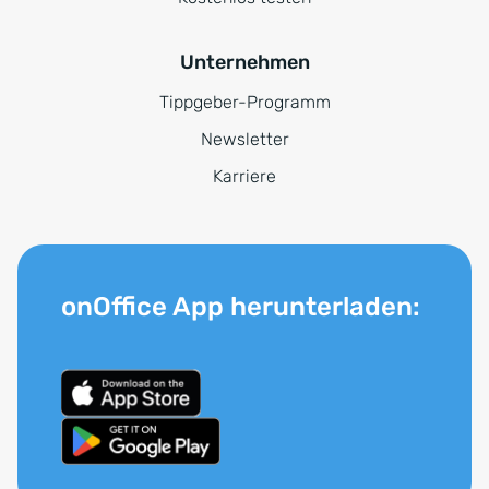
Unternehmen
Tippgeber-Programm
Newsletter
Karriere
onOffice App herunterladen: