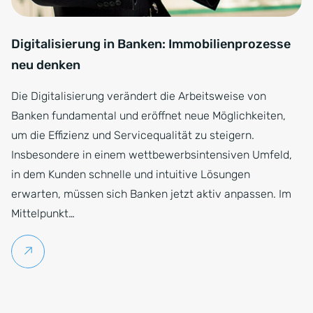
Digitalisierung in Banken: Immobilienprozesse
neu denken
Die Digitalisierung verändert die Arbeitsweise von
Banken fundamental und eröffnet neue Möglichkeiten,
um die Effizienz und Servicequalität zu steigern.
Insbesondere in einem wettbewerbsintensiven Umfeld,
in dem Kunden schnelle und intuitive Lösungen
erwarten, müssen sich Banken jetzt aktiv anpassen. Im
Mittelpunkt…
Weiterlesen