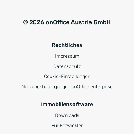
© 2026 onOffice Austria GmbH
Rechtliches
Impressum
Datenschutz
Cookie-Einstellungen
Nutzungsbedingungen onOffice enterprise
Immobiliensoftware
Downloads
Für Entwickler