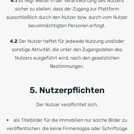
4.1
Es liegt weiter in der Verantwortung des Nutzers
sicher zu stellen, dass der Zugang zur Plattform
ausschließlich durch den Nutzer bzw. durch vom Nutzer
bevollmächtigten Personen erfolgt.
4.2
Der Nutzer haftet für jedwede Nutzung und/oder
sonstige Aktivität, die unter den Zugangsdaten des
Nutzers ausgeführt wird, nach den gesetzlichen
Bestimmungen.
5. Nutzerpflichten
Der Nutzer verpflichtet sich,
als Titelbilder für die Immobilien nur solche Bilder zu
veröffentlichen, die keine Firmenlogos oder Schriftzüge