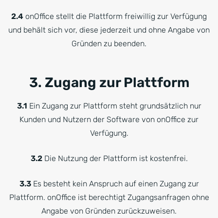
2.4
onOffice stellt die Plattform freiwillig zur Verfügung
und behält sich vor, diese jederzeit und ohne Angabe von
Gründen zu beenden.
3. Zugang zur Plattform
3.1
Ein Zugang zur Plattform steht grundsätzlich nur
Kunden und Nutzern der Software von onOffice zur
Verfügung.
3.2
Die Nutzung der Plattform ist kostenfrei.
3.3
Es besteht kein Anspruch auf einen Zugang zur
Plattform. onOffice ist berechtigt Zugangsanfragen ohne
Angabe von Gründen zurückzuweisen.