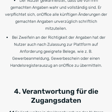
Der Nutzer gewährleistet, dass die von ihm
gemachten Angaben wahr und vollständig sind. Er
verpflichtet sich, onOffice alle künftigen Änderungen der
gemachten Angaben unverzüglich schriftlich
mitzuteilen.
Bei Zweifeln an der Richtigkeit der Angaben hat der
Nutzer auch nach Zulassung zur Plattform auf
Anforderung geeignete Belege, wie z. B.
Gewerbeanmeldung, Gewerbeschein oder einen
Handelsregisterauszug an onOffice zu übermitteln.
4. Verantwortung für die
Zugangsdaten