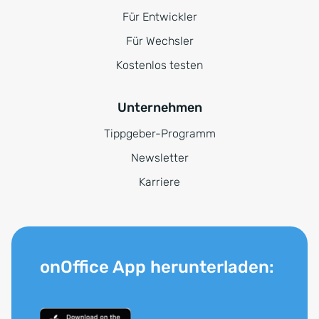
Für Entwickler
Für Wechsler
Kostenlos testen
Unternehmen
Tippgeber-Programm
Newsletter
Karriere
onOffice App herunterladen: