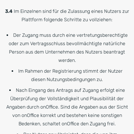
3.4
Im Einzelnen sind für die Zulassung eines Nutzers zur
Plattform folgende Schritte zu vollziehen:
Der Zugang muss durch eine vertretungsberechtigte
oder zum Vertragsschluss bevollmächtigte natürliche
Person aus dem Unternehmen des Nutzers beantragt
werden.
Im Rahmen der Registrierung stimmt der Nutzer
diesen Nutzungsbedingungen zu.
Nach Eingang des Antrags auf Zugang erfolgt eine
Überprüfung der Vollständigkeit und Plausibilität der
Angaben durch onOffice. Sind die Angaben aus der Sicht
von onOffice korrekt und bestehen keine sonstigen
Bedenken, schaltet onOffice den Zugang frei.