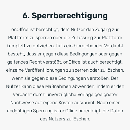
6. Sperrberechtigung
onOffice ist berechtigt, dem Nutzer den Zugang zur
Plattform zu sperren oder die Zulassung zur Plattform
komplett zu entziehen, falls ein hinreichender Verdacht
besteht, dass er gegen diese Bedingungen oder gegen
geltendes Recht verstößt. onOffice ist auch berechtigt,
einzelne Veröffentlichungen zu sperren oder zu löschen,
wenn sie gegen diese Bedingungen verstoßen. Der
Nutzer kann diese Maßnahmen abwenden, indem er den
Verdacht durch unverzügliche Vorlage geeigneter
Nachweise auf eigene Kosten ausräumt. Nach einer
endgültigen Sperrung ist onOffice berechtigt, die Daten
des Nutzers zu löschen.