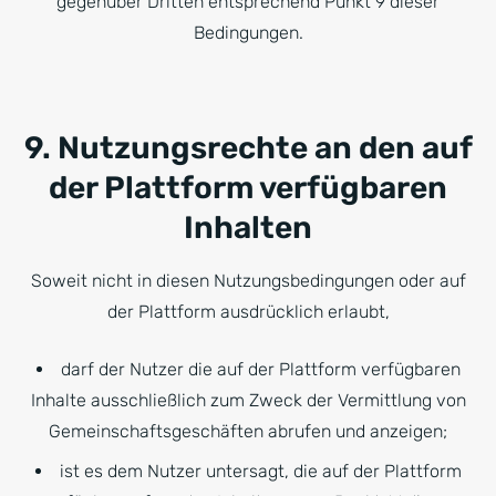
gegenüber Dritten entsprechend Punkt 9 dieser
Bedingungen.
9. Nutzungsrechte an den auf
der Plattform verfügbaren
Inhalten
Soweit nicht in diesen Nutzungsbedingungen oder auf
der Plattform ausdrücklich erlaubt,
darf der Nutzer die auf der Plattform verfügbaren
Inhalte ausschließlich zum Zweck der Vermittlung von
Gemeinschaftsgeschäften abrufen und anzeigen;
ist es dem Nutzer untersagt, die auf der Plattform