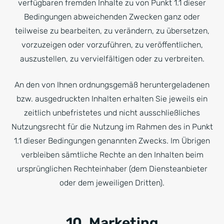
verfügbaren fremden Inhalte zu von Punkt 1.1 dieser
Bedingungen abweichenden Zwecken ganz oder
teilweise zu bearbeiten, zu verändern, zu übersetzen,
vorzuzeigen oder vorzuführen, zu veröffentlichen,
auszustellen, zu vervielfältigen oder zu verbreiten.
An den von Ihnen ordnungsgemäß heruntergeladenen
bzw. ausgedruckten Inhalten erhalten Sie jeweils ein
zeitlich unbefristetes und nicht ausschließliches
Nutzungsrecht für die Nutzung im Rahmen des in Punkt
1.1 dieser Bedingungen genannten Zwecks. Im Übrigen
verbleiben sämtliche Rechte an den Inhalten beim
ursprünglichen Rechteinhaber (dem Diensteanbieter
oder dem jeweiligen Dritten).
10. Marketing