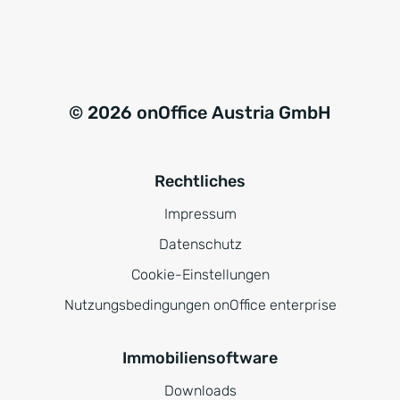
© 2026 onOffice Austria GmbH
Rechtliches
Impressum
Datenschutz
Cookie-Einstellungen
Nutzungsbedingungen onOffice enterprise
Immobiliensoftware
Downloads