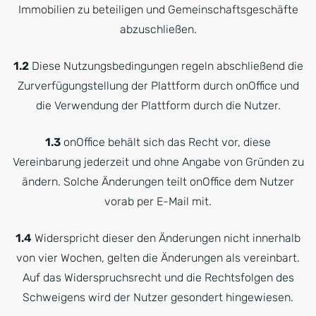
Immobilien zu beteiligen und Gemeinschaftsgeschäfte
abzuschließen.
1.2
Diese Nutzungsbedingungen regeln abschließend die
Zurverfügungstellung der Plattform durch onOffice und
die Verwendung der Plattform durch die Nutzer.
1.3
onOffice behält sich das Recht vor, diese
Vereinbarung jederzeit und ohne Angabe von Gründen zu
ändern. Solche Änderungen teilt onOffice dem Nutzer
vorab per E-Mail mit.
1.4
Widerspricht dieser den Änderungen nicht innerhalb
von vier Wochen, gelten die Änderungen als vereinbart.
Auf das Widerspruchsrecht und die Rechtsfolgen des
Schweigens wird der Nutzer gesondert hingewiesen.