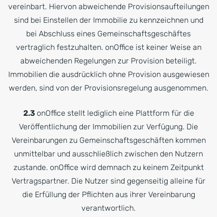
vereinbart. Hiervon abweichende Provisionsaufteilungen
sind bei Einstellen der Immobilie zu kennzeichnen und
bei Abschluss eines Gemeinschaftsgeschäftes
vertraglich festzuhalten. onOffice ist keiner Weise an
abweichenden Regelungen zur Provision beteiligt.
Immobilien die ausdrücklich ohne Provision ausgewiesen
werden, sind von der Provisionsregelung ausgenommen.
2.3
onOffice stellt lediglich eine Plattform für die
Veröffentlichung der Immobilien zur Verfügung. Die
Vereinbarungen zu Gemeinschaftsgeschäften kommen
unmittelbar und ausschließlich zwischen den Nutzern
zustande. onOffice wird demnach zu keinem Zeitpunkt
Vertragspartner. Die Nutzer sind gegenseitig alleine für
die Erfüllung der Pflichten aus ihrer Vereinbarung
verantwortlich.