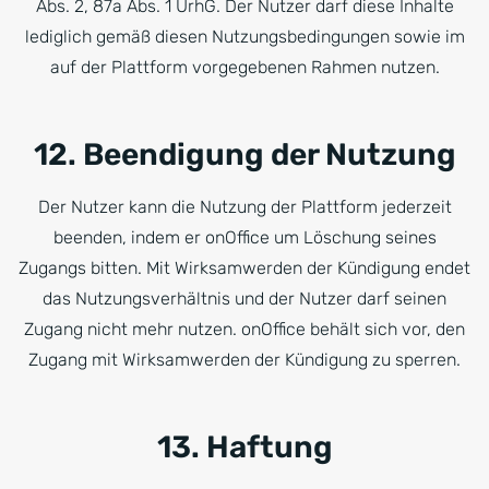
Abs. 2, 87a Abs. 1 UrhG. Der Nutzer darf diese Inhalte
lediglich gemäß diesen Nutzungsbedingungen sowie im
auf der Plattform vorgegebenen Rahmen nutzen.
12. Beendigung der Nutzung
Der Nutzer kann die Nutzung der Plattform jederzeit
beenden, indem er onOffice um Löschung seines
Zugangs bitten. Mit Wirksamwerden der Kündigung endet
das Nutzungsverhältnis und der Nutzer darf seinen
Zugang nicht mehr nutzen. onOffice behält sich vor, den
Zugang mit Wirksamwerden der Kündigung zu sperren.
13. Haftung