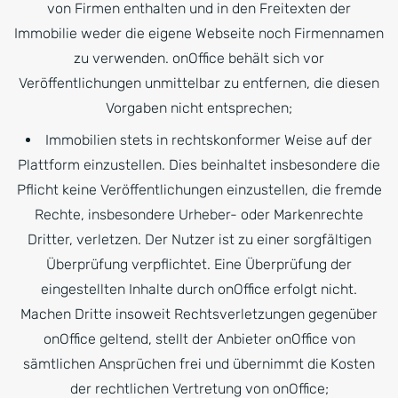
von Firmen enthalten und in den Freitexten der
Immobilie weder die eigene Webseite noch Firmennamen
zu verwenden. onOffice behält sich vor
Veröffentlichungen unmittelbar zu entfernen, die diesen
Vorgaben nicht entsprechen;
Immobilien stets in rechtskonformer Weise auf der
Plattform einzustellen. Dies beinhaltet insbesondere die
Pflicht keine Veröffentlichungen einzustellen, die fremde
Rechte, insbesondere Urheber- oder Markenrechte
Dritter, verletzen. Der Nutzer ist zu einer sorgfältigen
Überprüfung verpflichtet. Eine Überprüfung der
eingestellten Inhalte durch onOffice erfolgt nicht.
Machen Dritte insoweit Rechtsverletzungen gegenüber
onOffice geltend, stellt der Anbieter onOffice von
sämtlichen Ansprüchen frei und übernimmt die Kosten
der rechtlichen Vertretung von onOffice;