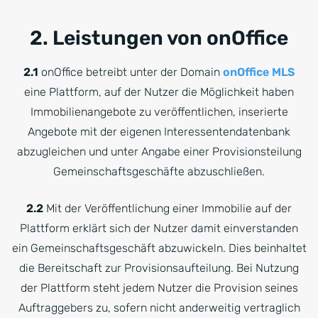
2. Leistungen von onOffice
2.1
onOffice betreibt unter der Domain
onOffice MLS
eine Plattform, auf der Nutzer die Möglichkeit haben
Immobilienangebote zu veröffentlichen, inserierte
Angebote mit der eigenen Interessentendatenbank
abzugleichen und unter Angabe einer Provisionsteilung
Gemeinschaftsgeschäfte abzuschließen.
2.2
Mit der Veröffentlichung einer Immobilie auf der
Plattform erklärt sich der Nutzer damit einverstanden
ein Gemeinschaftsgeschäft abzuwickeln. Dies beinhaltet
die Bereitschaft zur Provisionsaufteilung. Bei Nutzung
der Plattform steht jedem Nutzer die Provision seines
Auftraggebers zu, sofern nicht anderweitig vertraglich