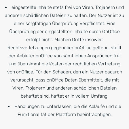
eingestellte Inhalte stets frei von Viren, Trojanern und
anderen schädlichen Dateien zu halten. Der Nutzer ist zu
einer sorgfältigen Überprüfung verpflichtet. Eine
Überprüfung der eingestellten Inhalte durch OnOffice
erfolgt nicht. Machen Dritte insoweit
Rechtsverletzungen gegenüber onOffice geltend, stellt
der Anbieter onOffice von sämtlichen Ansprüchen frei
und übernimmt die Kosten der rechtlichen Vertretung
von onOffice. Für den Schaden, den ein Nutzer dadurch
verursacht, dass onOffice Daten übermittelt, die mit
Viren, Trojanern und anderen schädlichen Dateien
behaftet sind, haftet er in vollem Umfang;
Handlungen zu unterlassen, die die Abläufe und die
Funktionalität der Plattform beeinträchtigen.