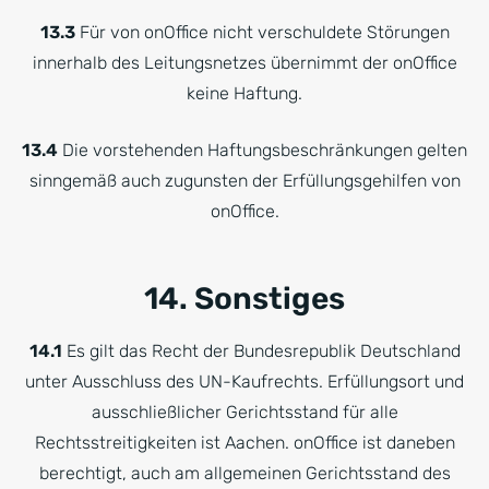
13.3
Für von onOffice nicht verschuldete Störungen
innerhalb des Leitungsnetzes übernimmt der onOffice
keine Haftung.
13.4
Die vorstehenden Haftungsbeschränkungen gelten
sinngemäß auch zugunsten der Erfüllungsgehilfen von
onOffice.
14. Sonstiges
14.1
Es gilt das Recht der Bundesrepublik Deutschland
unter Ausschluss des UN-Kaufrechts. Erfüllungsort und
ausschließlicher Gerichtsstand für alle
Rechtsstreitigkeiten ist Aachen. onOffice ist daneben
berechtigt, auch am allgemeinen Gerichtsstand des