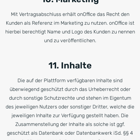
Mit Vertragsabschluss erhält onOffice das Recht den
Kunden als Referenz im Marketing zu nutzen. onOffice ist
hierbei berechtigt Name und Logo des Kunden zu nennen
und zu veröffentlichen.
11. Inhalte
Die auf der Plattform verfügbaren Inhalte sind
überwiegend geschützt durch das Urheberrecht oder
durch sonstige Schutzrechte und stehen im Eigentum
des jeweiligen Nutzers oder sonstiger Dritter, welche die
jeweiligen Inhalte zur Verfügung gestellt haben. Die
Zusammenstellung der Inhalte als solche ist ggf.
geschützt als Datenbank oder Datenbankwerk iSd. §§ 4