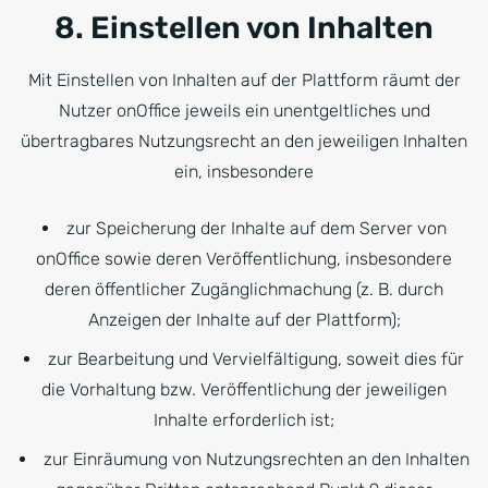
8. Einstellen von Inhalten
Mit Einstellen von Inhalten auf der Plattform räumt der
Nutzer onOffice jeweils ein unentgeltliches und
übertragbares Nutzungsrecht an den jeweiligen Inhalten
ein, insbesondere
zur Speicherung der Inhalte auf dem Server von
onOffice sowie deren Veröffentlichung, insbesondere
deren öffentlicher Zugänglichmachung (z. B. durch
Anzeigen der Inhalte auf der Plattform);
zur Bearbeitung und Vervielfältigung, soweit dies für
die Vorhaltung bzw. Veröffentlichung der jeweiligen
Inhalte erforderlich ist;
zur Einräumung von Nutzungsrechten an den Inhalten