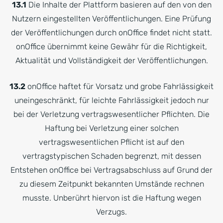
13.1
Die Inhalte der Plattform basieren auf den von den
Nutzern eingestellten Veröffentlichungen. Eine Prüfung
der Veröffentlichungen durch onOffice findet nicht statt.
onOffice übernimmt keine Gewähr für die Richtigkeit,
Aktualität und Vollständigkeit der Veröffentlichungen.
13.2
onOffice haftet für Vorsatz und grobe Fahrlässigkeit
uneingeschränkt, für leichte Fahrlässigkeit jedoch nur
bei der Verletzung vertragswesentlicher Pflichten. Die
Haftung bei Verletzung einer solchen
vertragswesentlichen Pflicht ist auf den
vertragstypischen Schaden begrenzt, mit dessen
Entstehen onOffice bei Vertragsabschluss auf Grund der
zu diesem Zeitpunkt bekannten Umstände rechnen
musste. Unberührt hiervon ist die Haftung wegen
Verzugs.