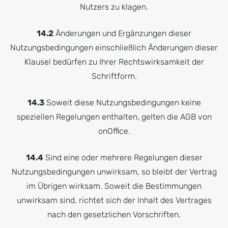
Nutzers zu klagen.
14.2
Änderungen und Ergänzungen dieser
Nutzungsbedingungen einschließlich Änderungen dieser
Klausel bedürfen zu Ihrer Rechtswirksamkeit der
Schriftform.
14.3
Soweit diese Nutzungsbedingungen keine
speziellen Regelungen enthalten, gelten die AGB von
onOffice.
14.4
Sind eine oder mehrere Regelungen dieser
Nutzungsbedingungen unwirksam, so bleibt der Vertrag
im Übrigen wirksam. Soweit die Bestimmungen
unwirksam sind, richtet sich der Inhalt des Vertrages
nach den gesetzlichen Vorschriften.