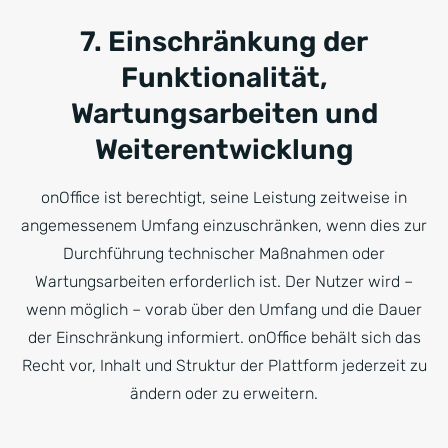
7. Einschränkung der
Funktionalität,
Wartungsarbeiten und
Weiterentwicklung
onOffice ist berechtigt, seine Leistung zeitweise in
angemessenem Umfang einzuschränken, wenn dies zur
Durchführung technischer Maßnahmen oder
Wartungsarbeiten erforderlich ist. Der Nutzer wird –
wenn möglich – vorab über den Umfang und die Dauer
der Einschränkung informiert. onOffice behält sich das
Recht vor, Inhalt und Struktur der Plattform jederzeit zu
ändern oder zu erweitern.