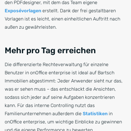
den PDFdesigner, mit dem das Team eigene
Exposévorlagen
erstellt. Dank der frei gestaltbaren
Vorlagen ist es leicht, einen einheitlichen Auftritt nach
außen zu gewährleisten.
Mehr pro Tag erreichen
Die differenzierte Rechteverwaltung für einzelne
Benutzer in onOffice enterprise ist ideal auf Bartsch
Immobilien abgestimmt: Jeder Anwender sieht nur das,
was er sehen muss – das entschlackt die Ansichten,
sodass sich jeder auf seine Aufgaben konzentrieren
kann. Für das interne Controlling nutzt das
Familienunternehmen außerdem die
Statistiken
in
onOffice enterprise, um wichtige Einblicke zu gewinnen
und die eigene Performance zu bewerten.