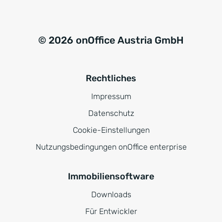
© 2026 onOffice Austria GmbH
Rechtliches
Impressum
Datenschutz
Cookie-Einstellungen
Nutzungsbedingungen onOffice enterprise
Immobiliensoftware
Downloads
Für Entwickler