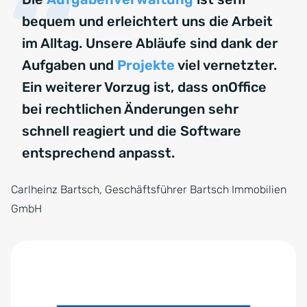
bequem und erleichtert uns die Arbeit
im Alltag. Unsere Abläufe sind dank der
Aufgaben und
Projekte
viel vernetzter.
Ein weiterer Vorzug ist, dass onOffice
bei rechtlichen Änderungen sehr
schnell reagiert und die Software
entsprechend anpasst.
Carlheinz Bartsch, Geschäftsführer Bartsch Immobilien
GmbH