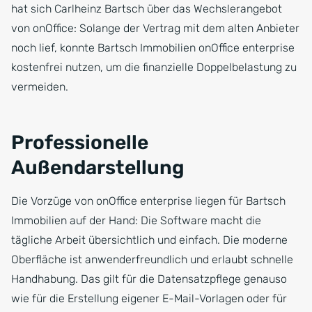
hat sich Carlheinz Bartsch über das Wechslerangebot
von onOffice: Solange der Vertrag mit dem alten Anbieter
noch lief, konnte Bartsch Immobilien onOffice enterprise
kostenfrei nutzen, um die finanzielle Doppelbelastung zu
vermeiden.
Professionelle
Außendarstellung
Die Vorzüge von onOffice enterprise liegen für Bartsch
Immobilien auf der Hand: Die Software macht die
tägliche Arbeit übersichtlich und einfach. Die moderne
Oberfläche ist anwenderfreundlich und erlaubt schnelle
Handhabung. Das gilt für die Datensatzpflege genauso
wie für die Erstellung eigener E-Mail-Vorlagen oder für