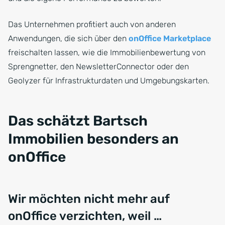
Das Unternehmen profitiert auch von anderen
Anwendungen, die sich über den
onOffice Marketplace
freischalten lassen, wie die Immobilienbewertung von
Sprengnetter, den NewsletterConnector oder den
Geolyzer für Infrastrukturdaten und Umgebungskarten.
Das schätzt Bartsch
Immobilien besonders an
onOffice
Wir möchten nicht mehr auf
onOffice verzichten, weil …