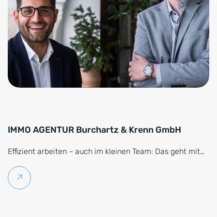
IMMO AGENTUR Burchartz & Krenn GmbH
Effizient arbeiten – auch im kleinen Team: Das geht mit…
Weiterlesen