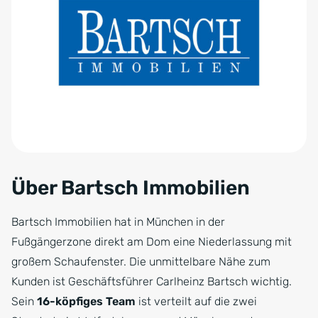
Über Bartsch Immobilien
Bartsch Immobilien hat in München in der
Fußgängerzone direkt am Dom eine Niederlassung mit
großem Schaufenster. Die unmittelbare Nähe zum
Kunden ist Geschäftsführer Carlheinz Bartsch wichtig.
Sein
16-köpfiges Team
ist verteilt auf die zwei