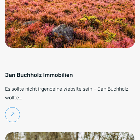
Jan Buchholz Immobilien
Es sollte nicht irgendeine Website sein – Jan Buchholz
wollte…
Weiterlesen