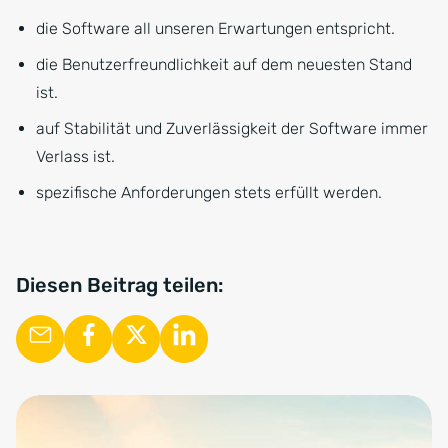
die Software all unseren Erwartungen entspricht.
die Benutzerfreundlichkeit auf dem neuesten Stand
ist.
auf Stabilität und Zuverlässigkeit der Software immer
Verlass ist.
spezifische Anforderungen stets erfüllt werden.
Diesen Beitrag teilen: