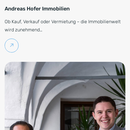
Andreas Hofer Immobilien
Ob Kauf, Verkauf oder Vermietung – die Immobilienwelt
wird zunehmend…
Weiterlesen