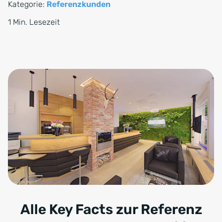
Kategorie:
Referenzkunden
1 Min. Lesezeit
Alle Key Facts zur Referenz