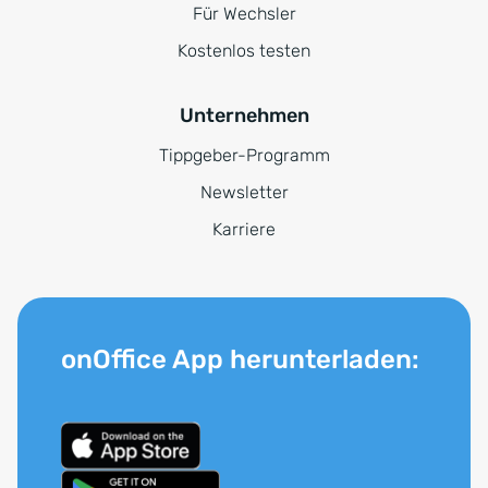
Für Wechsler
Kostenlos testen
Unternehmen
Tippgeber-Programm
Newsletter
Karriere
onOffice App herunterladen: