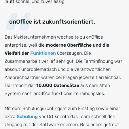
läuft schnell und zuverlässig.
onOffice ist zukunftsorientiert.
Das Maklerunternehmen wechselte zu onOffice
enterprise, weil die
moderne Oberfläche und die
Vielfalt der
Funktionen
überzeugen. Die
Zusammenarbeit verlief sehr gut: Die Terminfindung war
absolut unproblematisch und die verantwortlichen
Ansprechpartner waren bei Fragen jederzeit erreichbar.
Der Import der
10.000 Datensätze
aus dem alten
System nach onOffice funktionierte reibungslos.
Mit dem Schulungskontingent zum Einstieg sowie einer
extra
Schulung
vor Ort konnte das Team schnell den
Umgang mit der Software erlernen. Besonders gefreut