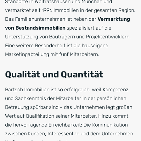
Standorte in Wolfratshausen und München und
vermarktet seit 1996 Immobilien in der gesamten Region.
Das Familienunternehmen ist neben der
Vermarktung
von Bestandsimmobilien
spezialisiert auf die
Unterstützung von Bauträgern und Projektentwicklern.
Eine weitere Besonderheit ist die hauseigene
Marketingabteilung mit fünf Mitarbeitern.
Qualität und Quantität
Bartsch Immobilien ist so erfolgreich, weil Kompetenz
und Sachkenntnis der Mitarbeiter in der persönlichen
Betreuung spürbar sind – das Unternehmen legt großen
Wert auf Qualifikation seiner Mitarbeiter. Hinzu kommt
die hervorragende Erreichbarkeit: Die Kommunikation
zwischen Kunden, Interessenten und dem Unternehmen