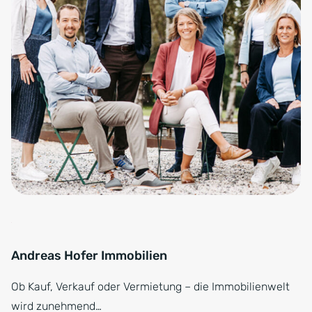
Andreas Hofer Immobilien
Ob Kauf, Verkauf oder Vermietung – die Immobilienwelt
wird zunehmend…