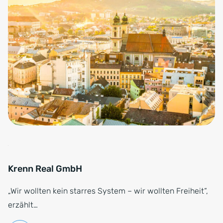
Krenn Real GmbH
„Wir wollten kein starres System – wir wollten Freiheit“,
erzählt…