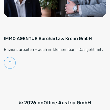
IMMO AGENTUR Burchartz & Krenn GmbH
Effizient arbeiten – auch im kleinen Team: Das geht mit…
Weiterlesen
© 2026 onOffice Austria GmbH