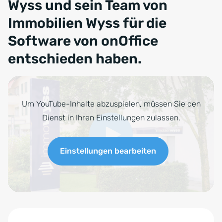
Wyss und sein Team von
Immobilien Wyss für die
Software von onOffice
entschieden haben
.
Um YouTube-Inhalte abzuspielen, müssen Sie den
Dienst in Ihren Einstellungen zulassen.
Einstellungen bearbeiten