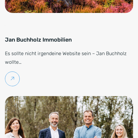
Jan Buchholz Immobilien
Es sollte nicht irgendeine Website sein – Jan Buchholz
wollte…
Weiterlesen