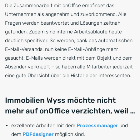
Die Zusammenarbeit mit onOffice empfindet das
Unternehmen als angenehm und zuvorkommend. Alle
Fragen werden beantwortet und Lösungen zeitnah
gefunden. Zudem sind interne Arbeitsabläufe heute
deutlich speditiver. So werden, dank des automatischen
E-Mail-Versands, nun keine E-Mail-Anhänge mehr
gesucht. E-Mails werden direkt mit dem Objekt und dem
Absender verknüpft – so haben alle Mitarbeiter jederzeit
eine gute Übersicht über die Historie der Interessenten.
Immobilien Wyss möchte nicht
mehr auf onOffice verzichten, weil …
exzellente Arbeiten mit dem
Prozessmanager
und
dem
PDFdesigner
möglich sind.