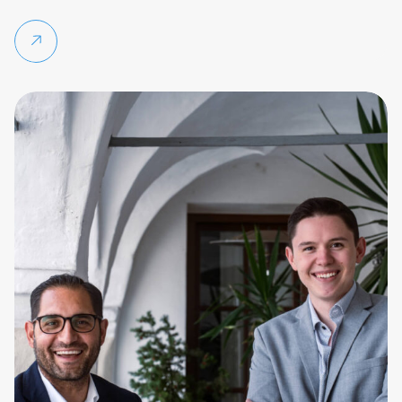
Weiterlesen