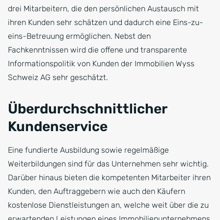
drei Mitarbeitern, die den persönlichen Austausch mit
ihren Kunden sehr schätzen und dadurch eine Eins-zu-
eins-Betreuung ermöglichen. Nebst den
Fachkenntnissen wird die offene und transparente
Informationspolitik von Kunden der Immobilien Wyss
Schweiz AG sehr geschätzt.
Überdurchschnittlicher
Kundenservice
Eine fundierte Ausbildung sowie regelmäßige
Weiterbildungen sind für das Unternehmen sehr wichtig.
Darüber hinaus bieten die kompetenten Mitarbeiter ihren
Kunden, den Auftraggebern wie auch den Käufern
kostenlose Dienstleistungen an, welche weit über die zu
erwartenden Leistungen eines Immobilienunternehmens