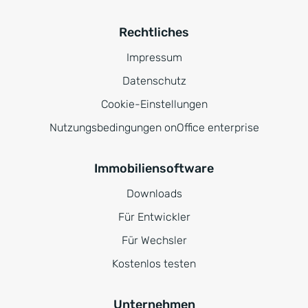
Rechtliches
Impressum
Datenschutz
Cookie-Einstellungen
Nutzungsbedingungen onOffice enterprise
Immobiliensoftware
Downloads
Für Entwickler
Für Wechsler
Kostenlos testen
Unternehmen