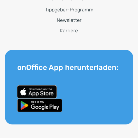
Tippgeber-Programm
Newsletter
Karriere
onOffice App herunterladen: