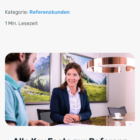
Kategorie:
Referenzkunden
1 Min. Lesezeit