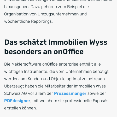
hinausgehen. Dazu gehören zum Beispiel die
Organisation von Umzugsunternehmen und
wöchentliche Reportings.
Das schätzt Immobilien Wyss
besonders an onOffice
Die Maklersoftware onOffice enterprise enthält alle
wichtigen Instrumente, die vom Unternehmen benötigt
werden, um Kunden und Objekte optimal zu betreuen.
Überzeugt haben die Mitarbeiter der Immobilien Wyss
Schweiz AG vor allem der
Prozessmanger
sowie der
PDFdesigner
, mit welchem sie professionelle Exposés
erstellen können.