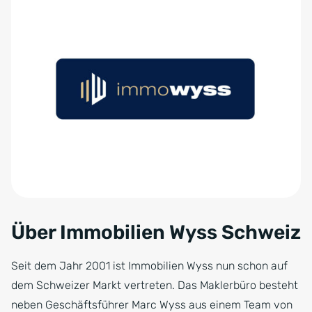
Über Immobilien Wyss Schweiz
Seit dem Jahr 2001 ist Immobilien Wyss nun schon auf
dem Schweizer Markt vertreten. Das Maklerbüro besteht
neben Geschäftsführer Marc Wyss aus einem Team von