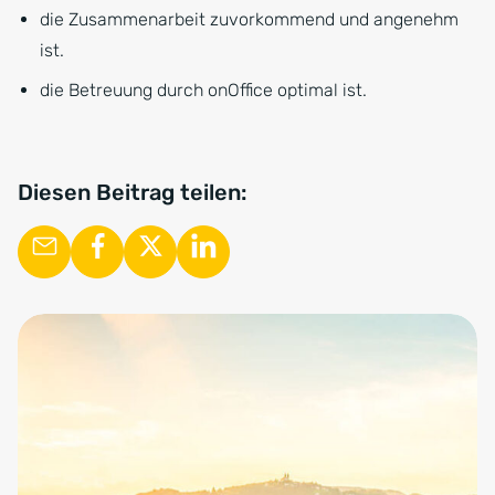
die Zusammenarbeit zuvorkommend und angenehm
ist.
die Betreuung durch onOffice optimal ist.
Diesen Beitrag teilen: