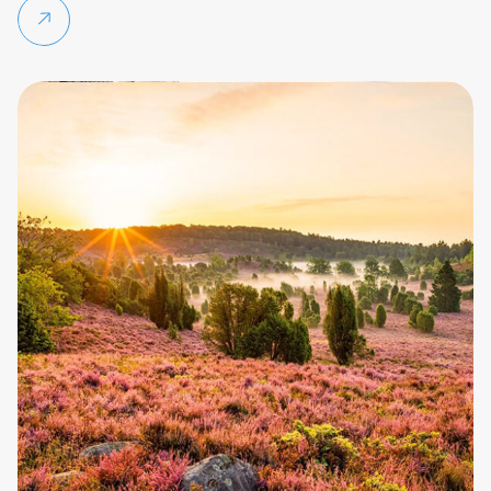
Weiterlesen