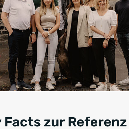
y Facts zur Referenz