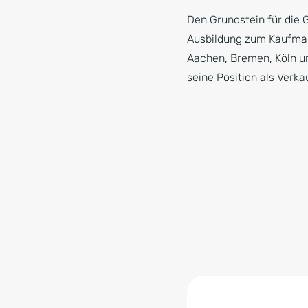
Den Grundstein für die 
Ausbildung zum Kaufman
Aachen, Bremen, Köln u
seine Position als Verka