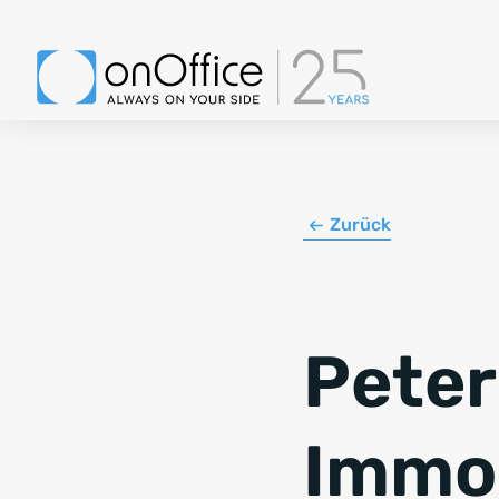
Zurück
Peter
Immob