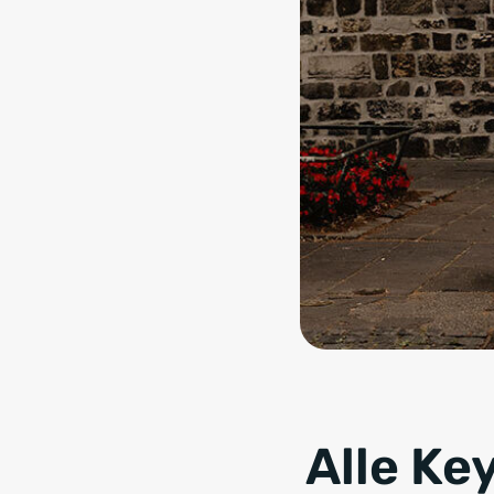
Alle Ke