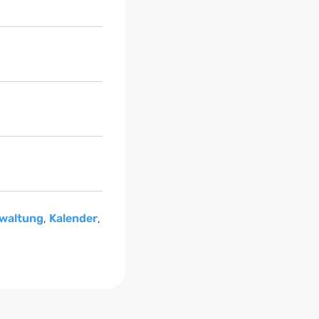
waltung
,
Kalender
,