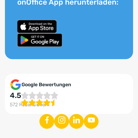
onOffice App herunterladen:
Google Bewertungen
4.5
572 Rezensionen