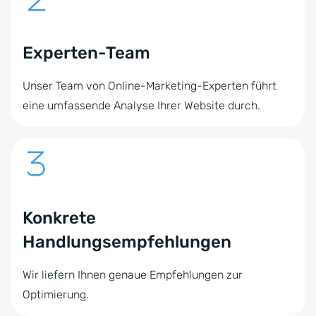
Experten-Team
Unser Team von Online-Marketing-Experten führt
eine umfassende Analyse Ihrer Website durch.
Konkrete
Handlungsempfehlungen
Wir liefern Ihnen genaue Empfehlungen zur
Optimierung.