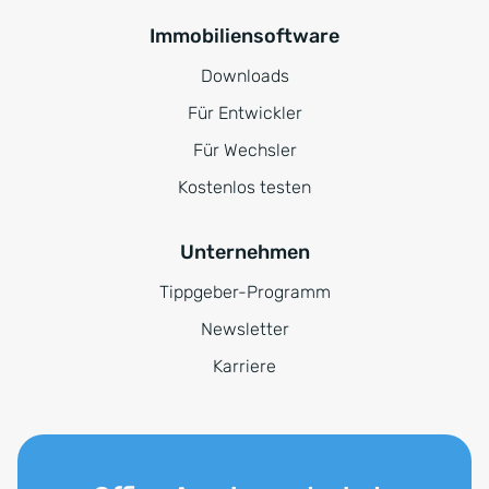
Immobiliensoftware
Downloads
Für Entwickler
Für Wechsler
Kostenlos testen
Unternehmen
Tippgeber-Programm
Newsletter
Karriere