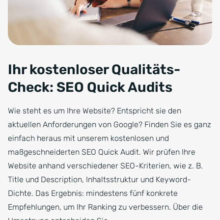
Ihr kostenloser Qualitäts-
Check: SEO Quick Audits
Wie steht es um Ihre Website? Entspricht sie den
aktuellen Anforderungen von Google? Finden Sie es ganz
einfach heraus mit unserem kostenlosen und
maßgeschneiderten SEO Quick Audit. Wir prüfen Ihre
Website anhand verschiedener SEO-Kriterien, wie z. B.
Title und Description, Inhaltsstruktur und Keyword-
Dichte. Das Ergebnis: mindestens fünf konkrete
Empfehlungen, um Ihr Ranking zu verbessern. Über die