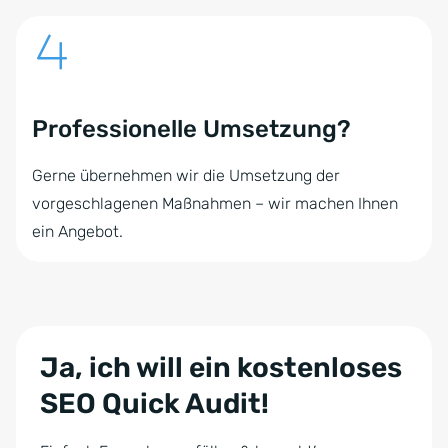
Professionelle Umsetzung?
Gerne übernehmen wir die Umsetzung der
vorgeschlagenen Maßnahmen – wir machen Ihnen
ein Angebot.
Ja, ich will ein kostenloses
SEO Quick Audit!